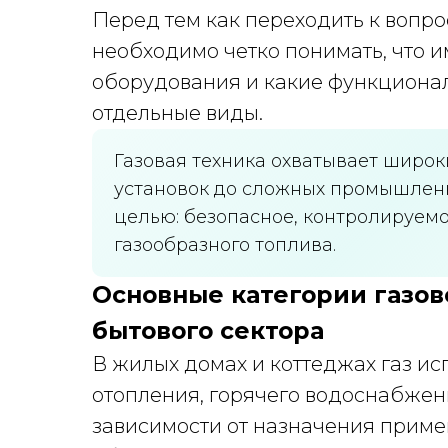
Перед тем как переходить к вопро
необходимо четко понимать, что и
оборудования и какие функциона
отдельные виды.
Газовая техника охватывает широк
установок до сложных промышлен
целью: безопасное, контролируем
газообразного топлива.
Основные категории газов
бытового сектора
В жилых домах и коттеджах газ и
отопления, горячего водоснабжен
зависимости от назначения прим