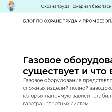
Охрана труда
Пожарная безопасн
БЛОГ ПО ОХРАНЕ ТРУДА И ПРОМБЕЗО
Газовое оборудов
существует и что 
Газовое оборудование представля
сложных изделий полной заводской
которых напрямую зависит стабил
газотранспортных систем.