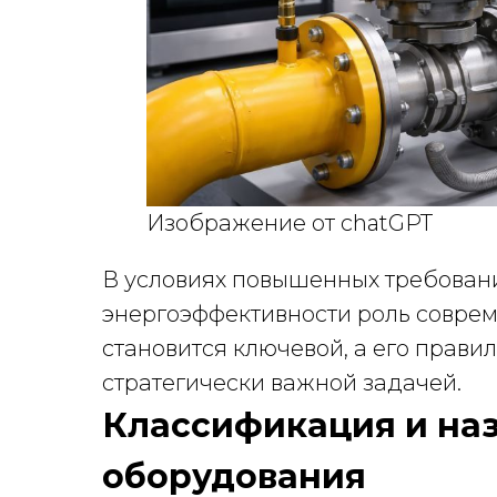
Изображение от chatGPT
В условиях повышенных требован
энергоэффективности роль соврем
становится ключевой, а его прав
стратегически важной задачей.
Классификация и наз
оборудования