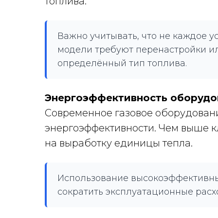
топлива.
Важно учитывать, что не каждое 
модели требуют перенастройки ил
определённый тип топлива.
Энергоэффективность оборудо
Современное газовое оборудован
энергоэффективности. Чем выше к
на выработку единицы тепла.
Использование высокоэффективны
сократить эксплуатационные расх