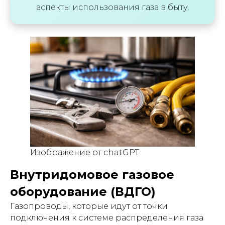
аспекты использования газа в быту.
Изображение от chatGPT
Внутридомовое газовое
оборудование (ВДГО)
Газопроводы, которые идут от точки
подключения к системе распределения газа