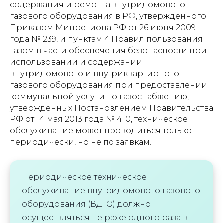
содержания и ремонта внутридомового
газового оборудования в РФ, утверждённого
Приказом Минрегиона РФ от 26 июня 2009
года № 239, и пунктам 4 Правил пользования
газом в части обеспечения безопасности при
использовании и содержании
внутридомового и внутриквартирного
газового оборудования при предоставлении
коммунальной услуги по газоснабжению,
утверждённых Постановлением Правительства
РФ от 14 мая 2013 года № 410, техническое
обслуживание может проводиться только
периодически, но не по заявкам.
Периодическое техническое
обслуживание внутридомового газового
оборудования (ВДГО) должно
осуществляться не реже одного раза в