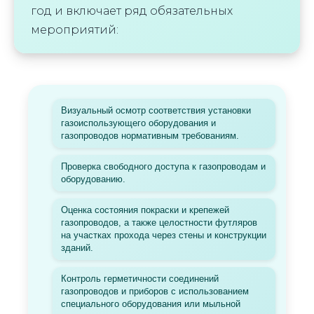
год и включает ряд обязательных
мероприятий:
Визуальный осмотр соответствия установки
газоиспользующего оборудования и
газопроводов нормативным требованиям.
Проверка свободного доступа к газопроводам и
оборудованию.
Оценка состояния покраски и крепежей
газопроводов, а также целостности футляров
на участках прохода через стены и конструкции
зданий.
Контроль герметичности соединений
газопроводов и приборов с использованием
специального оборудования или мыльной