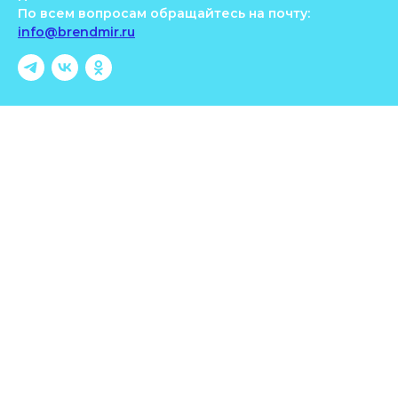
По всем вопросам обращайтесь на почту:
info@brendmir.ru