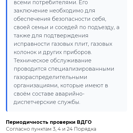
всеми потребителями. Его
заключение необходимо для
обеспечения безопасности себя,
своей семьи и соседей по подъезду, а
также для подтверждения
исправности газовых плит, газовых
колонок и других приборов.
Техническое обслуживание
проводится специализированными
газораспределительными
организациями, которые имеют в
своём составе аварийно-
диспетчерские службы.
Периодичность проверки ВДГО
Согласно пунктам 3, 4 и 24 Порядка