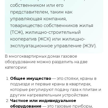
собственником или его
представителем, таким как
управляющая компания,
товарищество собственников жилья
(ТСЖ), жилищно-строительный
кооператив (ЖСК) или жилищно-
эксплуатационное управление (ЖЭУ).
В многоквартирных домах газовое
оборудование можно разделить на две
категории:
Общее имущество
— это стояки, краны в
подъезде и первые краны в квартирах,
которые регулируют подачу газа к плитам и
другим нагревательным устройствам.
Частное или индивидуальное
оборудование
— это газовые приборы,