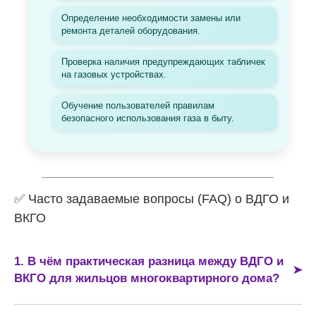
Определение необходимости замены или
ремонта деталей оборудования.
Проверка наличия предупреждающих табличек
на газовых устройствах.
Обучение пользователей правилам
безопасного использования газа в быту.
✅ Часто задаваемые вопросы (FAQ) о ВДГО и
ВКГО
1. В чём практическая разница между ВДГО и
ВКГО для жильцов многоквартирного дома?
Разница заключается в границе ответственности. ВДГО
относится к общедомовому имуществу и обслуживается