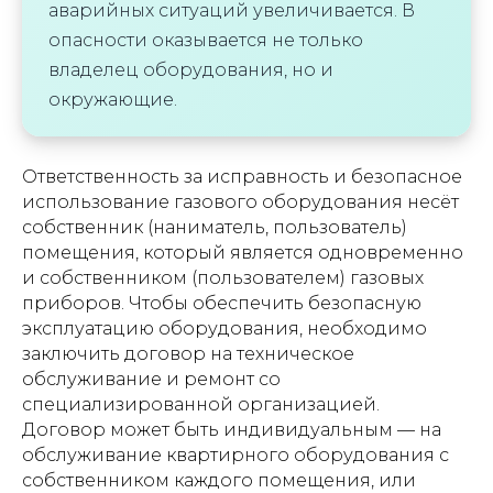
аварийных ситуаций увеличивается. В
опасности оказывается не только
владелец оборудования, но и
окружающие.
Ответственность за исправность и безопасное
использование газового оборудования несёт
собственник (наниматель, пользователь)
помещения, который является одновременно
и собственником (пользователем) газовых
приборов. Чтобы обеспечить безопасную
эксплуатацию оборудования, необходимо
заключить договор на техническое
обслуживание и ремонт со
специализированной организацией.
Договор может быть индивидуальным — на
обслуживание квартирного оборудования с
собственником каждого помещения, или