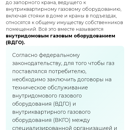
до запорного крана, ведущего к
внутриквартирному газовому оборудованию,
включая стояки в доме и краны в подъездах,
относятся к общему имуществу собственников
помещений. Всё это вместе называется
внутридомовым газовым оборудованием
(ВДГО).
Согласно федеральному
законодательству, для того чтобы газ
поставлялся потребителю,
необходимо заключить договоры на
техническое обслуживание
внутридомового газового
оборудования (ВДГО) и
внутриквартирного газового
оборудования (ВКГО) между
специализированной организацией и