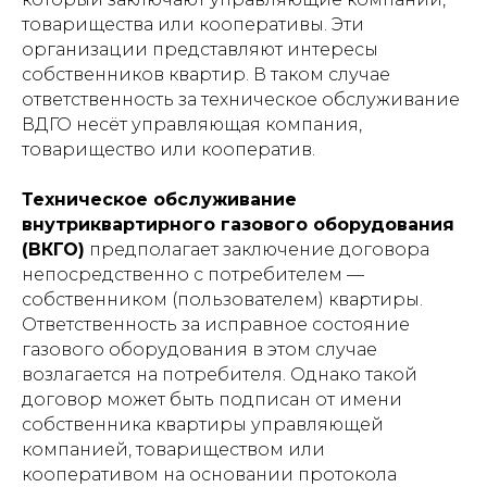
товарищества или кооперативы. Эти
организации представляют интересы
собственников квартир. В таком случае
ответственность за техническое обслуживание
ВДГО несёт управляющая компания,
товарищество или кооператив.
Техническое обслуживание
внутриквартирного газового оборудования
(ВКГО)
предполагает заключение договора
непосредственно с потребителем —
собственником (пользователем) квартиры.
Ответственность за исправное состояние
газового оборудования в этом случае
возлагается на потребителя. Однако такой
договор может быть подписан от имени
собственника квартиры управляющей
компанией, товариществом или
кооперативом на основании протокола