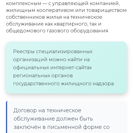
комплексным — с управляющей компанией,
жилищным кооперативом или товариществом
собственников жилья на техническое
обслуживание как квартирного, так и
общедомового газового оборудования.
Реестры специализированных
организаций можно найти на
официальных интернет-сайтах
региональных органов
государственного жилищного надзора.
Договор на техническое
обслуживание должен быть
заключён в письменной форме со