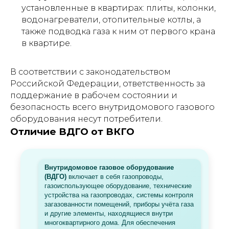
установленные в квартирах: плиты, колонки,
водонагреватели, отопительные котлы, а
также подводка газа к ним от первого крана
в квартире.
В соответствии с законодательством
Российской Федерации, ответственность за
поддержание в рабочем состоянии и
безопасность всего внутридомового газового
оборудования несут потребители.
Отличие ВДГО от ВКГО
Внутридомовое газовое оборудование
(ВДГО)
включает в себя газопроводы,
газоиспользующее оборудование, технические
устройства на газопроводах, системы контроля
загазованности помещений, приборы учёта газа
и другие элементы, находящиеся внутри
многоквартирного дома. Для обеспечения