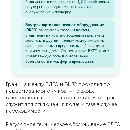
безопасности и исправности ВДГО необходимо
регулярно проводить его техническое
обслуживание и проверку.
Внутриквартирное газовое оборудование
(ВКГО)
относится к газовым плитам,
отопительным котлам, водонагревательным
колонкам и другим газовым коммуникациям,
расположенным в пределах одной квартиры
или частного дома. Обслуживание ВКГО также
играет важную роль в обеспечении
безопасности и комфорта проживания.
Граница между ВДГО и ВКГО проходит по
первому запорному крану на входе
газопровода в жилое помещение. Этот кран
служит для отключения подачи газа в случае
необходимости.
Регулярное техническое обслуживание ВДГО