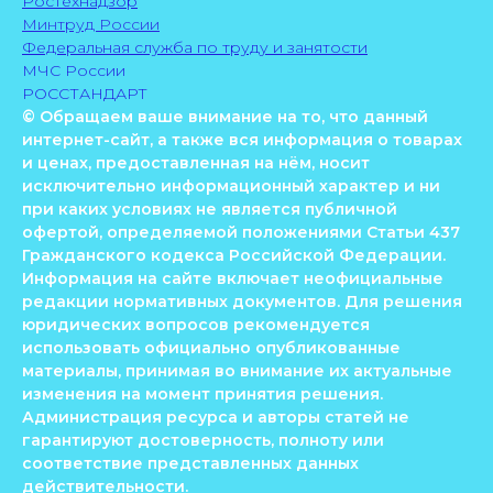
Ростехнадзор
Минтруд России
Федеральная служба по труду и занятости
МЧС России
РОССТАНДАРТ
© Обращаем ваше внимание на то, что данный
интернет-сайт, а также вся информация о товарах
и ценах, предоставленная на нём, носит
исключительно информационный характер и ни
при каких условиях не является публичной
офертой, определяемой положениями Статьи 437
Гражданского кодекса Российской Федерации.
Информация на сайте включает неофициальные
редакции нормативных документов. Для решения
юридических вопросов рекомендуется
использовать официально опубликованные
материалы, принимая во внимание их актуальные
изменения на момент принятия решения.
Администрация ресурса и авторы статей не
гарантируют достоверность, полноту или
соответствие представленных данных
действительности.