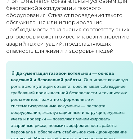
и ВКГО является обязательным условием для
безопасной эксплуатации газового
оборудования. Отказ от проведения такого
обслуживания или игнорирование
необходимости заключения соответствующих
договоров может привести к возникновению
аварийных ситуаций, представляющих
опасность для жизни и здоровья людей.
📄
Документация газовой котельной — основа
надежной и безопасной работы
. Она играет ключевую
роль в эксплуатации объекта, обеспечивая соблюдение
требований промышленной безопасности и технических
регламентов. Грамотно оформленные и
систематизированные документы — паспорта
оборудования, эксплуатационные инструкции, журналы
учета и проверки — позволяют минимизировать
аварийные риски, повысить эффективность работы
персонала и обеспечить стабильное функционирование
котельной. Регулярный контроль и своевременное