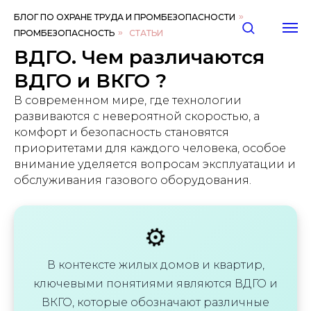
БЛОГ ПО ОХРАНЕ ТРУДА И ПРОМБЕЗОПАСНОСТИ
»
ПРОМБЕЗОПАСНОСТЬ
»
СТАТЬИ
ВДГО. Чем различаются
ВДГО и ВКГО ?
В современном мире, где технологии
развиваются с невероятной скоростью, а
комфорт и безопасность становятся
приоритетами для каждого человека, особое
внимание уделяется вопросам эксплуатации и
обслуживания газового оборудования.
⚙️
В контексте жилых домов и квартир,
ключевыми понятиями являются ВДГО и
ВКГО, которые обозначают различные