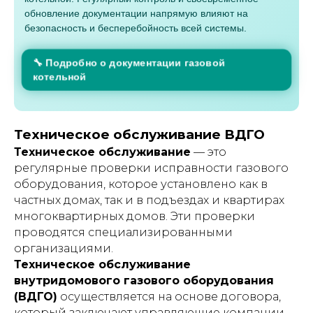
обновление документации напрямую влияют на
безопасность и бесперебойность всей системы.
🔧 Подробно о документации газовой
котельной
Техническое обслуживание ВДГО
Техническое обслуживание
— это
регулярные проверки исправности газового
оборудования, которое установлено как в
частных домах, так и в подъездах и квартирах
многоквартирных домов. Эти проверки
проводятся специализированными
организациями.
Техническое обслуживание
внутридомового газового оборудования
(ВДГО)
осуществляется на основе договора,
который заключают управляющие компании,