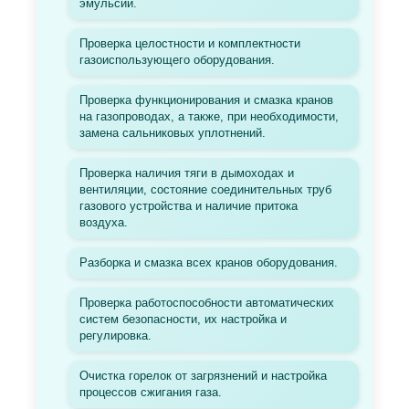
эмульсии.
Проверка целостности и комплектности
газоиспользующего оборудования.
Проверка функционирования и смазка кранов
на газопроводах, а также, при необходимости,
замена сальниковых уплотнений.
Проверка наличия тяги в дымоходах и
вентиляции, состояние соединительных труб
газового устройства и наличие притока
воздуха.
Разборка и смазка всех кранов оборудования.
Проверка работоспособности автоматических
систем безопасности, их настройка и
регулировка.
Очистка горелок от загрязнений и настройка
процессов сжигания газа.