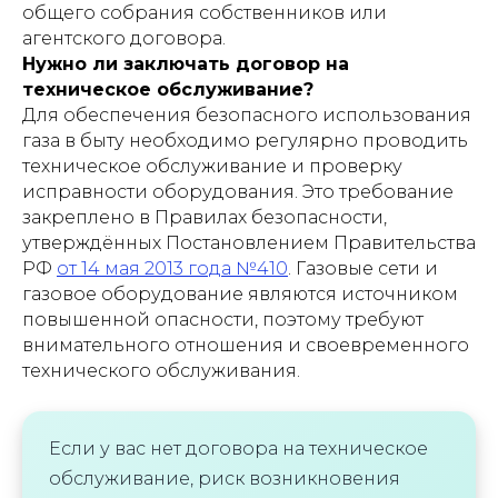
общего собрания собственников или
агентского договора.
Нужно ли заключать договор на
техническое обслуживание?
Для обеспечения безопасного использования
газа в быту необходимо регулярно проводить
техническое обслуживание и проверку
исправности оборудования. Это требование
закреплено в Правилах безопасности,
утверждённых Постановлением Правительства
РФ
от 14 мая 2013 года №410
. Газовые сети и
газовое оборудование являются источником
повышенной опасности, поэтому требуют
внимательного отношения и своевременного
технического обслуживания.
Если у вас нет договора на техническое
обслуживание, риск возникновения