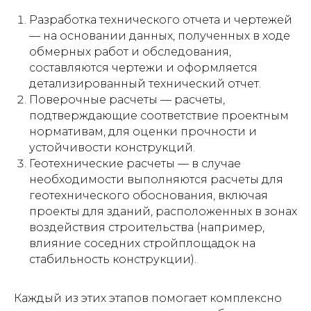
Разработка технического отчета и чертежей
— на основании данных, полученных в ходе
обмерных работ и обследования,
составляются чертежи и оформляется
детализированный технический отчет.
Поверочные расчеты — расчеты,
подтверждающие соответствие проектным
нормативам, для оценки прочности и
устойчивости конструкций.
Геотехнические расчеты — в случае
необходимости выполняются расчеты для
геотехнического обоснования, включая
проекты для зданий, расположенных в зонах
воздействия строительства (например,
влияние соседних стройплощадок на
стабильность конструкции).
Каждый из этих этапов помогает комплексно