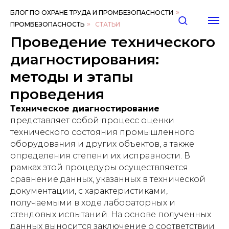
БЛОГ ПО ОХРАНЕ ТРУДА И ПРОМБЕЗОПАСНОСТИ
»
ПРОМБЕЗОПАСНОСТЬ
»
СТАТЬИ
Проведение технического
диагностирования:
методы и этапы
проведения
Техническое диагностирование
представляет собой процесс оценки
технического состояния промышленного
оборудования и других объектов, а также
определения степени их исправности. В
рамках этой процедуры осуществляется
сравнение данных, указанных в технической
документации, с характеристиками,
получаемыми в ходе лабораторных и
стендовых испытаний. На основе полученных
данных выносится заключение о соответствии