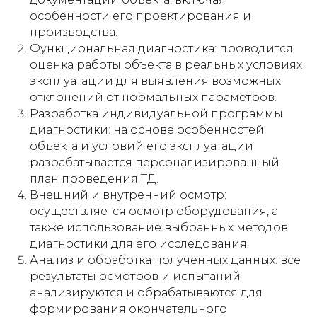
особенности его проектирования и
производства.
Функциональная диагностика: проводится
оценка работы объекта в реальных условиях
эксплуатации для выявления возможных
отклонений от нормальных параметров.
Разработка индивидуальной программы
диагностики: на основе особенностей
объекта и условий его эксплуатации
разрабатывается персонализированный
план проведения ТД.
Внешний и внутренний осмотр:
осуществляется осмотр оборудования, а
также использование выбранных методов
диагностики для его исследования.
Анализ и обработка полученных данных: все
результаты осмотров и испытаний
анализируются и обрабатываются для
формирования окончательного