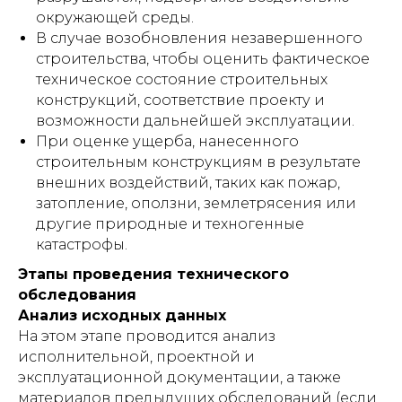
окружающей среды.
В случае возобновления незавершенного
строительства, чтобы оценить фактическое
техническое состояние строительных
конструкций, соответствие проекту и
возможности дальнейшей эксплуатации.
При оценке ущерба, нанесенного
строительным конструкциям в результате
внешних воздействий, таких как пожар,
затопление, оползни, землетрясения или
другие природные и техногенные
катастрофы.
Этапы проведения технического
обследования
Анализ исходных данных
На этом этапе проводится анализ
исполнительной, проектной и
эксплуатационной документации, а также
материалов предыдущих обследований (если