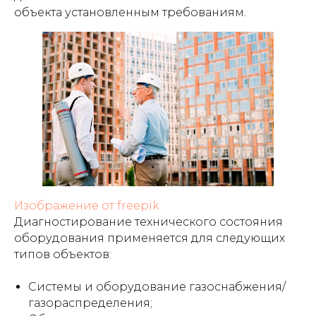
объекта установленным требованиям.
Изображение от freepik
Диагностирование технического состояния
оборудования применяется для следующих
типов объектов:
Системы и оборудование газоснабжения/
газораспределения;