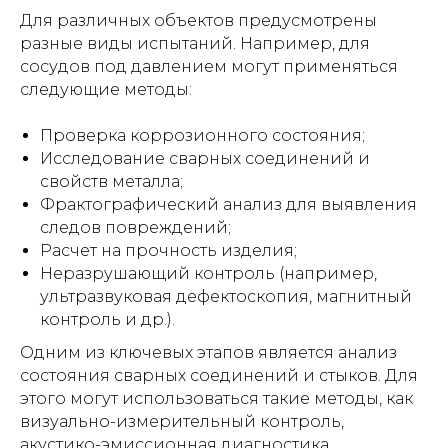
Для различных объектов предусмотрены
разные виды испытаний. Например, для
сосудов под давлением могут применяться
следующие методы:
Проверка коррозионного состояния;
Исследование сварных соединений и
свойств металла;
Фрактографический анализ для выявления
следов повреждений;
Расчет на прочность изделия;
Неразрушающий контроль (например,
ультразвуковая дефектоскопия, магнитный
контроль и др.).
Одним из ключевых этапов является анализ
состояния сварных соединений и стыков. Для
этого могут использоваться такие методы, как
визуально-измерительный контроль,
акустико-эмиссионная диагностика,