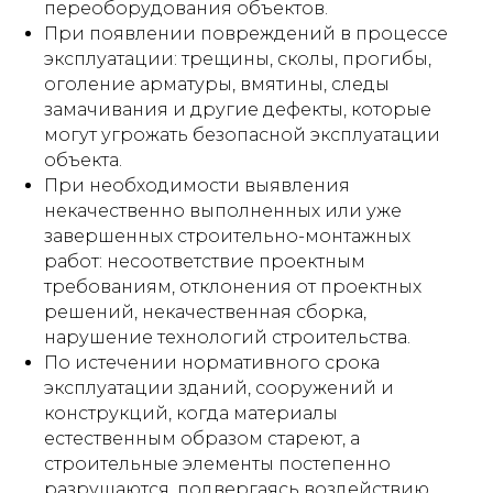
переоборудования объектов.
При появлении повреждений в процессе
эксплуатации: трещины, сколы, прогибы,
оголение арматуры, вмятины, следы
замачивания и другие дефекты, которые
могут угрожать безопасной эксплуатации
объекта.
При необходимости выявления
некачественно выполненных или уже
завершенных строительно-монтажных
работ: несоответствие проектным
требованиям, отклонения от проектных
решений, некачественная сборка,
нарушение технологий строительства.
По истечении нормативного срока
эксплуатации зданий, сооружений и
конструкций, когда материалы
естественным образом стареют, а
строительные элементы постепенно
разрушаются, подвергаясь воздействию