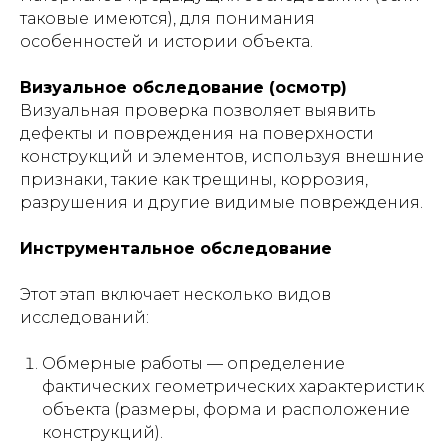
таковые имеются), для понимания
особенностей и истории объекта.
Визуальное обследование (осмотр)
Визуальная проверка позволяет выявить
дефекты и повреждения на поверхности
конструкций и элементов, используя внешние
признаки, такие как трещины, коррозия,
разрушения и другие видимые повреждения.
Инструментальное обследование
Этот этап включает несколько видов
исследований:
Обмерные работы — определение
фактических геометрических характеристик
объекта (размеры, форма и расположение
конструкций).