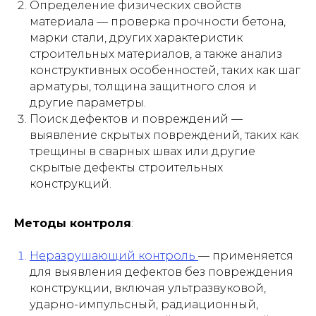
Определение физических свойств
материала — проверка прочности бетона,
марки стали, других характеристик
строительных материалов, а также анализ
конструктивных особенностей, таких как шаг
арматуры, толщина защитного слоя и
другие параметры.
Поиск дефектов и повреждений —
выявление скрытых повреждений, таких как
трещины в сварных швах или другие
скрытые дефекты строительных
конструкций.
Методы контроля
:
Неразрушающий контроль
— применяется
для выявления дефектов без повреждения
конструкции, включая ультразвуковой,
ударно-импульсный, радиационный,