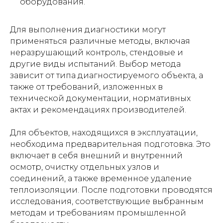
оборудования.
Для выполнения диагностики могут
применяться различные методы, включая
неразрушающий контроль, стендовые и
другие виды испытаний. Выбор метода
зависит от типа диагностируемого объекта, а
также от требований, изложенных в
технической документации, нормативных
актах и рекомендациях производителей.
Для объектов, находящихся в эксплуатации,
необходима предварительная подготовка. Это
включает в себя внешний и внутренний
осмотр, очистку отдельных узлов и
соединений, а также временное удаление
теплоизоляции. После подготовки проводятся
исследования, соответствующие выбранным
методам и требованиям промышленной