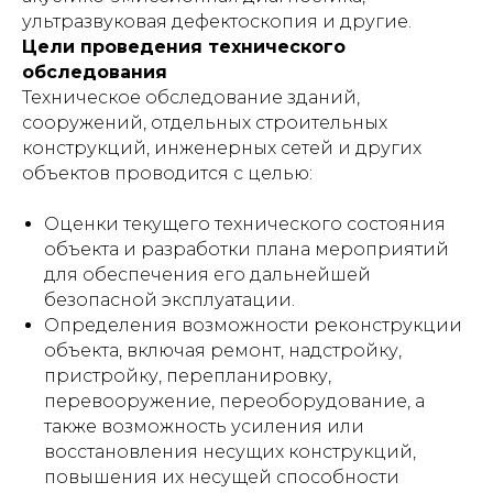
ультразвуковая дефектоскопия и другие.
Цели проведения технического
обследования
Техническое обследование зданий,
сооружений, отдельных строительных
конструкций, инженерных сетей и других
объектов проводится с целью:
Оценки текущего технического состояния
объекта и разработки плана мероприятий
для обеспечения его дальнейшей
безопасной эксплуатации.
Определения возможности реконструкции
объекта, включая ремонт, надстройку,
пристройку, перепланировку,
перевооружение, переоборудование, а
также возможность усиления или
восстановления несущих конструкций,
повышения их несущей способности