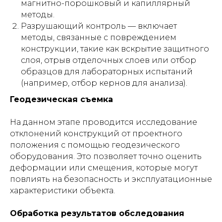
магнитно-порошковый и капиллярный
методы.
Разрушающий контроль — включает
методы, связанные с повреждением
конструкции, такие как вскрытие защитного
слоя, отрыв отделочных слоев или отбор
образцов для лабораторных испытаний
(например, отбор кернов для анализа).
Геодезическая съемка
На данном этапе проводится исследование
отклонений конструкций от проектного
положения с помощью геодезического
оборудования. Это позволяет точно оценить
деформации или смещения, которые могут
повлиять на безопасность и эксплуатационные
характеристики объекта.
Обработка результатов обследования