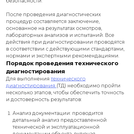
безопасности.
После проведения диагностических
процедур составляется заключение,
основанное на результатах осмотров,
лабораторных анализов и испытаний. Все
действия при диагностировании проводятся
в соответствии с действующими стандартами,
нормами и экспертными рекомендациями.
Порядок проведения технического
диагностирования
Для выполнения
технического
диагностирования
(ТД) необходимо пройти
несколько этапов, чтобы обеспечить точность
и достоверность результатов:
Анализ документации: проводится
детальный анализ предоставленной
технической и эксплуатационной
документации объекта, включая