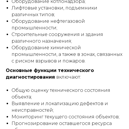
Оборудование котлонадзора;
Лифтовые установки, подъемники
различных типов;
Оборудование нефтегазовой
промышленности;
Строительные сооружения и здания
различного назначения;
Оборудование химической
промышленности, а также в зонах, связанных
с риском взрывов и пожаров.
Основные функции технического
диагностирования
включают:
Общую оценку технического состояния
объекта;
Выявление и локализацию дефектов и
неисправностей;
Мониторинг текущего состояния объектов;
Прогнозирование оставшегося ресурса