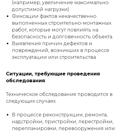
(например, увеличение максимально
допустимой нагрузки).
Фиксации фактов некачественно
выполненных строительно-монтажных
работ, которые могут повлиять на
безопасность и долговечность объекта.
Выявления причин дефектов и
повреждений, возникших в процессе
эксплуатации или строительства.
Ситуации, требующие проведения
обследования
Техническое обследование проводится в
следующих случаях:
В процессе реконструкции, ремонта,
надстройки, пристройки, перестройки,
перепланировки, перевооружения или