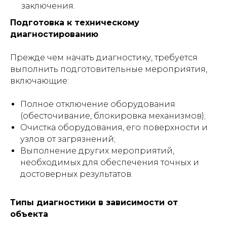
заключения.
Подготовка к техническому
диагностированию
Прежде чем начать диагностику, требуется
выполнить подготовительные мероприятия,
включающие:
Полное отключение оборудования
(обесточивание, блокировка механизмов);
Очистка оборудования, его поверхности и
узлов от загрязнений;
Выполнение других мероприятий,
необходимых для обеспечения точных и
достоверных результатов.
Типы диагностики в зависимости от
объекта