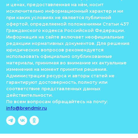
и ценах, предоставленная на нём, носит
исключительно информационный характер и ни
при каких условиях не является публичной
офертой, определяемой положениями Статьи 437
Гражданского кодекса Российской Федерации.
Информация на сайте включает неофициальные
редакции нормативных документов. Для решения
юридических вопросов рекомендуется
использовать официально опубликованные
материалы, принимая во внимание их актуальные
изменения на момент принятия решения.
Администрация ресурса и авторы статей не
гарантируют достоверность, полноту или
соответствие представленных данных
действительности.
По всем вопросам обращайтесь на почту:
info@brendmir.ru