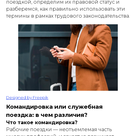
поездкой, определим их правовой статус и
разберемся, как правильно использовать эти
термины в рамках трудового законодательства.
Designed by Freepik
Командировка или служебная
поездка: в чем различия?
Что такое командировка?
Рабочие поездки — неотъемлемая часть