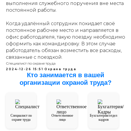
выполнения служебного поручения вне места
постоянной работы.
Когда удалённый сотрудник покидает своё
постоянное рабочее место и направляется в
офис работодателя, такую поездку необходимо
оформить как командировку. В этом случае
работодатель обязан возместить все расходы,
связанные с поездкой.
Специалист по охране труда
2024-12-26 15:51
Охрана труда
Кто занимается в вашей
организации охраной труда?
Специалист по
Ответственное
Бухгалтерия/отдел
охране труда
лицо
кадров