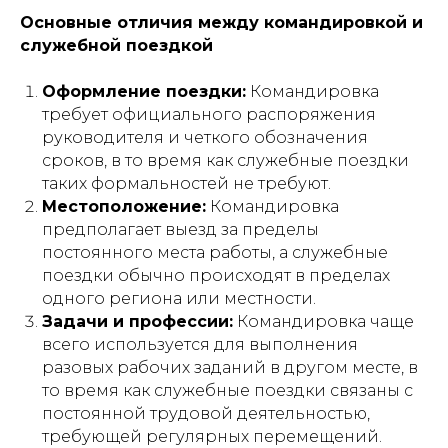
Основные отличия между командировкой и
служебной поездкой
Оформление поездки:
Командировка
требует официального распоряжения
руководителя и четкого обозначения
сроков, в то время как служебные поездки
таких формальностей не требуют.
Местоположение:
Командировка
предполагает выезд за пределы
постоянного места работы, а служебные
поездки обычно происходят в пределах
одного региона или местности.
Задачи и профессии:
Командировка чаще
всего используется для выполнения
разовых рабочих заданий в другом месте, в
то время как служебные поездки связаны с
постоянной трудовой деятельностью,
требующей регулярных перемещений.