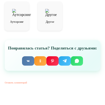
Аутсорсинг
Другое
Понравилась статья? Поделиться с друзьями:
Оставить комментарий