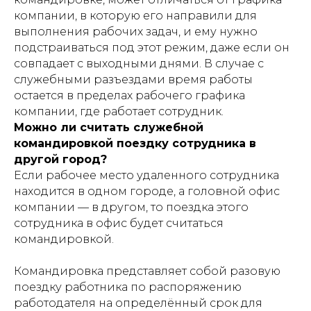
компании, в которую его направили для
выполнения рабочих задач, и ему нужно
подстраиваться под этот режим, даже если он
совпадает с выходными днями. В случае с
служебными разъездами время работы
остается в пределах рабочего графика
компании, где работает сотрудник.
Можно ли считать служебной
командировкой поездку сотрудника в
другой город?
Если рабочее место удаленного сотрудника
находится в одном городе, а головной офис
компании — в другом, то поездка этого
сотрудника в офис будет считаться
командировкой.
Командировка представляет собой разовую
поездку работника по распоряжению
работодателя на определённый срок для