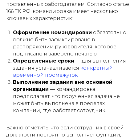
поставленных работодателем. Согласно статье
166 ТК РФ, командировка имеет несколько
ключевых характеристик:
Оформление командировки
обязательно
должно быть зафиксировано в
распоряжении руководителя, которое
подписано и заверено печатью.
Определенные сроки
— для выполнения
задания устанавливается
конкретный
временной промежуток
.
Выполнение задания вне основной
организации
— командировка
предполагает, что порученная задача не
может быть выполнена в пределах
компании, где работает сотрудник.
Важно отметить, что если сотрудник в своей
должности постоянно выполняет функции,