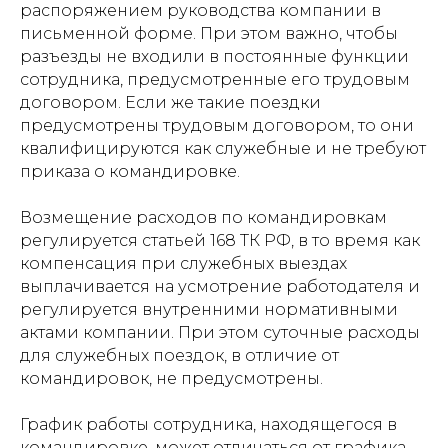
распоряжением руководства компании в
письменной форме. При этом важно, чтобы
разъезды не входили в постоянные функции
сотрудника, предусмотренные его трудовым
договором. Если же такие поездки
предусмотрены трудовым договором, то они
квалифицируются как служебные и не требуют
приказа о командировке.
Возмещение расходов по командировкам
регулируется статьей 168 ТК РФ, в то время как
компенсация при служебных выездах
выплачивается на усмотрение работодателя и
регулируется внутренними нормативными
актами компании. При этом суточные расходы
для служебных поездок, в отличие от
командировок, не предусмотрены.
График работы сотрудника, находящегося в
командировке, может отличаться от графика