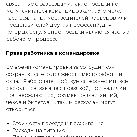
связанные с разъездами, такие поездки не
могут считаться командировками. Это может
касаться, например, водителей, курьеров или
представителей других профессий, для
которых регулярные поездки являются частью
рабочего процесса.
Права работника в командировке
Во время командировки за сотрудником
сохраняются его должность, место работы и
оклад. Работодатель обязуется возместить все
расходы, связанные с поездкой, при наличии
подтверждающих документов (квитанций,
чеков и билетов). К таким расходам могут
относиться:
Стоимость проезда и проживания.
Расходы на питание.