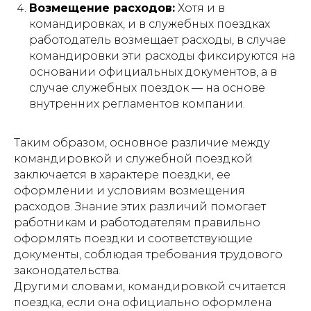
Возмещение расходов:
Хотя и в
командировках, и в служебных поездках
работодатель возмещает расходы, в случае
командировки эти расходы фиксируются на
основании официальных документов, а в
случае служебных поездок — на основе
внутренних регламентов компании.
Таким образом, основное различие между
командировкой и служебной поездкой
заключается в характере поездки, ее
оформлении и условиям возмещения
расходов. Знание этих различий помогает
работникам и работодателям правильно
оформлять поездки и соответствующие
документы, соблюдая требования трудового
законодательства.
Другими словами, командировкой считается
поездка, если она официально оформлена