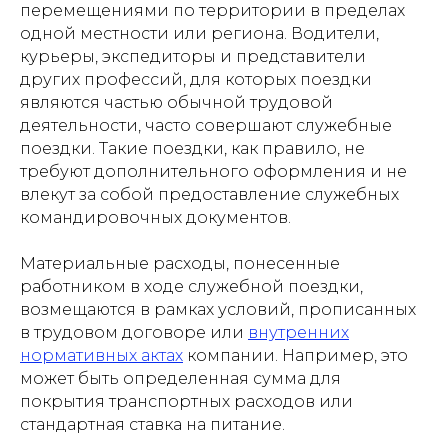
перемещениями по территории в пределах
одной местности или региона. Водители,
курьеры, экспедиторы и представители
других профессий, для которых поездки
являются частью обычной трудовой
деятельности, часто совершают служебные
поездки. Такие поездки, как правило, не
требуют дополнительного оформления и не
влекут за собой предоставление служебных
командировочных документов.
Материальные расходы, понесенные
работником в ходе служебной поездки,
возмещаются в рамках условий, прописанных
в трудовом договоре или
внутренних
нормативных актах
компании. Например, это
может быть определенная сумма для
покрытия транспортных расходов или
стандартная ставка на питание.