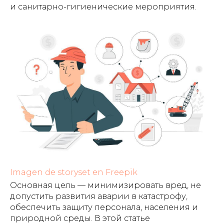
и санитарно-гигиенические мероприятия.
Imagen de storyset en Freepik
Основная цель — минимизировать вред, не
допустить развития аварии в катастрофу,
обеспечить защиту персонала, населения и
природной среды. В этой статье