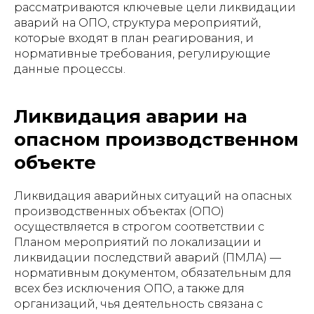
рассматриваются ключевые цели ликвидации
аварий на ОПО, структура мероприятий,
которые входят в план реагирования, и
нормативные требования, регулирующие
данные процессы.
Ликвидация аварии на
опасном производственном
объекте
Ликвидация аварийных ситуаций на опасных
производственных объектах (ОПО)
осуществляется в строгом соответствии с
Планом мероприятий по локализации и
ликвидации последствий аварий (ПМЛА) —
нормативным документом, обязательным для
всех без исключения ОПО, а также для
организаций, чья деятельность связана с