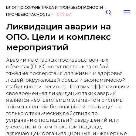
БЛОГ ПО ОХРАНЕ ТРУДА И ПРОМБЕЗОПАСНОСТИ
»
ПРОМБЕЗОПАСНОСТЬ
»
СТАТЬИ
Ликвидация аварии на
ОПО. Цели и комплекс
мероприятий
Аварии на опасных производственных
объектах (ОПО) могут повлечь за собой
тяжёлые последствия для жизни и здоровья
людей, окружающей среды и экономической
стабильности региона. Поэтому эффективная и
своевременная ликвидация таких аварий
является неотъемлемым элементом системы
промышленной безопасности. Речь идёт не
только о технических действиях по
устранению последствий разрушений или
утечек, но и о комплексном подходе,
включающем организационные, инженерные