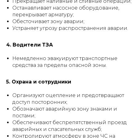
Прекращает наливные и сливные операции;
Останавливает насосное оборудование,
перекрывает арматуру;
Обесточивает зону аварии;
Устраняет угрозу распространения аварии.
4. Водители ТЗА
Немедленно эвакуируют транспортные
средства за пределы опасной зоны.
5. Охрана и сотрудники
Организуют оцепление и предотвращают
доступ посторонних;
Обозначают аварийную зону знаками и
постами;
Обеспечивают беспрепятственный проезд
аварийных и спасательных служб;
Контролируют атмосферу в зоне ЧС на