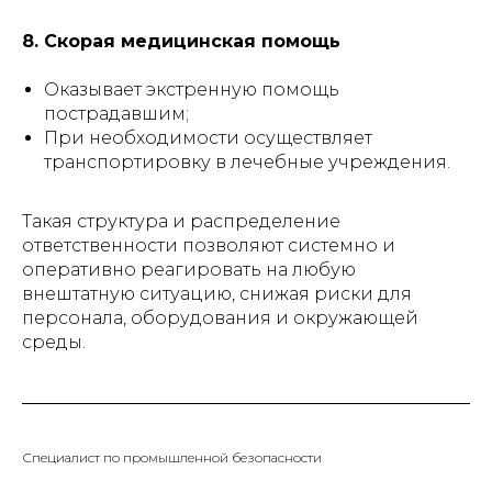
8. Скорая медицинская помощь
Оказывает экстренную помощь
пострадавшим;
При необходимости осуществляет
транспортировку в лечебные учреждения.
Такая структура и распределение
ответственности позволяют системно и
оперативно реагировать на любую
внештатную ситуацию, снижая риски для
персонала, оборудования и окружающей
среды.
Специалист по промышленной безопасности