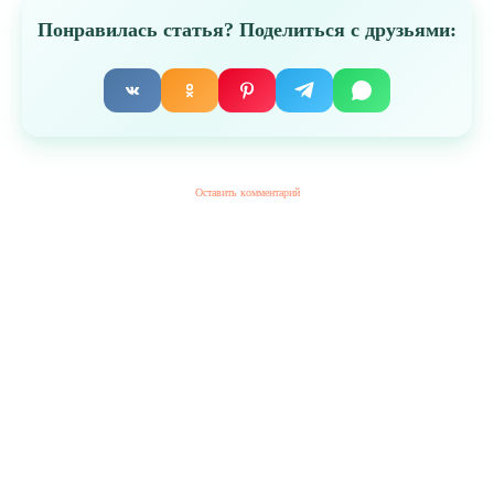
Понравилась статья? Поделиться с друзьями:
Оставить комментарий