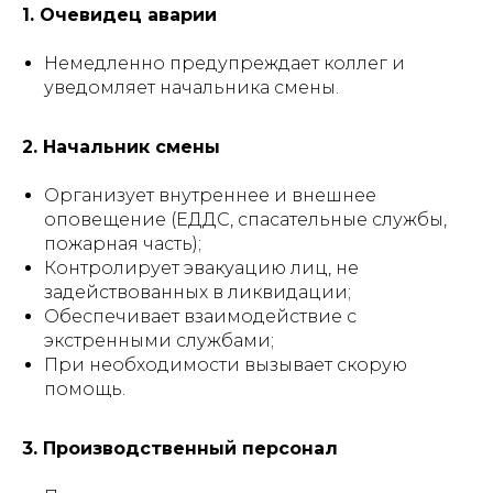
1. Очевидец аварии
Немедленно предупреждает коллег и
уведомляет начальника смены.
2. Начальник смены
Организует внутреннее и внешнее
оповещение (ЕДДС, спасательные службы,
пожарная часть);
Контролирует эвакуацию лиц, не
задействованных в ликвидации;
Обеспечивает взаимодействие с
экстренными службами;
При необходимости вызывает скорую
помощь.
3. Производственный персонал