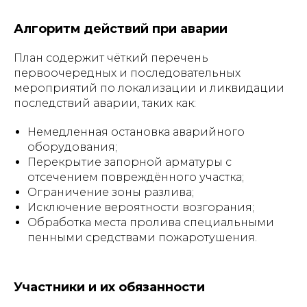
Алгоритм действий при аварии
План содержит чёткий перечень
первоочередных и последовательных
мероприятий по локализации и ликвидации
последствий аварии, таких как:
Немедленная остановка аварийного
оборудования;
Перекрытие запорной арматуры с
отсечением повреждённого участка;
Ограничение зоны разлива;
Исключение вероятности возгорания;
Обработка места пролива специальными
пенными средствами пожаротушения.
Участники и их обязанности