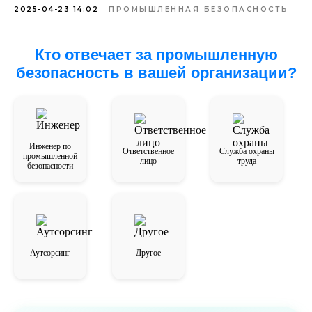
2025-04-23 14:02
ПРОМЫШЛЕННАЯ БЕЗОПАСНОСТЬ
Кто отвечает за промышленную
безопасность в вашей организации?
Инженер по
Ответственное
Служба охраны
промышленной
лицо
труда
безопасности
Аутсорсинг
Другое