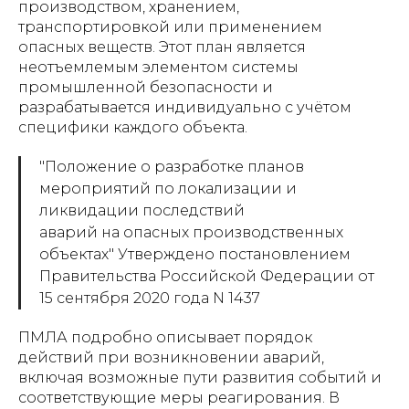
производством, хранением,
транспортировкой или применением
опасных веществ. Этот план является
неотъемлемым элементом системы
промышленной безопасности и
разрабатывается индивидуально с учётом
специфики каждого объекта.
"Положение о разработке планов
мероприятий по локализации и
ликвидации последствий
аварий на опасных производственных
объектах" Утверждено постановлением
Правительства Российской Федерации от
15 сентября 2020 года N 1437
ПМЛА подробно описывает порядок
действий при возникновении аварий,
включая возможные пути развития событий и
соответствующие меры реагирования. В