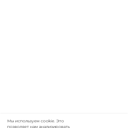
Мы используем cookie. Это
позволяет нам анализировать