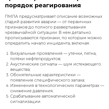
порядок реагирования
ПМЛА предусматривает описание возможных
стадий развития аварии — от первичных
признаков до полного развертывания
чрезвычайной ситуации. В нем детально
прописываются признаки, по которым можно
определить начало инцидента, включая:
Визуальные проявления — утечки, пятна,
потёки нефтепродуктов;
Акустические сигналы — шум истекающего
вещества;
Обонятельные характеристики —
появление специфического запаха;
Изменения в технологических параметрах —
снижение давления;
Срабатывание автоматической
сигнализации.