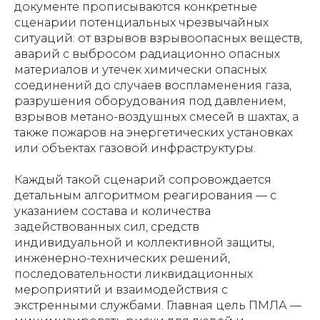
документе прописываются конкретные
сценарии потенциальных чрезвычайных
ситуаций: от взрывов взрывоопасных веществ,
аварий с выбросом радиационно опасных
материалов и утечек химически опасных
соединений до случаев воспламенения газа,
разрушения оборудования под давлением,
взрывов метано-воздушных смесей в шахтах, а
также пожаров на энергетических установках
или объектах газовой инфраструктуры.
Каждый такой сценарий сопровождается
детальным алгоритмом реагирования — с
указанием состава и количества
задействованных сил, средств
индивидуальной и коллективной защиты,
инженерно-технических решений,
последовательности ликвидационных
мероприятий и взаимодействия с
экстренными службами. Главная цель ПМЛА —