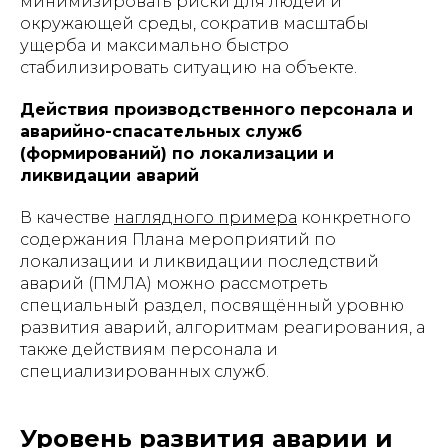
минимизировать риски для людей и
окружающей среды, сократив масштабы
ущерба и максимально быстро
стабилизировать ситуацию на объекте.
Действия производственного персонала и
аварийно-спасательных служб
(формирований) по локализации и
ликвидации аварий
В качестве
наглядного примера
конкретного
содержания Плана мероприятий по
локализации и ликвидации последствий
аварий (ПМЛА) можно рассмотреть
специальный раздел, посвящённый уровню
развития аварий, алгоритмам реагирования, а
также действиям персонала и
специализированных служб.
Уровень развития аварии и