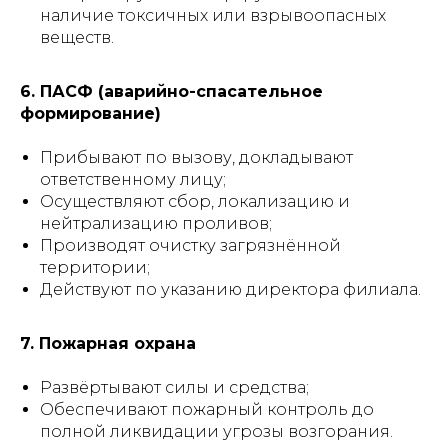
наличие токсичных или взрывоопасных
веществ.
6. ПАСФ (аварийно-спасательное
формирование)
Прибывают по вызову, докладывают
ответственному лицу;
Осуществляют сбор, локализацию и
нейтрализацию проливов;
Производят очистку загрязнённой
территории;
Действуют по указанию директора филиала.
7. Пожарная охрана
Развёртывают силы и средства;
Обеспечивают пожарный контроль до
полной ликвидации угрозы возгорания.