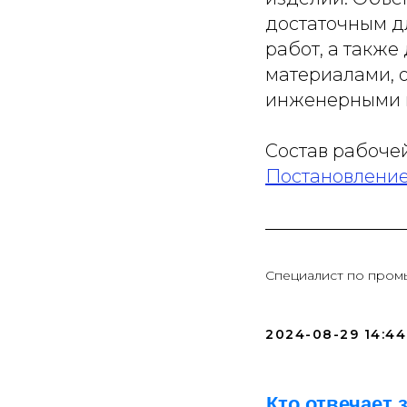
достаточным д
работ, а такж
материалами, 
инженерными 
Состав рабочей
Постановлени
Специалист по пром
2024-08-29 14:44
Кто отвечает