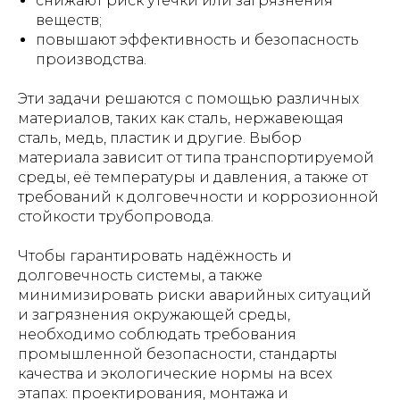
снижают риск утечки или загрязнения
веществ;
повышают эффективность и безопасность
производства.
Эти задачи решаются с помощью различных
материалов, таких как сталь, нержавеющая
сталь, медь, пластик и другие. Выбор
материала зависит от типа транспортируемой
среды, её температуры и давления, а также от
требований к долговечности и коррозионной
стойкости трубопровода.
Чтобы гарантировать надёжность и
долговечность системы, а также
минимизировать риски аварийных ситуаций
и загрязнения окружающей среды,
необходимо соблюдать требования
промышленной безопасности, стандарты
качества и экологические нормы на всех
этапах: проектирования, монтажа и