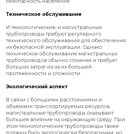
безопасность населения.
Техническое обслуживание
И технологические, и магистральные
трубопроводы требуют регулярного
технического обслуживания для обеспечения
их безопасной эксплуатации. Однако
техническое обслуживание магистральных
трубопроводов обычно сложнее и требует
больших затрат из-за их большей
протяжённости и сложности.
Экологический аспект
В связи с большими расстояниями и
объёмами транспортируемых ресурсов,
магистральные трубопроводы оказывают
большее влияние на окружающую среду. При
этом технологические трубопроводы также
должны быть экологически безопасными, но