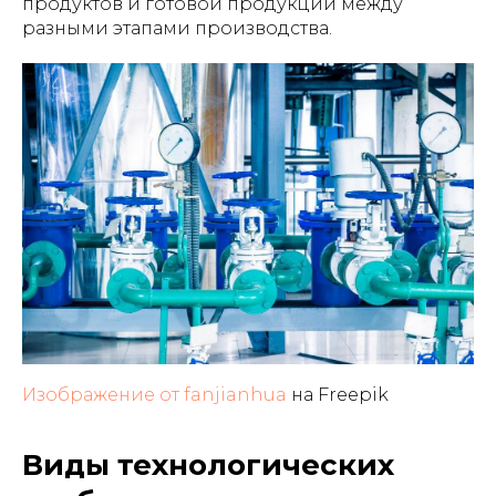
продуктов и готовой продукции между
разными этапами производства.
Изображение от fanjianhua
на Freepik
Виды технологических