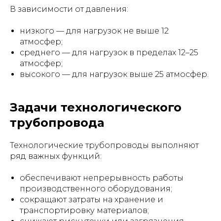
В зависимости от давления:
низкого — для нагрузок не выше 12
атмосфер;
среднего — для нагрузок в пределах 12–25
атмосфер;
высокого — для нагрузок выше 25 атмосфер.
Задачи технологического
трубопровода
Технологические трубопроводы выполняют
ряд важных функций:
обеспечивают непрерывность работы
производственного оборудования;
сокращают затраты на хранение и
транспортировку материалов;