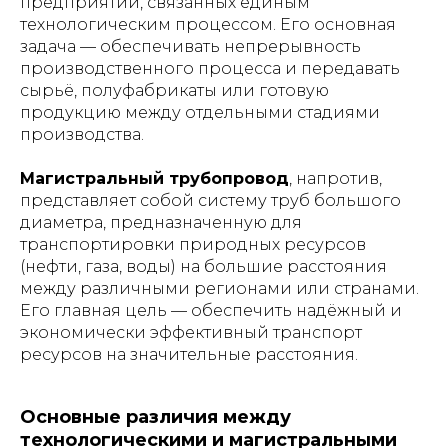
предприятий, связанных единым
технологическим процессом. Его основная
задача — обеспечивать непрерывность
производственного процесса и передавать
сырьё, полуфабрикаты или готовую
продукцию между отдельными стадиями
производства.
Магистральный трубопровод
, напротив,
представляет собой систему труб большого
диаметра, предназначенную для
транспортировки природных ресурсов
(нефти, газа, воды) на большие расстояния
между различными регионами или странами.
Его главная цель — обеспечить надёжный и
экономически эффективный транспорт
ресурсов на значительные расстояния.
Основные различия между
технологическими и магистральными