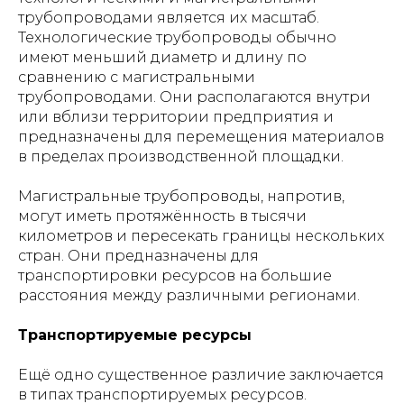
трубопроводами является их масштаб.
Технологические трубопроводы обычно
имеют меньший диаметр и длину по
сравнению с магистральными
трубопроводами. Они располагаются внутри
или вблизи территории предприятия и
предназначены для перемещения материалов
в пределах производственной площадки.
Магистральные трубопроводы, напротив,
могут иметь протяжённость в тысячи
километров и пересекать границы нескольких
стран. Они предназначены для
транспортировки ресурсов на большие
расстояния между различными регионами.
Транспортируемые ресурсы
Ещё одно существенное различие заключается
в типах транспортируемых ресурсов.