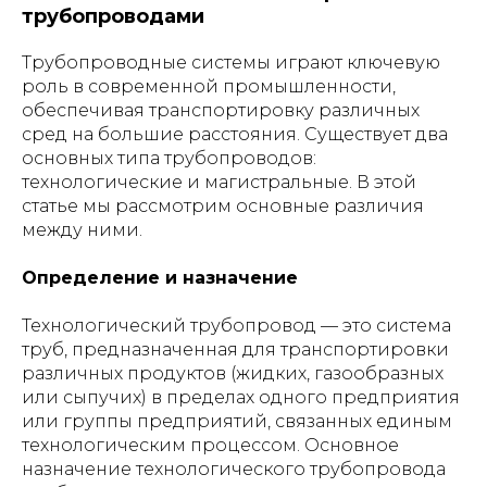
трубопроводами
Трубопроводные системы играют ключевую
роль в современной промышленности,
обеспечивая транспортировку различных
сред на большие расстояния. Существует два
основных типа трубопроводов:
технологические и магистральные. В этой
статье мы рассмотрим основные различия
между ними.
Определение и назначение
Технологический трубопровод — это система
труб, предназначенная для транспортировки
различных продуктов (жидких, газообразных
или сыпучих) в пределах одного предприятия
или группы предприятий, связанных единым
технологическим процессом. Основное
назначение технологического трубопровода