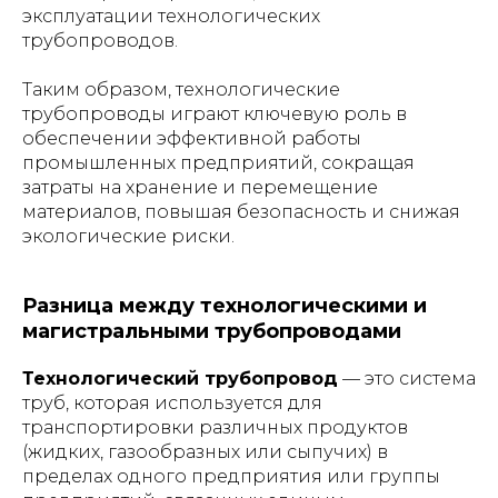
эксплуатации технологических
трубопроводов.
Таким образом, технологические
трубопроводы играют ключевую роль в
обеспечении эффективной работы
промышленных предприятий, сокращая
затраты на хранение и перемещение
материалов, повышая безопасность и снижая
экологические риски.
Разница между технологическими и
магистральными трубопроводами
Технологический трубопровод
— это система
труб, которая используется для
транспортировки различных продуктов
(жидких, газообразных или сыпучих) в
пределах одного предприятия или группы