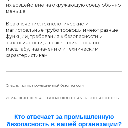
их воздействие на окружающую среду обычно
меньше.
В заключение, технологические и
магистральные трубопроводы имеют разные
функции, требования к безопасности и
экологичности, а также отличаются по
масштабу, назначению и техническим
характеристикам.
Специалист по промышленной безопасности
2024-08-01 00:04
ПРОМЫШЛЕННАЯ БЕЗОПАСНОСТЬ
Кто отвечает за промышленную
безопасность в вашей организации?