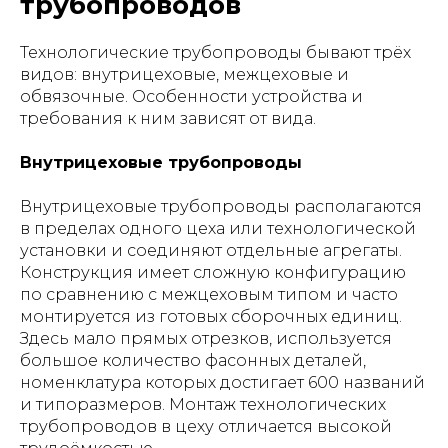
трубопроводов
Технологические трубопроводы бывают трёх
видов: внутрицеховые, межцеховые и
обвязочные. Особенности устройства и
требования к ним зависят от вида.
Внутрицеховые трубопроводы
Внутрицеховые трубопроводы располагаются
в пределах одного цеха или технологической
установки и соединяют отдельные агрегаты.
Конструкция имеет сложную конфигурацию
по сравнению с межцеховым типом и часто
монтируется из готовых сборочных единиц.
Здесь мало прямых отрезков, используется
большое количество фасонных деталей,
номенклатура которых достигает 600 названий
и типоразмеров. Монтаж технологических
трубопроводов в цеху отличается высокой