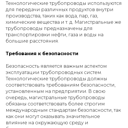
Технологические трубопроводы используются
для передачи различных продуктов внутри
производства, таких как вода, пар, газ,
химические вещества и т. д. Магистральные же
трубопроводы предназначены для
транспортировки нефти, газа и воды на
большие расстояния.
Требования к безопасности
Безопасность является важным аспектом
эксплуатации трубопроводных систем.
Технологические трубопроводы должны
соответствовать требованиям безопасности,
установленным на предприятии. В свою
очередь, магистральные трубопроводы
обязаны соответствовать более строгим
международным стандартам безопасности, так
как они могут оказывать значительное
влияние на окружающую среду и