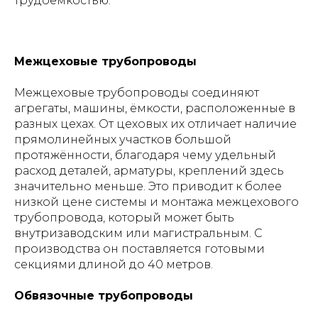
трудоёмкостью.
Межцеховые трубопроводы
Межцеховые трубопроводы соединяют
агрегаты, машины, ёмкости, расположенные в
разных цехах. От цеховых их отличает наличие
прямолинейных участков большой
протяжённости, благодаря чему удельный
расход деталей, арматуры, креплений здесь
значительно меньше. Это приводит к более
низкой цене системы и монтажа межцехового
трубопровода, который может быть
внутризаводским или магистральным. С
производства он поставляется готовыми
секциями длиной до 40 метров.
Обвязочные трубопроводы