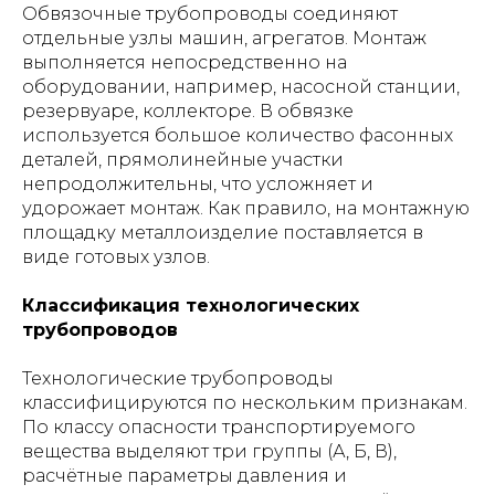
Обвязочные трубопроводы соединяют
отдельные узлы машин, агрегатов. Монтаж
выполняется непосредственно на
оборудовании, например, насосной станции,
резервуаре, коллекторе. В обвязке
используется большое количество фасонных
деталей, прямолинейные участки
непродолжительны, что усложняет и
удорожает монтаж. Как правило, на монтажную
площадку металлоизделие поставляется в
виде готовых узлов.
Классификация технологических
трубопроводов
Технологические трубопроводы
классифицируются по нескольким признакам.
По классу опасности транспортируемого
вещества выделяют три группы (А, Б, В),
расчётные параметры давления и