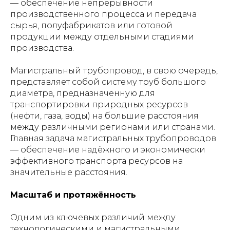
— обеспечение непрерывности
производственного процесса и передача
сырья, полуфабрикатов или готовой
продукции между отдельными стадиями
производства.
Магистральный трубопровод, в свою очередь,
представляет собой систему труб большого
диаметра, предназначенную для
транспортировки природных ресурсов
(нефти, газа, воды) на большие расстояния
между различными регионами или странами.
Главная задача магистральных трубопроводов
— обеспечение надёжного и экономически
эффективного транспорта ресурсов на
значительные расстояния.
Масштаб и протяжённость
Одним из ключевых различий между
технологическими и магистральными