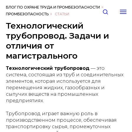
БЛОГ ПО ОХРАНЕ ТРУДА И ПРОМБЕЗОПАСНОСТИ
»
ПРОМБЕЗОПАСНОСТЬ
»
СТАТЬИ
Технологический
трубопровод. Задачи и
отличия от
магистрального
Технологический трубопровод
— это
система, состоящая из труб и соединительных
элементов, которая используется для
перемещения жидких, газообразных и
сыпучих веществ на промышленных
предприятиях.
Трубопровод играет важную роль в
производственном процессе, обеспечивая
транспортировку сырья, промежуточных