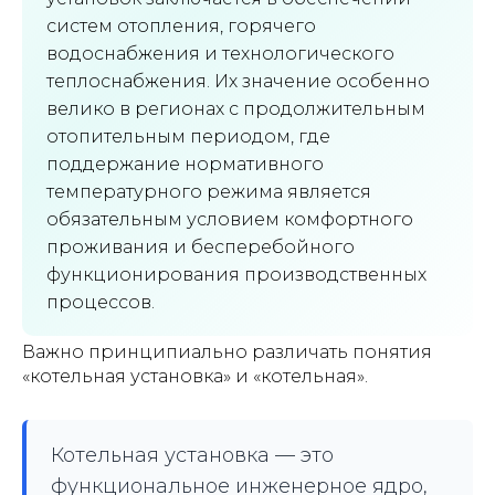
систем отопления, горячего
водоснабжения и технологического
теплоснабжения. Их значение особенно
велико в регионах с продолжительным
отопительным периодом, где
поддержание нормативного
температурного режима является
обязательным условием комфортного
проживания и бесперебойного
функционирования производственных
процессов.
Важно принципиально различать понятия
«котельная установка» и «котельная».
Котельная установка — это
функциональное инженерное ядро,