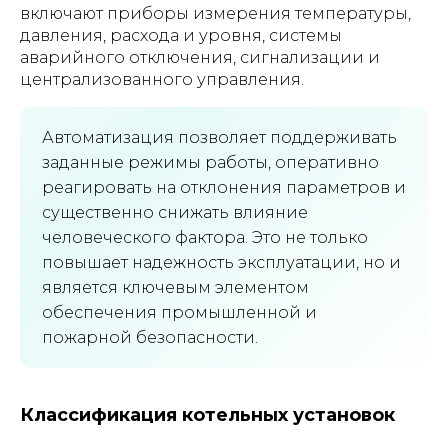
включают приборы измерения температуры,
давления, расхода и уровня, системы
аварийного отключения, сигнализации и
централизованного управления.
Автоматизация позволяет поддерживать
заданные режимы работы, оперативно
реагировать на отклонения параметров и
существенно снижать влияние
человеческого фактора. Это не только
повышает надежность эксплуатации, но и
является ключевым элементом
обеспечения промышленной и
пожарной безопасности.
Классификация котельных установок