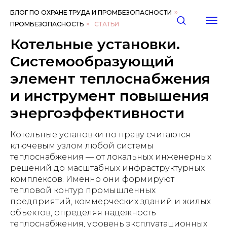
БЛОГ ПО ОХРАНЕ ТРУДА И ПРОМБЕЗОПАСНОСТИ
»
ПРОМБЕЗОПАСНОСТЬ
»
СТАТЬИ
Котельные установки.
Системообразующий
элемент теплоснабжения
и инструмент повышения
энергоэффективности
Котельные установки по праву считаются
ключевым узлом любой системы
теплоснабжения — от локальных инженерных
решений до масштабных инфраструктурных
комплексов. Именно они формируют
тепловой контур промышленных
предприятий, коммерческих зданий и жилых
объектов, определяя надежность
теплоснабжения, уровень эксплуатационных