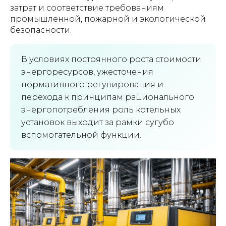
затрат и соответствие требованиям
промышленной, пожарной и экологической
безопасности.
В условиях постоянного роста стоимости
энергоресурсов, ужесточения
нормативного регулирования и
перехода к принципам рационального
энергопотребления роль котельных
установок выходит за рамки сугубо
вспомогательной функции.