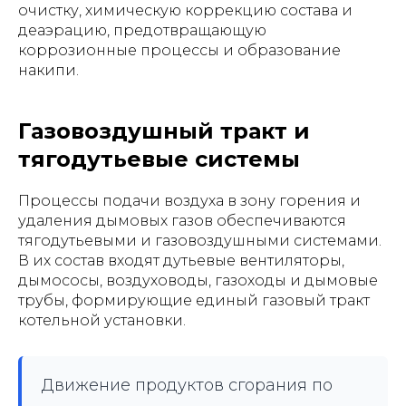
очистку, химическую коррекцию состава и
деаэрацию, предотвращающую
коррозионные процессы и образование
накипи.
Газовоздушный тракт и
тягодутьевые системы
Процессы подачи воздуха в зону горения и
удаления дымовых газов обеспечиваются
тягодутьевыми и газовоздушными системами.
В их состав входят дутьевые вентиляторы,
дымососы, воздуховоды, газоходы и дымовые
трубы, формирующие единый газовый тракт
котельной установки.
Движение продуктов сгорания по