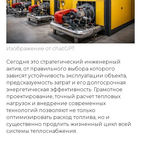
Изображение от chatGPT
Сегодня это стратегический инженерный
актив, от правильного выбора которого
зависят устойчивость эксплуатации объекта,
предсказуемость затрат и его долгосрочная
энергетическая эффективность. Грамотное
проектирование, точный расчет тепловых
нагрузок и внедрение современных
технологий позволяют не только
оптимизировать расход топлива, но и
существенно продлить жизненный цикл всей
системы теплоснабжения.