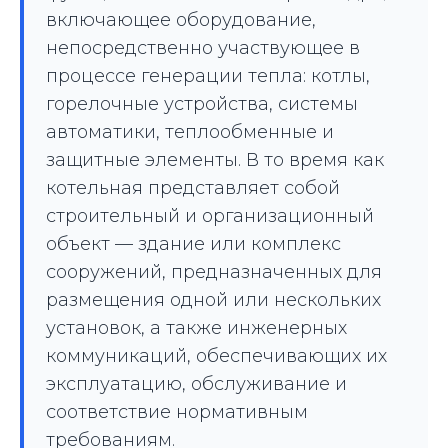
включающее оборудование,
непосредственно участвующее в
процессе генерации тепла: котлы,
горелочные устройства, системы
автоматики, теплообменные и
защитные элементы. В то время как
котельная представляет собой
строительный и организационный
объект — здание или комплекс
сооружений, предназначенных для
размещения одной или нескольких
установок, а также инженерных
коммуникаций, обеспечивающих их
эксплуатацию, обслуживание и
соответствие нормативным
требованиям.