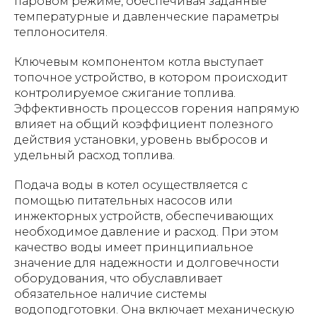
паровом режиме, обеспечивая заданные
температурные и давленческие параметры
теплоносителя.
Ключевым компонентом котла выступает
топочное устройство, в котором происходит
контролируемое сжигание топлива.
Эффективность процессов горения напрямую
влияет на общий коэффициент полезного
действия установки, уровень выбросов и
удельный расход топлива.
Подача воды в котел осуществляется с
помощью питательных насосов или
инжекторных устройств, обеспечивающих
необходимое давление и расход. При этом
качество воды имеет принципиальное
значение для надежности и долговечности
оборудования, что обуславливает
обязательное наличие системы
водоподготовки. Она включает механическую