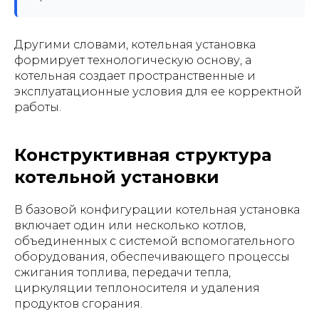
Другими словами, котельная установка
формирует технологическую основу, а
котельная создает пространственные и
эксплуатационные условия для ее корректной
работы.
Конструктивная структура
котельной установки
В базовой конфигурации котельная установка
включает один или несколько котлов,
объединенных с системой вспомогательного
оборудования, обеспечивающего процессы
сжигания топлива, передачи тепла,
циркуляции теплоносителя и удаления
продуктов сгорания.