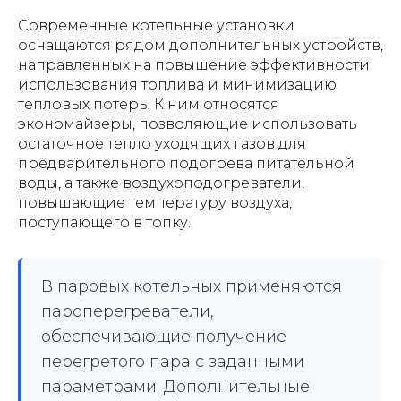
Современные котельные установки
оснащаются рядом дополнительных устройств,
направленных на повышение эффективности
использования топлива и минимизацию
тепловых потерь. К ним относятся
экономайзеры, позволяющие использовать
остаточное тепло уходящих газов для
предварительного подогрева питательной
воды, а также воздухоподогреватели,
повышающие температуру воздуха,
поступающего в топку.
В паровых котельных применяются
пароперегреватели,
обеспечивающие получение
перегретого пара с заданными
параметрами. Дополнительные