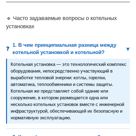
🔹 Часто задаваемые вопросы о котельных
установках
1. В чем принципиальная разница между
❓
котельной установкой и котельной?
Котельная установка — это технологический комплекс
оборудования, непосредственно участвующий в
выработке тепловой энергии: котлы, горелки,
автоматика, теплообменники и системы защиты.
Котельная же представляет собой здание или
сооружение, в котором размещается одна или
несколько котельных установок вместе с инженерной
инфраструктурой, обеспечивающей их безопасную и
нормативную эксплуатацию.