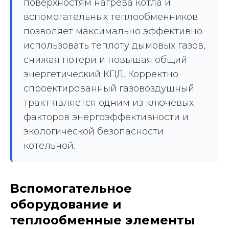
поверхностям нагрева котла и
вспомогательных теплообменников
позволяет максимально эффективно
использовать теплоту дымовых газов,
снижая потери и повышая общий
энергетический КПД. Корректно
спроектированный газовоздушный
тракт является одним из ключевых
факторов энергоэффективности и
экологической безопасности
котельной.
Вспомогательное
оборудование и
теплообменные элементы