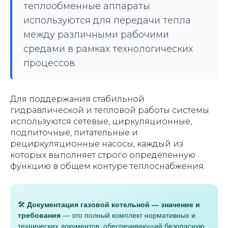
теплообменные аппараты
используются для передачи тепла
между различными рабочими
средами в рамках технологических
процессов.
Для поддержания стабильной
гидравлической и тепловой работы системы
используются сетевые, циркуляционные,
подпиточные, питательные и
рециркуляционные насосы, каждый из
которых выполняет строго определенную
функцию в общем контуре теплоснабжения.
🛠️
Документация газовой котельной — значение и
требования
— это полный комплект нормативных и
технических документов, обеспечивающий безопасную