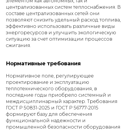
элементом как автономных, так и
централизованных систем теплоснабжения. В
составе централизованных сетей они
позволяют снизить удельный расход топлива,
эффективно использовать различные виды
энергоресурсов и улучшить экологическую
ситуацию за счет оптимизации процессов
сжигания.
Нормативные требования
Нормативное поле, регулирующее
проектирование и эксплуатацию
теплотехнического оборудования, в
последние годы приобрело системный и
междисциплинарный характер. Требования
ГОСТ Р 50831-2025 и ГОСТ Р 56777-2015
формируют базу для обеспечения
функциональной надежности и
промышленной безопасности оборудования