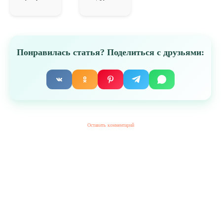
Понравилась статья? Поделиться с друзьями:
Оставить комментарий