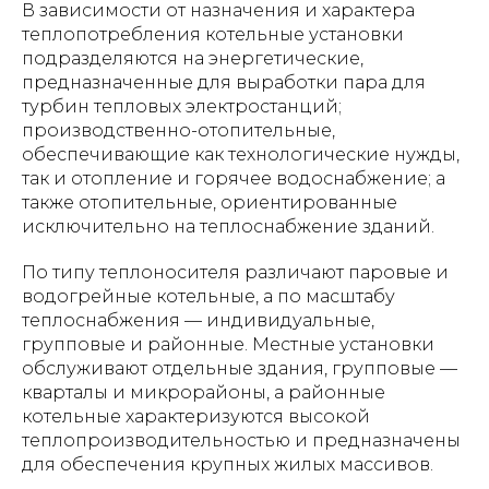
В зависимости от назначения и характера
теплопотребления котельные установки
подразделяются на энергетические,
предназначенные для выработки пара для
турбин тепловых электростанций;
производственно-отопительные,
обеспечивающие как технологические нужды,
так и отопление и горячее водоснабжение; а
также отопительные, ориентированные
исключительно на теплоснабжение зданий.
По типу теплоносителя различают паровые и
водогрейные котельные, а по масштабу
теплоснабжения — индивидуальные,
групповые и районные. Местные установки
обслуживают отдельные здания, групповые —
кварталы и микрорайоны, а районные
котельные характеризуются высокой
теплопроизводительностью и предназначены
для обеспечения крупных жилых массивов.