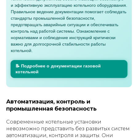
и эффективную эксплуатацию котельного оборудования.
Правильное ведение документации помогает соблюдать
стандарты промышленной безопасности,
предотвращать аварийные ситуации и обеспечивать
контроль над работой системы. Ознакомление с
нормативами и соблюдение инструкций критически
важно для долгосрочной стабильности работы
котельной.
📝 Подробнее о документации газовой
котельной
Автоматизация, контроль и
промышленная безопасность
Современные котельные установки
невозможно представить без развитых систем
автоматизации, контроля и защиты. Они