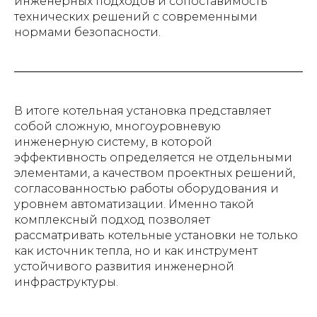
инженерных подходов и сопоставимость
технических решений с современными
нормами безопасности.
В итоге котельная установка представляет
собой сложную, многоуровневую
инженерную систему, в которой
эффективность определяется не отдельными
элементами, а качеством проектных решений,
согласованностью работы оборудования и
уровнем автоматизации. Именно такой
комплексный подход позволяет
рассматривать котельные установки не только
как источник тепла, но и как инструмент
устойчивого развития инженерной
инфраструктуры.