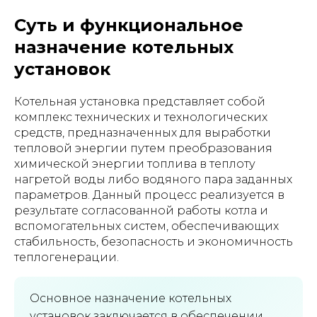
Суть и функциональное
назначение котельных
установок
Котельная установка представляет собой
комплекс технических и технологических
средств, предназначенных для выработки
тепловой энергии путем преобразования
химической энергии топлива в теплоту
нагретой воды либо водяного пара заданных
параметров. Данный процесс реализуется в
результате согласованной работы котла и
вспомогательных систем, обеспечивающих
стабильность, безопасность и экономичность
теплогенерации.
Основное назначение котельных
установок заключается в обеспечении