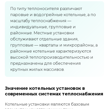
По типу теплоносителя различают
паровые и водогрейные котельные, а по
масштабу теплоснабжения —
индивидуальные, групповые и
районные. Местные установки
обслуживают отдельные здания,
групповые — кварталы и микрорайоны, а
районные котельные характеризуются
высокой теплопроизводительностью и
предназначены для обеспечения
крупных жилых массивов.
Значение котельных установок в
современных системах теплоснабжения
Котельные установки являются базовым