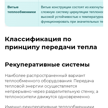
Витые
Витые конструкции состоят из изогнутых 
теплообменники
сложную систему циркуляции теплоносит
высокой устойчивостью к температурны
функционировать при значительных тепло
Классификация по
принципу передачи тепла
Рекуперативные системы
Наиболее распространенный вариант
теплообменного оборудования. Передача
тепловой энергии осуществляется
непрерывно через разделительную стенку, а
теплоносители движутся одновременно.
Именно рекуперативные теплообменники