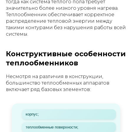
тогда как система теплого пола требует
значительно более низкого уровня нагрева.
Теплообменник обеспечивает корректное
распределение тепловой энергии между
такими контурами без нарушения работы всей
системы.
Конструктивные особенности
теплообменников
Несмотря на различия в конструкции,
большинство теплообменных аппаратов
включает ряд базовых элементов:
корпус;
теплообменные поверхности;