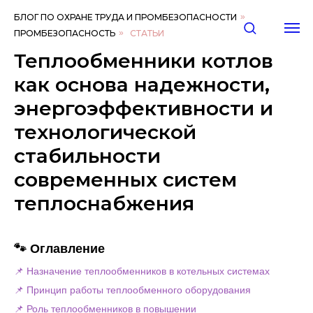
БЛОГ ПО ОХРАНЕ ТРУДА И ПРОМБЕЗОПАСНОСТИ
»
ПРОМБЕЗОПАСНОСТЬ
»
СТАТЬИ
Теплообменники котлов
как основа надежности,
энергоэффективности и
технологической
стабильности
современных систем
теплоснабжения
🐾 Оглавление
📌 Назначение теплообменников в котельных системах
📌 Принцип работы теплообменного оборудования
📌 Роль теплообменников в повышении