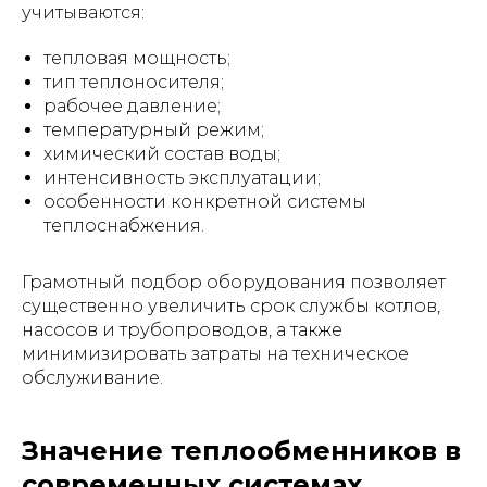
учитываются:
тепловая мощность;
тип теплоносителя;
рабочее давление;
температурный режим;
химический состав воды;
интенсивность эксплуатации;
особенности конкретной системы
теплоснабжения.
Грамотный подбор оборудования позволяет
существенно увеличить срок службы котлов,
насосов и трубопроводов, а также
минимизировать затраты на техническое
обслуживание.
Значение теплообменников в
современных системах