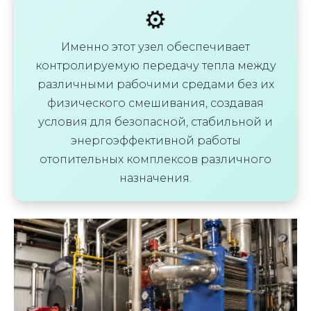
⚙️
Именно этот узел обеспечивает
контролируемую передачу тепла между
различными рабочими средами без их
физического смешивания, создавая
условия для безопасной, стабильной и
энергоэффективной работы
отопительных комплексов различного
назначения.