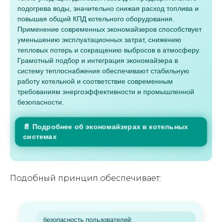
подогрева воды, значительно снижая расход топлива и
повышая общий КПД котельного оборудования.
Применение современных экономайзеров способствует
уменьшению эксплуатационных затрат, снижению
тепловых потерь и сокращению выбросов в атмосферу.
Грамотный подбор и интеграция экономайзера в
систему теплоснабжения обеспечивают стабильную
работу котельной и соответствие современным
требованиям энергоэффективности и промышленной
безопасности.
📄 Подробнее об экономайзерах в котельных
системах
Подобный принцип обеспечивает:
безопасность пользователей;