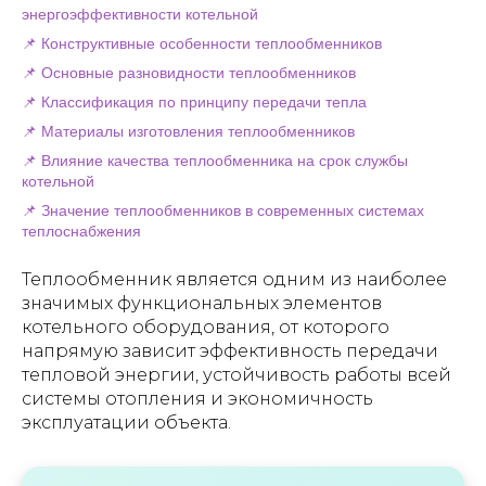
энергоэффективности котельной
📌 Конструктивные особенности теплообменников
📌 Основные разновидности теплообменников
📌 Классификация по принципу передачи тепла
📌 Материалы изготовления теплообменников
📌 Влияние качества теплообменника на срок службы
котельной
📌 Значение теплообменников в современных системах
теплоснабжения
Теплообменник является одним из наиболее
значимых функциональных элементов
котельного оборудования, от которого
напрямую зависит эффективность передачи
тепловой энергии, устойчивость работы всей
системы отопления и экономичность
эксплуатации объекта.