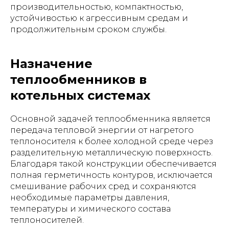
производительностью, компактностью,
устойчивостью к агрессивным средам и
продолжительным сроком службы.
Назначение
теплообменников в
котельных системах
Основной задачей теплообменника является
передача тепловой энергии от нагретого
теплоносителя к более холодной среде через
разделительную металлическую поверхность.
Благодаря такой конструкции обеспечивается
полная герметичность контуров, исключается
смешивание рабочих сред и сохраняются
необходимые параметры давления,
температуры и химического состава
теплоносителей.