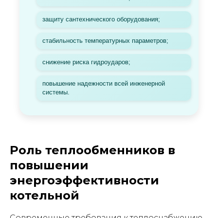
защиту сантехнического оборудования;
стабильность температурных параметров;
снижение риска гидроударов;
повышение надежности всей инженерной
системы.
Роль теплообменников в
повышении
энергоэффективности
котельной
Современные требования к теплоснабжению