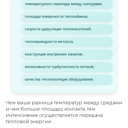
температурного перепада между контурами;
площади поверхности теплообмена;
скорости циркуляции теплоносителей;
теплопроводности металла;
конструкции внутренних каналов;
интенсивности турбулентности потоков;
качества теплоизоляции оборудования.
Чем выше разница температур между средами
и чем больше площадь контакта, тем
интенсивнее осуществляется передача
тепловой энергии.