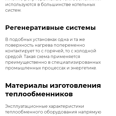
используются в большинстве котельных
систем.
Регенеративные системы
В подобных установках одна и та же
поверхность нагрева попеременно
контактирует то с горячей, то с холодной
средой. Такая схема применяется
преимущественно в специализированных
промышленных процессах и энергетике.
Материалы изготовления
теплообменников
Эксплуатационные характеристики
теплообменного оборудования напрямую