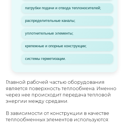
патрубки подачи и отвода теплоносителей;
распределительные каналы;
уплотнительные элементы;
крепежные и опорные конструкции;
системы герметизации.
Главной рабочей частью оборудования
является поверхность теплообмена. Именно
через нее происходит передача тепловой
энергии между средами.
В зависимости от конструкции в качестве
теплообменных элементов используются: