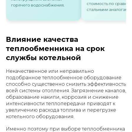
стоимость по сравне
горячего водоснабжения.
стальными аналогами.
Влияние качества
теплообменника на срок
службы котельной
Некачественное или неправильно
подобранное теплообменное оборудование
способно существенно снизить эффективность
всей системы отопления. Загрязнение каналов,
образование накипи, коррозия и снижение
интенсивности теплопередачи приводят к
увеличению расхода топлива и перегрузке
котельного оборудования.
Именно поэтому при выборе теплообменника