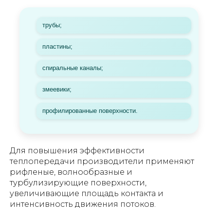
трубы;
пластины;
спиральные каналы;
змеевики;
профилированные поверхности.
Для повышения эффективности
теплопередачи производители применяют
рифленые, волнообразные и
турбулизирующие поверхности,
увеличивающие площадь контакта и
интенсивность движения потоков.