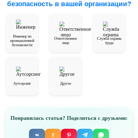
безопасность в вашей организации?
Инженер по
Ответственное
Служба охраны
промышленной
лицо
труда
безопасности
Аутсорсинг
Другое
Понравилась статья? Поделиться с друзьями: