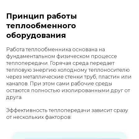
Принцип работы
теплообменного
оборудования
Работа теплообменника основана на
фундаментальном физическом процессе
теплопередачи. Горячая среда передает
тепловую энергию холодному теплоносителю
через металлические стенки труб, пластин или
каналов. При этом сами рабочие среды
остаются полностью изолированными друг от
друга.
Эффективность теплопередачи зависит сразу
от нескольких факторов: