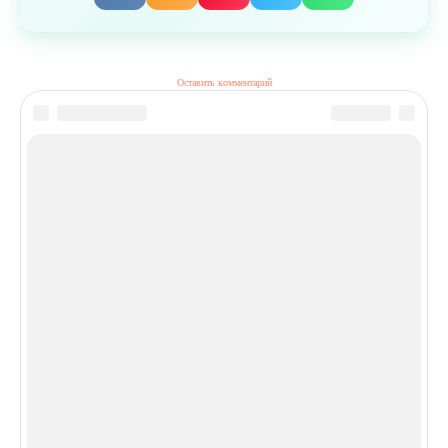
Оставить комментарий