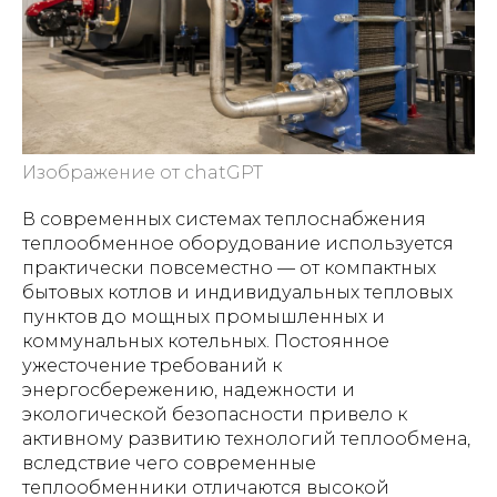
Изображение от chatGPT
В современных системах теплоснабжения
теплообменное оборудование используется
практически повсеместно — от компактных
бытовых котлов и индивидуальных тепловых
пунктов до мощных промышленных и
коммунальных котельных. Постоянное
ужесточение требований к
энергосбережению, надежности и
экологической безопасности привело к
активному развитию технологий теплообмена,
вследствие чего современные
теплообменники отличаются высокой