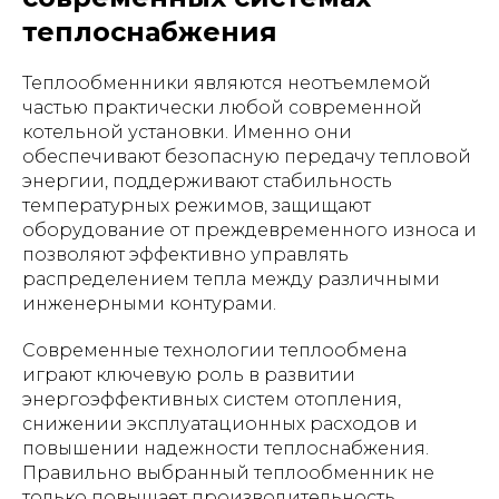
теплоснабжения
Теплообменники являются неотъемлемой
частью практически любой современной
котельной установки. Именно они
обеспечивают безопасную передачу тепловой
энергии, поддерживают стабильность
температурных режимов, защищают
оборудование от преждевременного износа и
позволяют эффективно управлять
распределением тепла между различными
инженерными контурами.
Современные технологии теплообмена
играют ключевую роль в развитии
энергоэффективных систем отопления,
снижении эксплуатационных расходов и
повышении надежности теплоснабжения.
Правильно выбранный теплообменник не
только повышает производительность