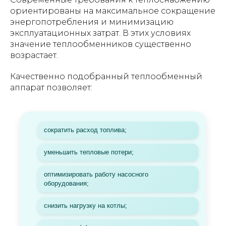
ориентированы на максимальное сокращение
энергопотребления и минимизацию
эксплуатационных затрат. В этих условиях
значение теплообменников существенно
возрастает.
Качественно подобранный теплообменный
аппарат позволяет:
сократить расход топлива;
уменьшить тепловые потери;
оптимизировать работу насосного
оборудования;
снизить нагрузку на котлы;