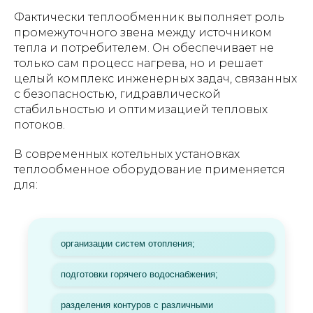
Фактически теплообменник выполняет роль
промежуточного звена между источником
тепла и потребителем. Он обеспечивает не
только сам процесс нагрева, но и решает
целый комплекс инженерных задач, связанных
с безопасностью, гидравлической
стабильностью и оптимизацией тепловых
потоков.
В современных котельных установках
теплообменное оборудование применяется
для:
организации систем отопления;
подготовки горячего водоснабжения;
разделения контуров с различными