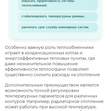
повысить эффективность системы
теплоснабжения;
стабилизировать температурные режимы;
увеличить срок службы инженерных систем.
Особенно важную роль теплообменники
играют в конденсационных котлах и
энергоэффективных тепловых пунктах, где
даже незначительное повышение
эффективности теплоотдачи позволяет
существенно снизить расходы на отопление.
Дополнительным преимуществом является
возможность точной регулировки
температурных параметров для различных
контуров. Например, радиаторное отопление
может работать при высокой температуре,