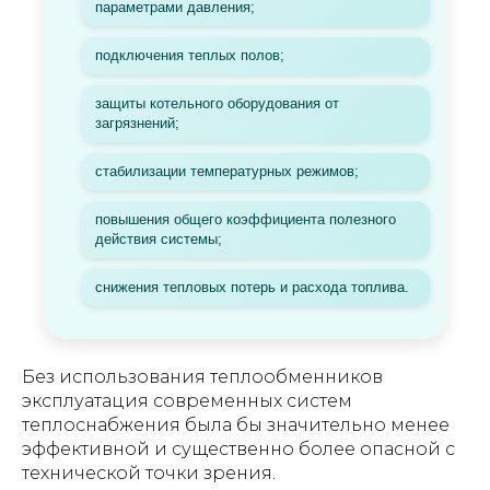
параметрами давления;
подключения теплых полов;
защиты котельного оборудования от
загрязнений;
стабилизации температурных режимов;
повышения общего коэффициента полезного
действия системы;
снижения тепловых потерь и расхода топлива.
Без использования теплообменников
эксплуатация современных систем
теплоснабжения была бы значительно менее
эффективной и существенно более опасной с
технической точки зрения.