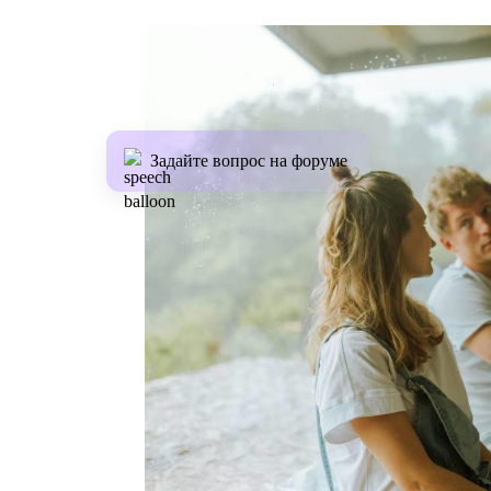
Задайте вопрос на форуме