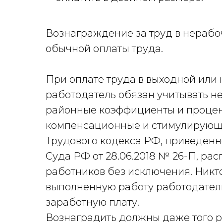
Вознаграждение за труд в нерабо
обычной оплаты труда.
При оплате труда в выходной или
работодатель обязан учитывать не
районные коэффициенты и процен
компенсационные и стимулирующие
Трудового кодекса РФ, приведенн
Суда РФ от 28.06.2018 № 26-П, ра
работников без исключения. Никто
выполненную работу работодател
заработную плату.
Вознаградить должны даже того р