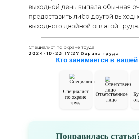
выходной день выпала обычная о
предоставить либо другой выходно
выходного двойной оплатой труда
Специалист по охране труда
2024-10-23 17:27
Охрана труда
Кто занимается в вашей
Специалист
Ответственное
Бу
по охране
лицо
от
труда
Понравилась статья?