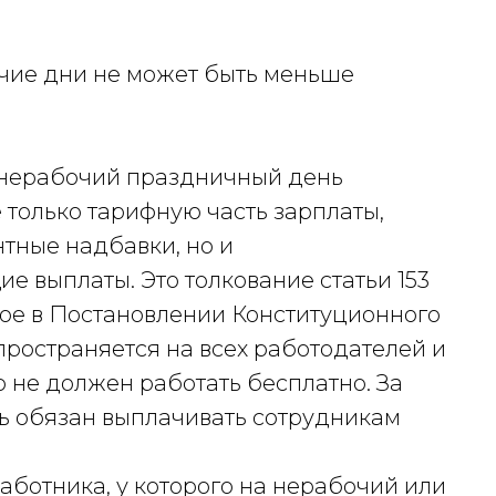
чие дни не может быть меньше
 нерабочий праздничный день
 только тарифную часть зарплаты,
тные надбавки, но и
 выплаты. Это толкование статьи 153
ое в Постановлении Конституционного
спространяется на всех работодателей и
 не должен работать бесплатно. За
ь обязан выплачивать сотрудникам
аботника, у которого на нерабочий или