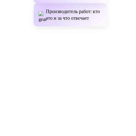
Производитель работ: кто
это и за что отвечает