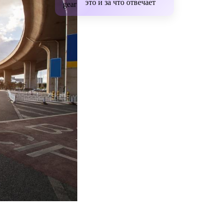
это и за что отвечает