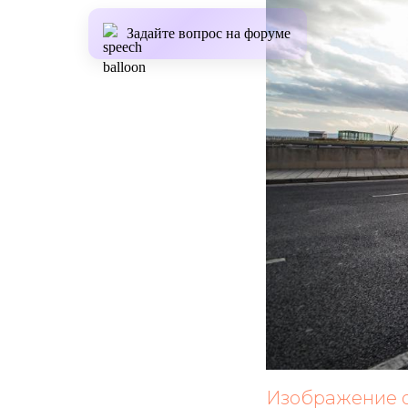
Задайте вопрос на форуме
Изображение от