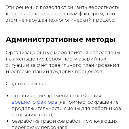
Эти решения позволяют снизить вероятность
контакта человека с опасным фактором, при
этом не нарушая технологический процесс.
Административные методы
Организационные мероприятия направлены
на уменьшение вероятности аварийных
ситуаций за счёт правильного планирования
и регламентации трудовых процессов.
Сюда относятся:
ограничение времени воздействия
вредного фактора
(например, сокращение
продолжительности смены для работников
в горячих цехах);
разработка графиков работ, исключающих
перегрузку персонала;