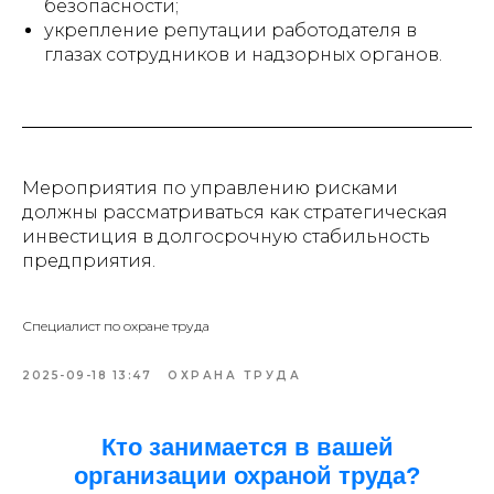
безопасности;
укрепление репутации работодателя в
глазах сотрудников и надзорных органов.
Мероприятия по управлению рисками
должны рассматриваться как стратегическая
инвестиция в долгосрочную стабильность
предприятия.
Специалист по охране труда
2025-09-18 13:47
ОХРАНА ТРУДА
Кто занимается в вашей
организации охраной труда?