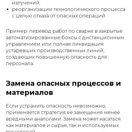
излучений;
реорганизации технологического процесса
с целью отказа от опасных операций.
Пример: перевод работ по сварке в закрытые
автоматизированные боксы с дистанционным
управлением или полная ликвидация
устаревших производственных линий,
создающих повышенную опасность для
персонала.
Замена опасных процессов и
материалов
Если устранить опасность невозможно,
применяется стратегия её замещения менее
вредными аналогами. Замена может касаться
как материалов и сырья, так и используемых
технологий.