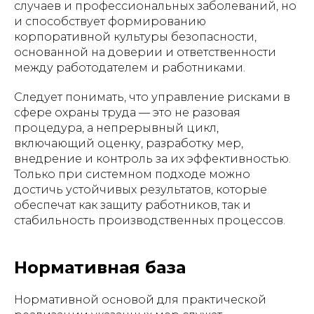
случаев и профессиональных заболеваний, но
и способствует формированию
корпоративной культуры безопасности,
основанной на доверии и ответственности
между работодателем и работниками.
Следует понимать, что управление рисками в
сфере охраны труда — это не разовая
процедура, а непрерывный цикл,
включающий оценку, разработку мер,
внедрение и контроль за их эффективностью.
Только при системном подходе можно
достичь устойчивых результатов, которые
обеспечат как защиту работников, так и
стабильность производственных процессов.
Нормативная база
Нормативной основой для практической