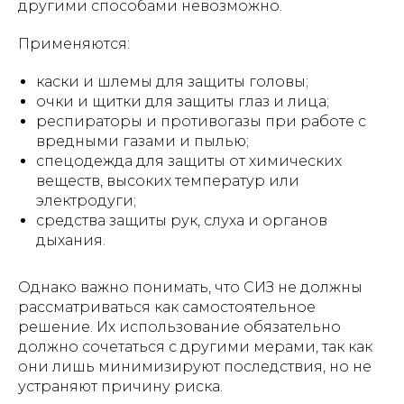
другими способами невозможно.
Применяются:
каски и шлемы для защиты головы;
очки и щитки для защиты глаз и лица;
респираторы и противогазы при работе с
вредными газами и пылью;
спецодежда для защиты от химических
веществ, высоких температур или
электродуги;
средства защиты рук, слуха и органов
дыхания.
Однако важно понимать, что СИЗ не должны
рассматриваться как самостоятельное
решение. Их использование обязательно
должно сочетаться с другими мерами, так как
они лишь минимизируют последствия, но не
устраняют причину риска.