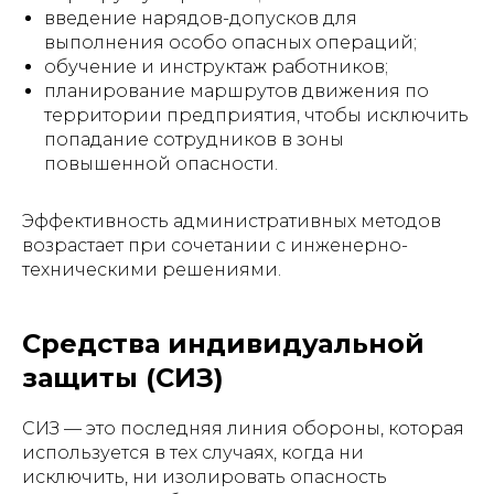
введение нарядов-допусков для
выполнения особо опасных операций;
обучение и инструктаж работников;
планирование маршрутов движения по
территории предприятия, чтобы исключить
попадание сотрудников в зоны
повышенной опасности.
Эффективность административных методов
возрастает при сочетании с инженерно-
техническими решениями.
Средства индивидуальной
защиты (СИЗ)
СИЗ — это последняя линия обороны, которая
используется в тех случаях, когда ни
исключить, ни изолировать опасность