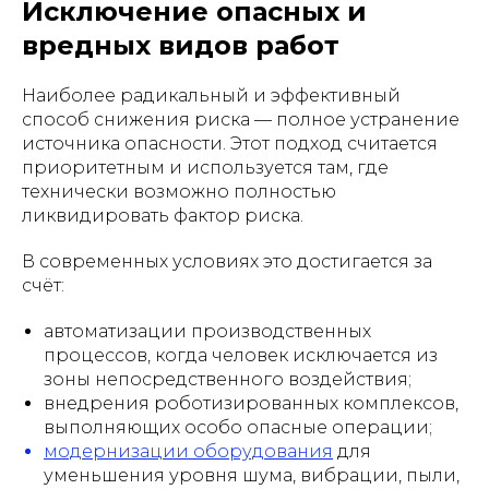
Исключение опасных и
вредных видов работ
Наиболее радикальный и эффективный
способ снижения риска — полное устранение
источника опасности. Этот подход считается
приоритетным и используется там, где
технически возможно полностью
ликвидировать фактор риска.
В современных условиях это достигается за
счёт:
автоматизации производственных
процессов, когда человек исключается из
зоны непосредственного воздействия;
внедрения роботизированных комплексов,
выполняющих особо опасные операции;
модернизации оборудования
для
уменьшения уровня шума, вибрации, пыли,