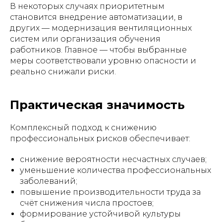
В некоторых случаях приоритетным
становится внедрение автоматизации, в
других — модернизация вентиляционных
систем или организация обучения
работников. Главное — чтобы выбранные
меры соответствовали уровню опасности и
реально снижали риски.
Практическая значимость
Комплексный подход к снижению
профессиональных рисков обеспечивает:
снижение вероятности несчастных случаев;
уменьшение количества профессиональных
заболеваний;
повышение производительности труда за
счёт снижения числа простоев;
формирование устойчивой культуры