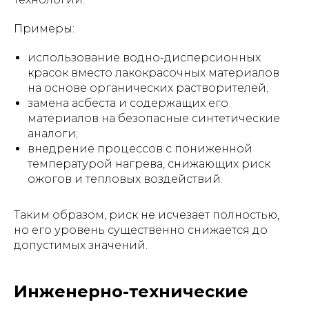
Примеры:
использование водно-дисперсионных
красок вместо лакокрасочных материалов
на основе органических растворителей;
замена асбеста и содержащих его
материалов на безопасные синтетические
аналоги;
внедрение процессов с пониженной
температурой нагрева, снижающих риск
ожогов и тепловых воздействий.
Таким образом, риск не исчезает полностью,
но его уровень существенно снижается до
допустимых значений.
Инженерно-технические