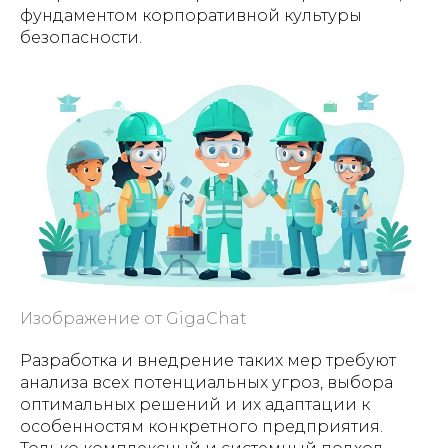
фундаментом корпоративной культуры
безопасности.
Изображение от GigaChat
Разработка и внедрение таких мер требуют
анализа всех потенциальных угроз, выбора
оптимальных решений и их адаптации к
особенностям конкретного предприятия.