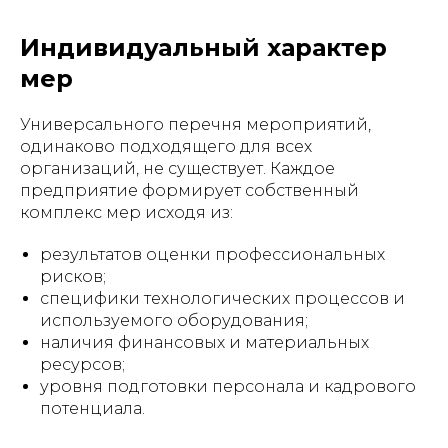
Индивидуальный характер
мер
Универсального перечня мероприятий,
одинаково подходящего для всех
организаций, не существует. Каждое
предприятие формирует собственный
комплекс мер исходя из:
результатов оценки профессиональных
рисков;
специфики технологических процессов и
используемого оборудования;
наличия финансовых и материальных
ресурсов;
уровня подготовки персонала и кадрового
потенциала.