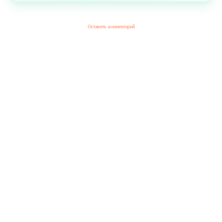
Оставить комментарий