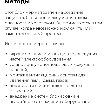
методы
Этот блок мер направлен на создание
защитных барьеров между источником
опасности и человеком. Он применяется в том
случае, когда невозможно исключить или
заменить опасный процесс.
Инженерные меры включают:
экранирование и изоляцию токоведущих
частей электрооборудования;
установку шумопоглощающих кожухов и
панелей;
монтаж вентиляционных систем для
удаления пыли, дыма, газов;
локализацию источников вредных
излучений;
внедрение систем блокировки и
аварийного отключения оборудования.