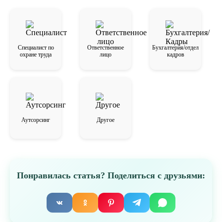
Специалист по
Ответственное
Бухгалтерия/отдел
охране труда
лицо
кадров
Аутсорсинг
Другое
Понравилась статья? Поделиться с друзьями: