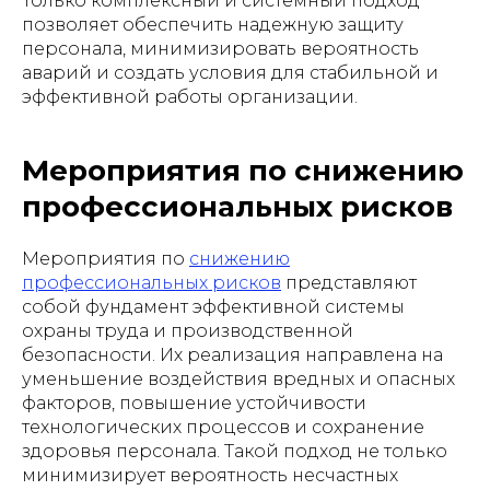
Только комплексный и системный подход
позволяет обеспечить надежную защиту
персонала, минимизировать вероятность
аварий и создать условия для стабильной и
эффективной работы организации.
Мероприятия по снижению
профессиональных рисков
Мероприятия по
снижению
профессиональных рисков
представляют
собой фундамент эффективной системы
охраны труда и производственной
безопасности. Их реализация направлена на
уменьшение воздействия вредных и опасных
факторов, повышение устойчивости
технологических процессов и сохранение
здоровья персонала. Такой подход не только
минимизирует вероятность несчастных