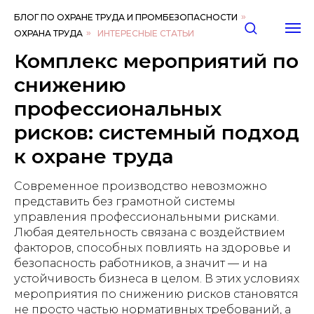
БЛОГ ПО ОХРАНЕ ТРУДА И ПРОМБЕЗОПАСНОСТИ
»
ОХРАНА ТРУДА
»
ИНТЕРЕСНЫЕ СТАТЬИ
Комплекс мероприятий по
снижению
профессиональных
рисков: системный подход
к охране труда
Современное производство невозможно
представить без грамотной системы
управления профессиональными рисками.
Любая деятельность связана с воздействием
факторов, способных повлиять на здоровье и
безопасность работников, а значит — и на
устойчивость бизнеса в целом. В этих условиях
мероприятия по снижению рисков становятся
не просто частью нормативных требований, а