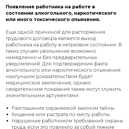
Появление работника на работе в
состоянии алкогольного, наркотического
или иного токсического опьянения.
Еще одной причиной для расторжения
трудового договора является выход
работника на работу в нетрезвом состоянии. В
таких случаях увольнение возможно
немедленно и без предварительных
уведомлений. Для подтверждения факта
алкогольного или наркотического опьянения
наилучшим доказательством будет
медицинское заключение, однако
свидетельские показания также могут служить
значительными аргументами.
Разглашение охраняемой законом тайны.
Хищение или растрата по месту работы.
Нарушение работником требований охраны
труда, если это повлекло за собой тяжкие