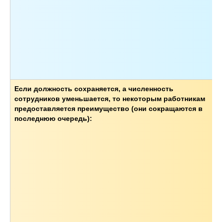
Если должность сохраняется, а численность
сотрудников уменьшается, то некоторым работникам
предоставляется преимущество (они сокращаются в
последнюю очередь):