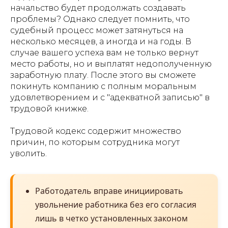
начальство будет продолжать создавать
проблемы? Однако следует помнить, что
судебный процесс может затянуться на
несколько месяцев, а иногда и на годы. В
случае вашего успеха вам не только вернут
место работы, но и выплатят недополученную
заработную плату. После этого вы сможете
покинуть компанию с полным моральным
удовлетворением и с "адекватной записью" в
трудовой книжке.
Трудовой кодекс содержит множество
причин, по которым сотрудника могут
уволить.
Работодатель вправе инициировать
увольнение работника без его согласия
лишь в четко установленных законом