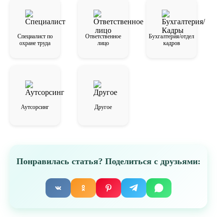
Специалист по
Ответственное
Бухгалтерия/отдел
охране труда
лицо
кадров
Аутсорсинг
Другое
Понравилась статья? Поделиться с друзьями: