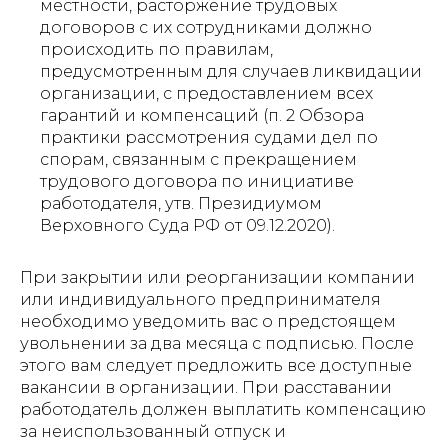
местности, расторжение трудовых
договоров с их сотрудниками должно
происходить по правилам,
предусмотренным для случаев ликвидации
организации, с предоставлением всех
гарантий и компенсаций (п. 2 Обзора
практики рассмотрения судами дел по
спорам, связанным с прекращением
трудового договора по инициативе
работодателя, утв. Президиумом
Верховного Суда РФ от 09.12.2020).
При закрытии или реорганизации компании
или индивидуального предпринимателя
необходимо уведомить вас о предстоящем
увольнении за два месяца с подписью. После
этого вам следует предложить все доступные
вакансии в организации. При расставании
работодатель должен выплатить компенсацию
за неиспользованный отпуск и