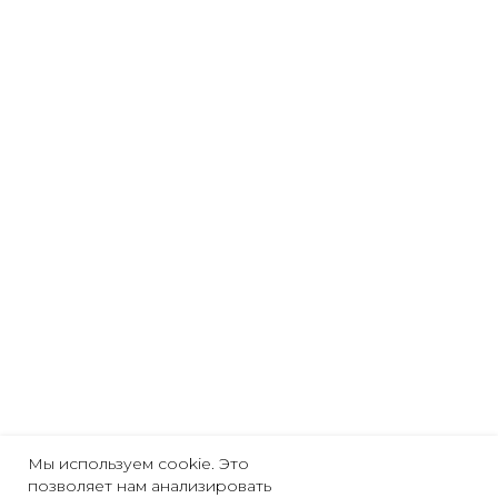
Мы используем cookie. Это
позволяет нам анализировать