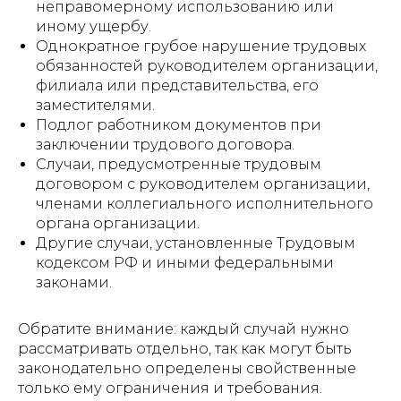
неправомерному использованию или
иному ущербу.
Однократное грубое нарушение трудовых
обязанностей руководителем организации,
филиала или представительства, его
заместителями.
Подлог работником документов при
заключении трудового договора.
Случаи, предусмотренные трудовым
договором с руководителем организации,
членами коллегиального исполнительного
органа организации.
Другие случаи, установленные Трудовым
кодексом РФ и иными федеральными
законами.
Обратите внимание: каждый случай нужно
рассматривать отдельно, так как могут быть
законодательно определены свойственные
только ему ограничения и требования.