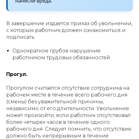
нанесли вреда.
В завершение издается приказ об увольнении,
с которым работник должен ознакомиться и
подписать.
Однократное грубое нарушение
работником трудовых обязанностей.
Прогул.
Прогулом считается отсутствие сотрудника на
рабочем месте в течение всего рабочего дня
(смены) без уважительной причины,
независимо от его длительности. Увольнение
может произойти, если работник отсутствовал
более четырех часов в течение одного
рабочего дня. Следует помнить, что отсутствие
должно быть непрерывным в течение