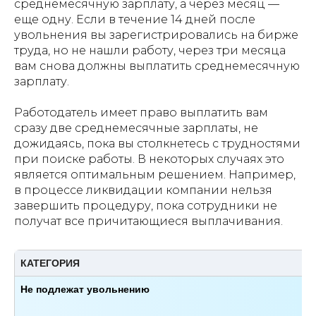
среднемесячную зарплату, а через месяц —
еще одну. Если в течение 14 дней после
увольнения вы зарегистрировались на бирже
труда, но не нашли работу, через три месяца
вам снова должны выплатить среднемесячную
зарплату.
Работодатель имеет право выплатить вам
сразу две среднемесячные зарплаты, не
дожидаясь, пока вы столкнетесь с трудностями
при поиске работы. В некоторых случаях это
является оптимальным решением. Например,
в процессе ликвидации компании нельзя
завершить процедуру, пока сотрудники не
получат все причитающиеся выплачивания.
КАТЕГОРИЯ
Не подлежат увольнению