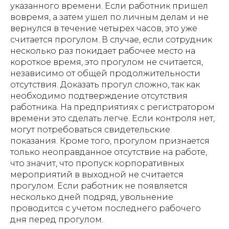
указанного времени. Если работник пришел
вовремя, а затем ушел по личным делам и не
вернулся в течение четырех часов, это уже
считается прогулом. В случае, если сотрудник
несколько раз покидает рабочее место на
короткое время, это прогулом не считается,
независимо от общей продолжительности
отсутствия. Доказать прогул сложно, так как
необходимо подтверждение отсутствия
работника. На предприятиях с регистратором
времени это сделать легче. Если контроля нет,
могут потребоваться свидетельские
показания. Кроме того, прогулом признается
только неоправданное отсутствие на работе,
что значит, что пропуск корпоративных
мероприятий в выходной не считается
прогулом. Если работник не появляется
несколько дней подряд, увольнение
проводится с учетом последнего рабочего
дня перед прогулом.