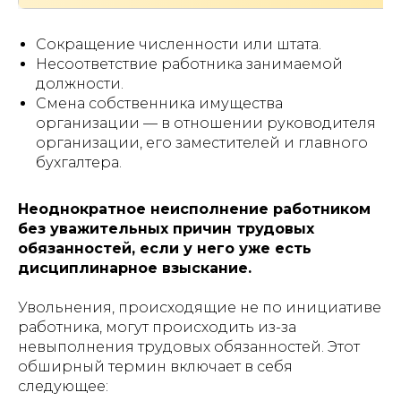
Сокращение численности или штата.
Несоответствие работника занимаемой
должности.
Смена собственника имущества
организации — в отношении руководителя
организации, его заместителей и главного
бухгалтера.
Неоднократное неисполнение работником
без уважительных причин трудовых
обязанностей, если у него уже есть
дисциплинарное взыскание.
Увольнения, происходящие не по инициативе
работника, могут происходить из-за
невыполнения трудовых обязанностей. Этот
обширный термин включает в себя
следующее: