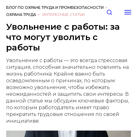
БЛОГ ПО ОХРАНЕ ТРУДА И ПРОМБЕЗОПАСНОСТИ
»
ОХРАНА ТРУДА
»
ИНТЕРЕСНЫЕ СТАТЬИ
Увольнение с работы: за
что могут уволить с
работы
Увольнение с работы — это всегда стрессовая
ситуация, способная значительно повлиять на
жизнь работника. Крайне важно быть
осведомленным о причинах, по которым
возможно увольнение, чтобы избежать
неожиданностей и защитить свои интересы. В
данной статье мы обсудим ключевые факторы,
по которым работодатель имеет право
прекратить трудовые отношения по своей
инициативе.