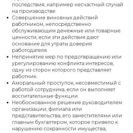
последствия, например несчастный случай
на производстве.
Совершение виновных действий
работником, непосредственно
обслуживающим денежные или товарные
ценности, если эти действия дают
основание для утраты доверия
работодателя.
Непринятие мер по предотвращению или
урегулированию конфликта интересов,
одну из сторон которого представляет
работник.
Аморальный проступок, несовместимый с
работой сотрудника, если он выполняет
воспитательные функции.
Необоснованное решение руководителем
организации, филиала или
представительства, его заместителями или
главным бухгалтером, которое привело к
нарушению сохранности имущества,