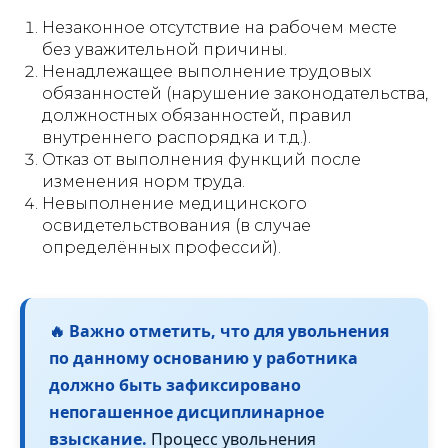
Незаконное отсутствие на рабочем месте
без уважительной причины.
Ненадлежащее выполнение трудовых
обязанностей (нарушение законодательства,
должностных обязанностей, правил
внутреннего распорядка и т.д.).
Отказ от выполнения функций после
изменения норм труда.
Невыполнение медицинского
освидетельствования (в случае
определённых профессий).
🔥 Важно отметить, что для увольнения
по данному основанию у работника
должно быть зафиксировано
непогашенное дисциплинарное
взыскание.
Процесс увольнения