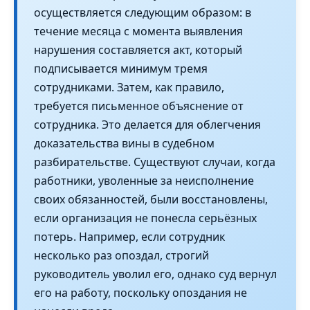
осуществляется следующим образом: в
течение месяца с момента выявления
нарушения составляется акт, который
подписывается минимум тремя
сотрудниками. Затем, как правило,
требуется письменное объяснение от
сотрудника. Это делается для облегчения
доказательства вины в судебном
разбирательстве. Существуют случаи, когда
работники, уволенные за неисполнение
своих обязанностей, были восстановлены,
если организация не понесла серьёзных
потерь. Например, если сотрудник
несколько раз опоздал, строгий
руководитель уволил его, однако суд вернул
его на работу, поскольку опоздания не