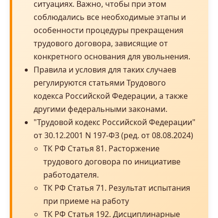
ситуациях. Важно, чтобы при этом
соблюдались все необходимые этапы и
особенности процедуры прекращения
трудового договора, зависящие от
конкретного основания для увольнения.
Правила и условия для таких случаев
регулируются статьями Трудового
кодекса Российской Федерации, а также
другими федеральными законами.
"Трудовой кодекс Российской Федерации"
от 30.12.2001 N 197-ФЗ (ред. от 08.08.2024)
ТК РФ Статья 81. Расторжение
трудового договора по инициативе
работодателя.
ТК РФ Статья 71. Результат испытания
при приеме на работу
ТК РФ Статья 192. Дисциплинарные