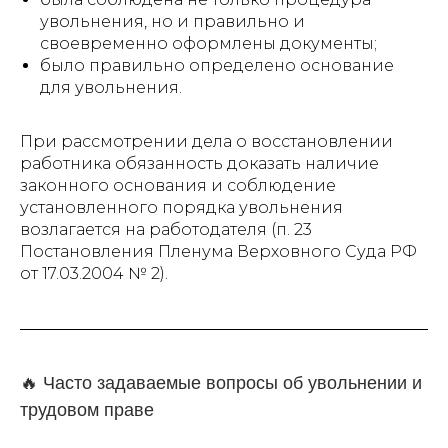
увольнения, но и правильно и
своевременно оформлены документы;
было правильно определено основание
для увольнения.
При рассмотрении дела о восстановлении
работника обязанность доказать наличие
законного основания и соблюдение
установленного порядка увольнения
возлагается на работодателя (п. 23
Постановления Пленума Верховного Суда РФ
от 17.03.2004 № 2).
🔥 Часто задаваемые вопросы об увольнении и
трудовом праве