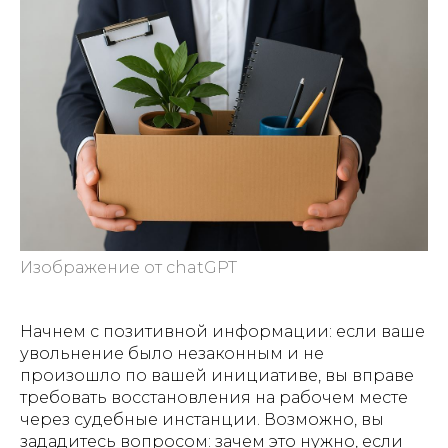
Изображение от chatGPT
Начнем с позитивной информации: если ваше
увольнение было незаконным и не
произошло по вашей инициативе, вы вправе
требовать восстановления на рабочем месте
через судебные инстанции. Возможно, вы
зададитесь вопросом: зачем это нужно, если