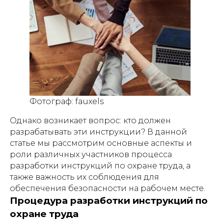
Фотограф: fauxels
Однако возникает вопрос: кто должен
разрабатывать эти инструкции? В данной
статье мы рассмотрим основные аспекты и
роли различных участников процесса
разработки инструкций по охране труда, а
также важность их соблюдения для
обеспечения безопасности на рабочем месте.
Процедура разработки инструкций по
охране труда