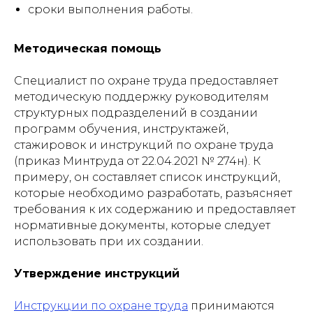
сроки выполнения работы.
Методическая помощь
Специалист по охране труда предоставляет
методическую поддержку руководителям
структурных подразделений в создании
программ обучения, инструктажей,
стажировок и инструкций по охране труда
(приказ Минтруда от 22.04.2021 № 274н). К
примеру, он составляет список инструкций,
которые необходимо разработать, разъясняет
требования к их содержанию и предоставляет
нормативные документы, которые следует
использовать при их создании.
Утверждение инструкций
Инструкции по охране труда
принимаются