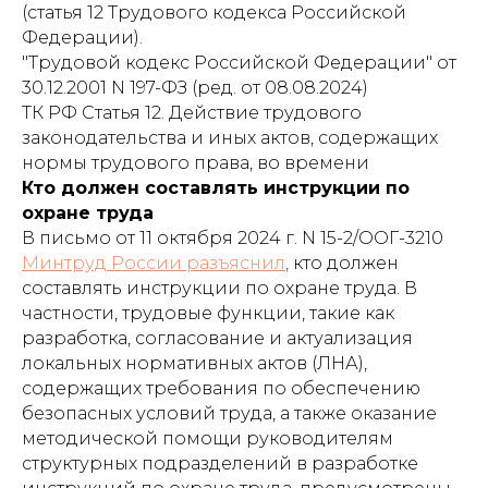
(статья 12 Трудового кодекса Российской
Федерации).
"Трудовой кодекс Российской Федерации" от
30.12.2001 N 197-ФЗ (ред. от 08.08.2024)
ТК РФ Статья 12. Действие трудового
законодательства и иных актов, содержащих
нормы трудового права, во времени
Кто должен составлять инструкции по
охране труда
В письмо от 11 октября 2024 г. N 15-2/ООГ-3210
Минтруд России разъяснил
,
кто должен
составлять инструкции по охране труда. В
частности, трудовые функции, такие как
разработка, согласование и актуализация
локальных нормативных актов (ЛНА),
содержащих требования по обеспечению
безопасных условий труда, а также оказание
методической помощи руководителям
структурных подразделений в разработке