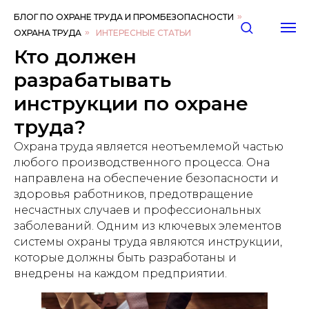
БЛОГ ПО ОХРАНЕ ТРУДА И ПРОМБЕЗОПАСНОСТИ
»
ОХРАНА ТРУДА
»
ИНТЕРЕСНЫЕ СТАТЬИ
Кто должен
разрабатывать
инструкции по охране
труда?
Охрана труда является неотъемлемой частью
любого производственного процесса. Она
направлена на обеспечение безопасности и
здоровья работников, предотвращение
несчастных случаев и профессиональных
заболеваний. Одним из ключевых элементов
системы охраны труда являются инструкции,
которые должны быть разработаны и
внедрены на каждом предприятии.