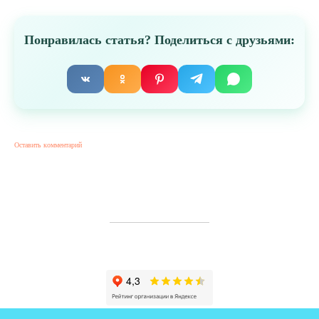
Понравилась статья? Поделиться с друзьями:
Оставить комментарий