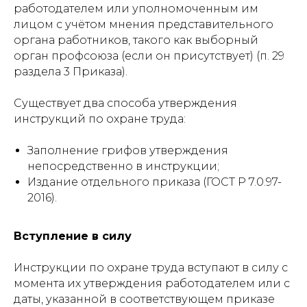
работодателем или уполномоченным им
лицом с учётом мнения представительного
органа работников, такого как выборный
орган профсоюза (если он присутствует) (п. 29
раздела 3 Приказа).
Существует два способа утверждения
инструкций по охране труда:
Заполнение грифов утверждения
непосредственно в инструкции;
Издание отдельного приказа (ГОСТ Р 7.0.97-
2016).
Вступление в силу
Инструкции по охране труда вступают в силу с
момента их утверждения работодателем или с
даты, указанной в соответствующем приказе