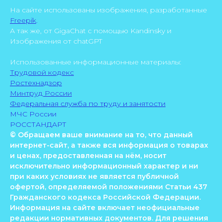
На сайте использованы изображения, разработанные
Freepik
.
А так же, от GigaChat с помощью Kandinsky и
Изображения от chatGPT
Использованные информационные материалы:
Трудовой кодекс
Ростехнадзор
Минтруд России
Федеральная служба по труду и занятости
МЧС России
РОССТАНДАРТ
© Обращаем ваше внимание на то, что данный
интернет-сайт, а также вся информация о товарах
и ценах, предоставленная на нём, носит
исключительно информационный характер и ни
при каких условиях не является публичной
офертой, определяемой положениями Статьи 437
Гражданского кодекса Российской Федерации.
Информация на сайте включает неофициальные
редакции нормативных документов. Для решения