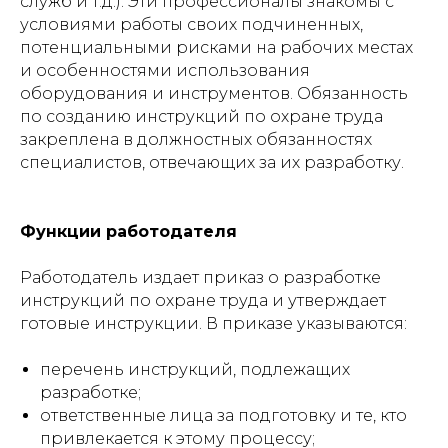
служб и т.д.). Эти профессионалы знакомы с
условиями работы своих подчиненных,
потенциальными рисками на рабочих местах
и особенностями использования
оборудования и инструментов. Обязанность
по созданию инструкций по охране труда
закреплена в должностных обязанностях
специалистов, отвечающих за их разработку.
Функции работодателя
Работодатель издает приказ о разработке
инструкций по охране труда и утверждает
готовые инструкции. В приказе указываются:
перечень инструкций, подлежащих
разработке;
ответственные лица за подготовку и те, кто
привлекается к этому процессу;