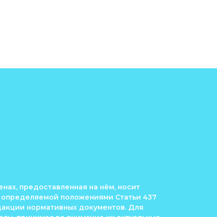
енах, предоставленная на нём, носит
, определяемой положениями Статьи 437
акции нормативных документов. Для