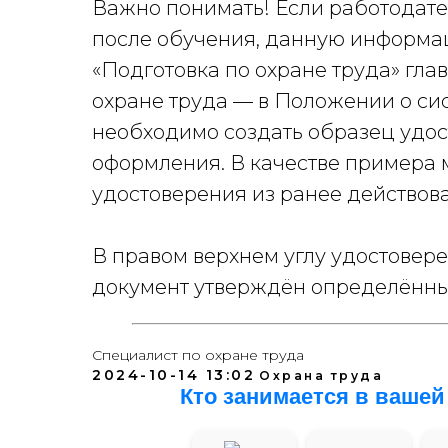
Важно понимать! Если работодате
после обучения, данную информац
«Подготовка по охране труда» гла
охране труда — в Положении о си
необходимо создать образец удос
оформления. В качестве примера
удостоверения из ранее действов
В правом верхнем углу удостовере
документ утверждён определённы
Специалист по охране труда
2024-10-14 13:02
Охрана труда
Кто занимается в вашей