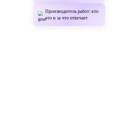
Производитель работ: кто
это и за что отвечает