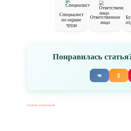
Специалист
Ответственное
Бу
по охране
лицо
от
труда
Понравилась статья?
Оставить комментарий