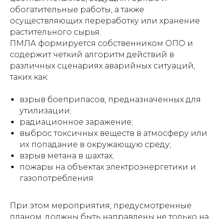
обогатительные работы, а также
осуществляющих переработку или хранение
растительного сырья.
ПМЛА формируется собственником ОПО и
содержит четкий алгоритм действий в
различных сценариях аварийных ситуаций,
таких как:
взрыв боеприпасов, предназначенных для
утилизации;
радиационное заражение;
выброс токсичных веществ в атмосферу или
их попадание в окружающую среду;
взрыв метана в шахтах;
пожары на объектах электроэнергетики и
газопотребления.
При этом мероприятия, предусмотренные
планом, должны быть направлены не только на