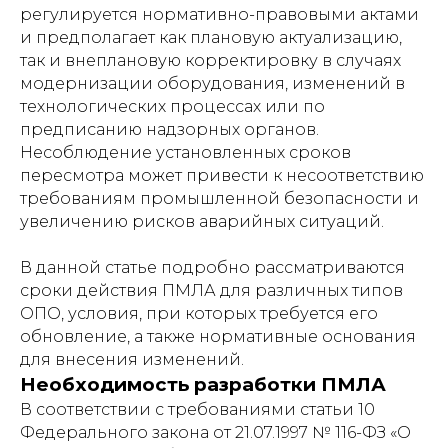
регулируется нормативно-правовыми актами
и предполагает как плановую актуализацию,
так и внеплановую корректировку в случаях
модернизации оборудования, изменений в
технологических процессах или по
предписанию надзорных органов.
Несоблюдение установленных сроков
пересмотра может привести к несоответствию
требованиям промышленной безопасности и
увеличению рисков аварийных ситуаций.
В данной статье подробно рассматриваются
сроки действия ПМЛА для различных типов
ОПО, условия, при которых требуется его
обновление, а также нормативные основания
для внесения изменений.
Необходимость разработки ПМЛА
В соответствии с требованиями статьи 10
Федерального закона от 21.07.1997 № 116-ФЗ «О