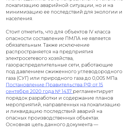
локализацию аварийной ситуации, но и на
минимизацию ее последствий для экологии и
населения.
Стоит отметить, что для объектов IV класса
опасности составление ПМЛА не является
обязательным. Также исключение
распространяется на предприятия
электросетевого хозяйства,
газораспределительные сети, работающие
под давлением сжиженного углеводородного
газа (СУГ) или природного газа до 0,005 МПа.
Постановление Правительства РФ от 15
сентября 2020 года № 1437
регламентирует
порядок разработки и содержание планов
мероприятий, направленных на локализацию
и ликвидацию последствий аварий на
опасных производственных объектах.
Основная цель данного документа —