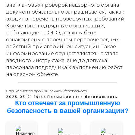
внеплановых проверок надзорного органа
документ обязательно запрашивается, так как
входит в перечень проверочных требований.
Кроме того, подрядные организации,
работающие на ОПО, должны быть
ознакомлены с перечнем первоочередных
действий при аварийной ситуации. Такое
информирование осуществляется на этапе
вводного инструктажа, еще до допуска
персонала подрядчика к выполнению работ
на опасном объекте.
Специалист по промышленной безопасности
2025-03-21 14:44
Промышленная безопасность
Кто отвечает за промышленную
безопасность в вашей организации?