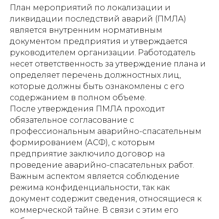
План мероприятий по локализации и
ликвидации последствий аварий (ПМЛА)
является внутренним нормативным
документом предприятия и утверждается
руководителем организации. Работодатель
несет ответственность за утверждение плана и
определяет перечень должностных лиц,
которые должны быть ознакомлены с его
содержанием в полном объеме.
После утверждения ПМЛА проходит
обязательное согласование с
профессиональным аварийно-спасательным
формированием (АСФ), с которым
предприятие заключило договор на
проведение аварийно-спасательных работ.
Важным аспектом является соблюдение
режима конфиденциальности, так как
документ содержит сведения, относящиеся к
коммерческой тайне. В связи с этим его