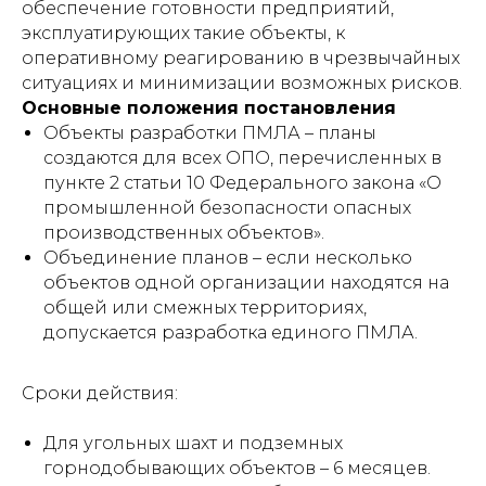
обеспечение готовности предприятий,
эксплуатирующих такие объекты, к
оперативному реагированию в чрезвычайных
ситуациях и минимизации возможных рисков.
Основные положения постановления
Объекты разработки ПМЛА – планы
создаются для всех ОПО, перечисленных в
пункте 2 статьи 10 Федерального закона «О
промышленной безопасности опасных
производственных объектов».
Объединение планов – если несколько
объектов одной организации находятся на
общей или смежных территориях,
допускается разработка единого ПМЛА.
Сроки действия:
Для угольных шахт и подземных
горнодобывающих объектов – 6 месяцев.