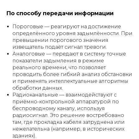
По способу передачи информации
Пороговые — реагируют на достижение
определённого уровня задымлённости. При
превышении порогового значения
извещатель подаёт сигнал тревоги.
Аналоговые — передают в систему точные
показатели задымления в режиме
реального времени, что позволяет
проводить более гибкий анализ обстановки
и применять интеллектуальные алгоритмы
обработки данных.
Радиоканальные — взаимодействуют с
приёмно-контрольной аппаратурой по
беспроводному каналу, используя
радиосигнал. Это решение востребовано
там, где прокладка кабеля затруднена или
нежелательна (например, в исторических
зданиях).