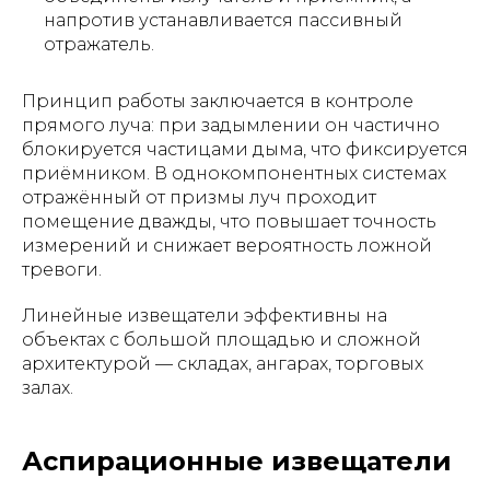
напротив устанавливается пассивный
отражатель.
Принцип работы заключается в контроле
прямого луча: при задымлении он частично
блокируется частицами дыма, что фиксируется
приёмником. В однокомпонентных системах
отражённый от призмы луч проходит
помещение дважды, что повышает точность
измерений и снижает вероятность ложной
тревоги.
Линейные извещатели эффективны на
объектах с большой площадью и сложной
архитектурой — складах, ангарах, торговых
залах.
Аспирационные извещатели