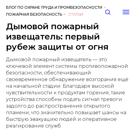
БЛОГ ПО ОХРАНЕ ТРУДА И ПРОМБЕЗОПАСНОСТИ
»
ПОЖАРНАЯ БЕЗОПАСНОСТЬ
»
СТАТЬИ
Дымовой пожарный
извещатель: первый
рубеж защиты от огня
Дымовой пожарный извещатель — это
ключевой элемент системы противопожарной
безопасности, обеспечивающий
своевременное обнаружение возгорания ещё
на начальной стадии. Благодаря высокой
чувствительности к продуктам горения, такие
устройства способны подать сигнал тревоги
задолго до распространения открытого
пламени, что значительно повышает шансы на
быструю эвакуацию людей и оперативное
реагирование служб.