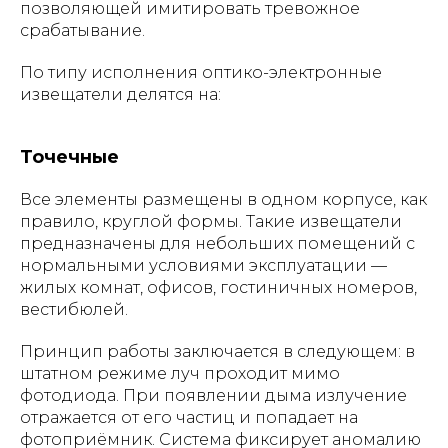
позволяющей имитировать тревожное
срабатывание.
По типу исполнения оптико-электронные
извещатели делятся на:
Точечные
Все элементы размещены в одном корпусе, как
правило, круглой формы. Такие извещатели
предназначены для небольших помещений с
нормальными условиями эксплуатации —
жилых комнат, офисов, гостиничных номеров,
вестибюлей.
Принцип работы заключается в следующем: в
штатном режиме луч проходит мимо
фотодиода. При появлении дыма излучение
отражается от его частиц и попадает на
фотоприёмник. Система фиксирует аномалию