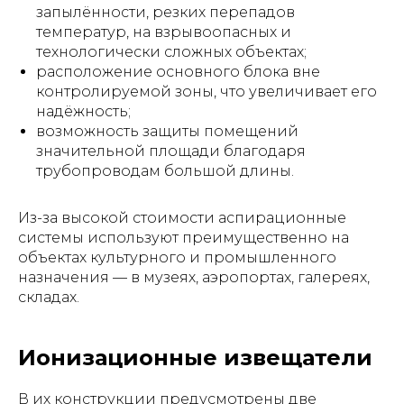
запылённости, резких перепадов
температур, на взрывоопасных и
технологически сложных объектах;
расположение основного блока вне
контролируемой зоны, что увеличивает его
надёжность;
возможность защиты помещений
значительной площади благодаря
трубопроводам большой длины.
Из-за высокой стоимости аспирационные
системы используют преимущественно на
объектах культурного и промышленного
назначения — в музеях, аэропортах, галереях,
складах.
Ионизационные извещатели
В их конструкции предусмотрены две