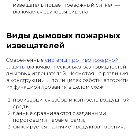
извещатель подаёт тревожный сигнал —
включается звуковая сирена.
Виды дымовых пожарных
извещателей
Современные
системы противопожарной
защиты
включают несколько разновидностей
дымовых извещателей. Несмотря на различия
в конструкции и принципах работы, алгоритм
их функционирования в целом схож:
производится забор и контроль воздушной
среды;
данные сравниваются с заданными
пороговыми параметрами;
фиксируется наличие продуктов горения;