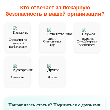
Кто отвечает за пожарную
безопасность в вашей организации?
Специалист по
Ответственное
Служба охраны/
пожарной
лицо
безопасности
профилактике
Аутсорсинг
Другое
Понравилась статья? Поделиться с друзьями: