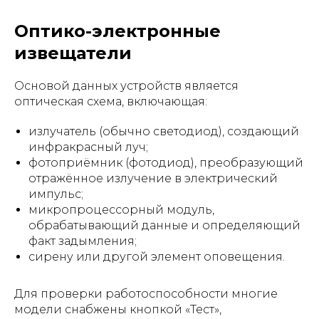
Оптико-электронные
извещатели
Основой данных устройств является
оптическая схема, включающая:
излучатель (обычно светодиод), создающий
инфракрасный луч;
фотоприёмник (фотодиод), преобразующий
отражённое излучение в электрический
импульс;
микропроцессорный модуль,
обрабатывающий данные и определяющий
факт задымления;
сирену или другой элемент оповещения.
Для проверки работоспособности многие
модели снабжены кнопкой «Тест»,