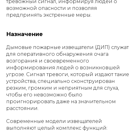
тревожный сигнал, информируя людей о
возможной опасности и позволяя
предпринять экстренные меры.
Назначение
Дымовые пожарные извещатели (ДИП) служат
для оперативного обнаружения очага
возгорания и своевременного
информирования людей о возникновшей
угрозе. Сигнал тревоги, который издают такие
устройства, специально сконструирован
резким, громким и неприятным для слуха,
чтобы его невозможно было
проигнорировать даже на значительном
расстоянии.
Современные модели извещателей
выполняют целый комплекс функций: