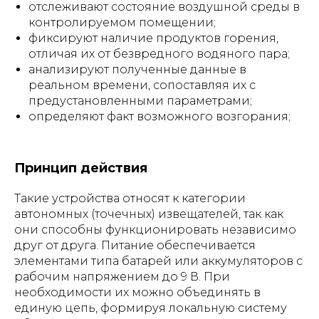
отслеживают состояние воздушной среды в
контролируемом помещении;
фиксируют наличие продуктов горения,
отличая их от безвредного водяного пара;
анализируют полученные данные в
реальном времени, сопоставляя их с
предустановленными параметрами;
определяют факт возможного возгорания;
Принцип действия
Такие устройства относят к категории
автономных (точечных) извещателей, так как
они способны функционировать независимо
друг от друга. Питание обеспечивается
элементами типа батарей или аккумуляторов с
рабочим напряжением до 9 В. При
необходимости их можно объединять в
единую цепь, формируя локальную систему