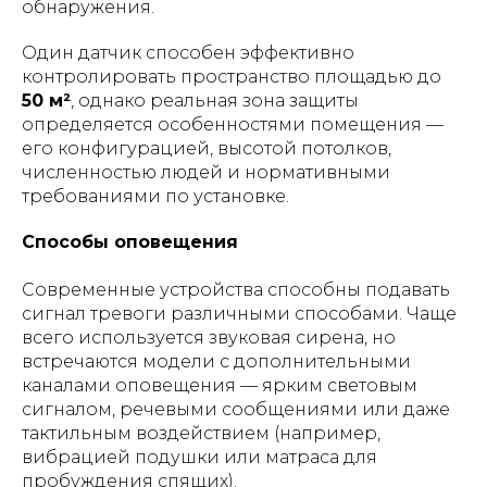
обнаружения.
Один датчик способен эффективно
контролировать пространство площадью до
50 м²
, однако реальная зона защиты
определяется особенностями помещения —
его конфигурацией, высотой потолков,
численностью людей и нормативными
требованиями по установке.
Способы оповещения
Современные устройства способны подавать
сигнал тревоги различными способами. Чаще
всего используется звуковая сирена, но
встречаются модели с дополнительными
каналами оповещения — ярким световым
сигналом, речевыми сообщениями или даже
тактильным воздействием (например,
вибрацией подушки или матраса для
пробуждения спящих).