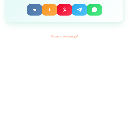
Оставить комментарий