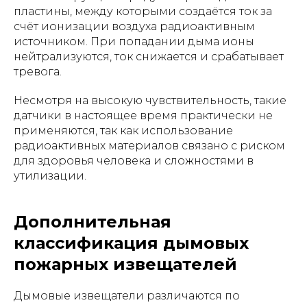
пластины, между которыми создаётся ток за
счёт ионизации воздуха радиоактивным
источником. При попадании дыма ионы
нейтрализуются, ток снижается и срабатывает
тревога.
Несмотря на высокую чувствительность, такие
датчики в настоящее время практически не
применяются, так как использование
радиоактивных материалов связано с риском
для здоровья человека и сложностями в
утилизации.
Дополнительная
классификация дымовых
пожарных извещателей
Дымовые извещатели различаются по