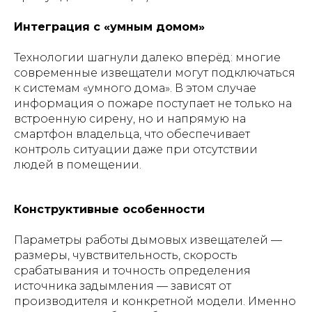
Интеграция с «умным домом»
Технологии шагнули далеко вперёд: многие
современные извещатели могут подключаться
к системам «умного дома». В этом случае
информация о пожаре поступает не только на
встроенную сирену, но и напрямую на
смартфон владельца, что обеспечивает
контроль ситуации даже при отсутствии
людей в помещении.
Конструктивные особенности
Параметры работы дымовых извещателей —
размеры, чувствительность, скорость
срабатывания и точность определения
источника задымления — зависят от
производителя и конкретной модели. Именно