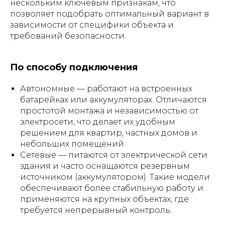
нескольким ключевым признакам, что
позволяет подобрать оптимальный вариант в
зависимости от специфики объекта и
требований безопасности.
По способу подключения
Автономные — работают на встроенных
батарейках или аккумуляторах. Отличаются
простотой монтажа и независимостью от
электросети, что делает их удобным
решением для квартир, частных домов и
небольших помещений.
Сетевые — питаются от электрической сети
здания и часто оснащаются резервным
источником (аккумулятором). Такие модели
обеспечивают более стабильную работу и
применяются на крупных объектах, где
требуется непрерывный контроль.