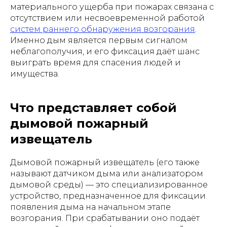
материального ущерба при пожарах связана с
отсутствием или несвоевременной работой
систем раннего обнаружения возгорания
.
Именно дым является первым сигналом
неблагополучия, и его фиксация даёт шанс
выиграть время для спасения людей и
имущества.
Что представляет собой
дымовой пожарный
извещатель
Дымовой пожарный извещатель (его также
называют датчиком дыма или анализатором
дымовой среды) — это специализированное
устройство, предназначенное для фиксации
появления дыма на начальном этапе
возгорания. При срабатывании оно подаёт