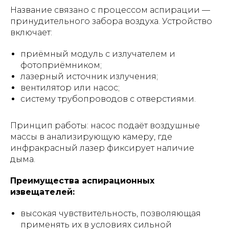
Название связано с процессом аспирации —
принудительного забора воздуха. Устройство
включает:
приёмный модуль с излучателем и
фотоприёмником;
лазерный источник излучения;
вентилятор или насос;
систему трубопроводов с отверстиями.
Принцип работы: насос подаёт воздушные
массы в анализирующую камеру, где
инфракрасный лазер фиксирует наличие
дыма.
Преимущества аспирационных
извещателей:
высокая чувствительность, позволяющая
применять их в условиях сильной