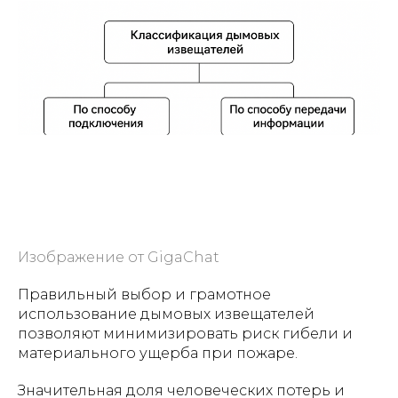
Изображение от GigaChat
Правильный выбор и грамотное
использование дымовых извещателей
позволяют минимизировать риск гибели и
материального ущерба при пожаре.
Значительная доля человеческих потерь и