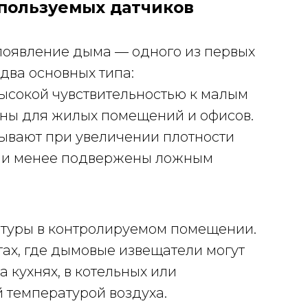
спользуемых датчиков
оявление дыма — одного из первых
два основных типа:
ысокой чувствительностью к малым
ны для жилых помещений и офисов.
ывают при увеличении плотности
 и менее подвержены ложным
туры в контролируемом помещении.
ах, где дымовые извещатели могут
 кухнях, в котельных или
 температурой воздуха.