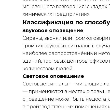
мгновенного возгорания: складах 
химических предприятиях.
Классификация по способ
Звуковое оповещение
Сирены, звонки или громкоговори
громких звуковых сигналов в случ
наиболее распространённый мето
зданий, торговых центров, офисо
количеством людей.
Световое оповещение
Световые сигналы — мигающие ла
— применяются в местах с повыше
оповещение может быть недостато
в производственных помещениях и 