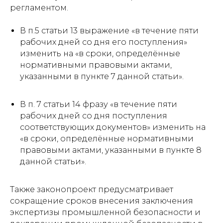
регламентом.
В п.5 статьи 13 выражение «в течение пяти
рабочих дней со дня его поступления»
изменить на «в сроки, определённые
нормативными правовыми актами,
указанными в пункте 7 данной статьи».
В п. 7 статьи 14 фразу «в течение пяти
рабочих дней со дня поступления
соответствующих документов» изменить на
«в сроки, определённые нормативными
правовыми актами, указанными в пункте 8
данной статьи».
Также законопроект предусматривает
сокращение сроков внесения заключения
экспертизы промышленной безопасности и