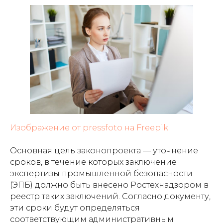
Изображение от pressfoto на Freepik
Основная цель законопроекта — уточнение
сроков, в течение которых заключение
экспертизы промышленной безопасности
(ЭПБ) должно быть внесено Ростехнадзором в
реестр таких заключений. Согласно документу,
эти сроки будут определяться
соответствующим административным