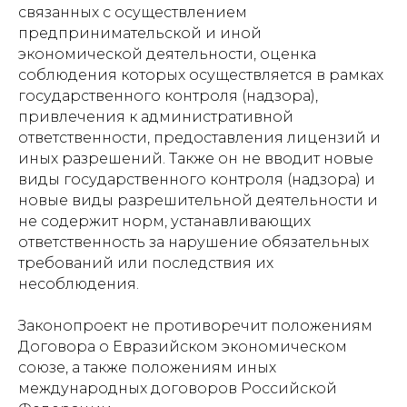
связанных с осуществлением
предпринимательской и иной
экономической деятельности, оценка
соблюдения которых осуществляется в рамках
государственного контроля (надзора),
привлечения к административной
ответственности, предоставления лицензий и
иных разрешений. Также он не вводит новые
виды государственного контроля (надзора) и
новые виды разрешительной деятельности и
не содержит норм, устанавливающих
ответственность за нарушение обязательных
требований или последствия их
несоблюдения.
Законопроект не противоречит положениям
Договора о Евразийском экономическом
союзе, а также положениям иных
международных договоров Российской