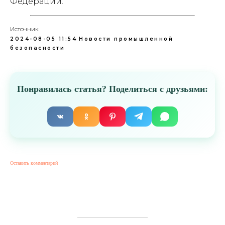
Федерации.
Источник
2024-08-05 11:54
Новости промышленной
безопасности
Понравилась статья? Поделиться с друзьями:
Оставить комментарий