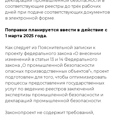
декларации промышленной безопасности в
соответствующие реестры до трёх рабочих
дней при подаче соответствующих документов
в электронной форме.
Поправки планируется ввести в действие с
1 марта 2025 года.
Как следует из Пояснительной записки к
проекту федерального закона «О внесении
изменений в статьи 13 и 14 Федерального
закона „О промышленной безопасности
опасных производственных объектов“», проект
подготовлен для того, чтобы оптимизировать
процессы предоставления государственных
услуг по ведению реестров заключений
экспертизы промышленной безопасности и
деклараций промышленной безопасности.
Законопроект не содержит требований,