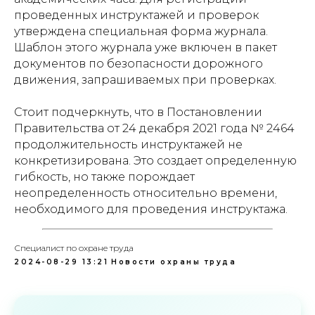
проведенных инструктажей и проверок
утверждена специальная форма журнала.
Шаблон этого журнала уже включен в пакет
документов по безопасности дорожного
движения, запрашиваемых при проверках.
Стоит подчеркнуть, что в Постановлении
Правительства от 24 декабря 2021 года № 2464
продолжительность инструктажей не
конкретизирована. Это создает определенную
гибкость, но также порождает
неопределенность относительно времени,
необходимого для проведения инструктажа.
Специалист по охране труда
2024-08-29 13:21
Новости охраны труда