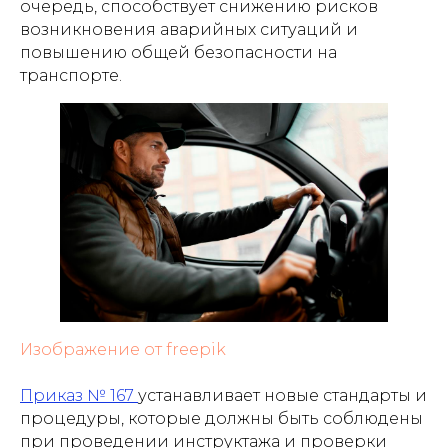
очередь, способствует снижению рисков
возникновения аварийных ситуаций и
повышению общей безопасности на
транспорте.
Изображение от freepik
Приказ № 167
устанавливает новые стандарты и
процедуры, которые должны быть соблюдены
при проведении инструктажа и проверки