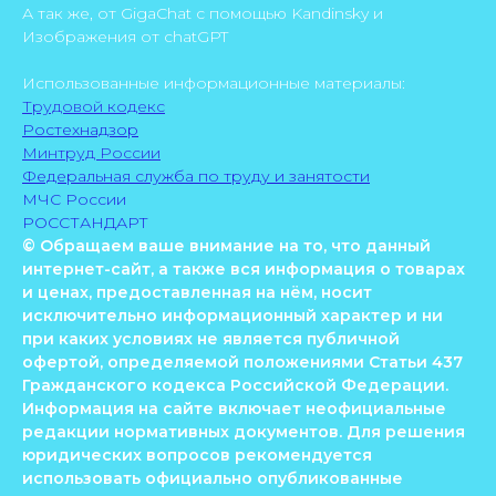
А так же, от GigaChat с помощью Kandinsky и
Изображения от chatGPT
Использованные информационные материалы:
Трудовой кодекс
Ростехнадзор
Минтруд России
Федеральная служба по труду и занятости
МЧС России
РОССТАНДАРТ
© Обращаем ваше внимание на то, что данный
интернет-сайт, а также вся информация о товарах
и ценах, предоставленная на нём, носит
исключительно информационный характер и ни
при каких условиях не является публичной
офертой, определяемой положениями Статьи 437
Гражданского кодекса Российской Федерации.
Информация на сайте включает неофициальные
редакции нормативных документов. Для решения
юридических вопросов рекомендуется
использовать официально опубликованные