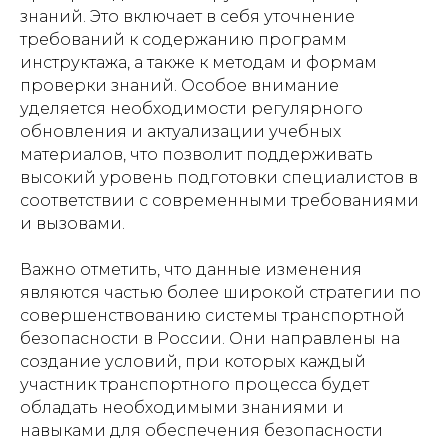
знаний. Это включает в себя уточнение
требований к содержанию программ
инструктажа, а также к методам и формам
проверки знаний. Особое внимание
уделяется необходимости регулярного
обновления и актуализации учебных
материалов, что позволит поддерживать
высокий уровень подготовки специалистов в
соответствии с современными требованиями
и вызовами.
Важно отметить, что данные изменения
являются частью более широкой стратегии по
совершенствованию системы транспортной
безопасности в России. Они направлены на
создание условий, при которых каждый
участник транспортного процесса будет
обладать необходимыми знаниями и
навыками для обеспечения безопасности