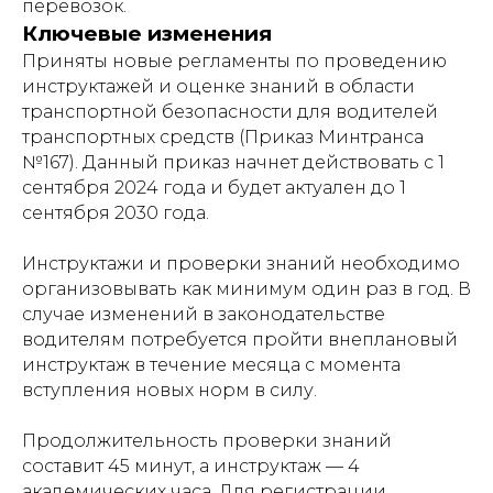
перевозок.
Ключевые изменения
Приняты новые регламенты по проведению
инструктажей и оценке знаний в области
транспортной безопасности для водителей
транспортных средств (Приказ Минтранса
№167). Данный приказ начнет действовать с 1
сентября 2024 года и будет актуален до 1
сентября 2030 года.
Инструктажи и проверки знаний необходимо
организовывать как минимум один раз в год. В
случае изменений в законодательстве
водителям потребуется пройти внеплановый
инструктаж в течение месяца с момента
вступления новых норм в силу.
Продолжительность проверки знаний
составит 45 минут, а инструктаж — 4
академических часа. Для регистрации