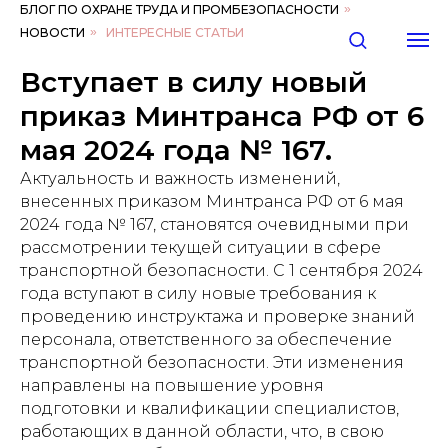
БЛОГ ПО ОХРАНЕ ТРУДА И ПРОМБЕЗОПАСНОСТИ
»
НОВОСТИ
»
ИНТЕРЕСНЫЕ СТАТЬИ
Вступает в силу новый
приказ Минтранса РФ от 6
мая 2024 года № 167.
Актуальность и важность изменений,
внесенных приказом Минтранса РФ от 6 мая
2024 года № 167, становятся очевидными при
рассмотрении текущей ситуации в сфере
транспортной безопасности. С 1 сентября 2024
года вступают в силу новые требования к
проведению инструктажа и проверке знаний
персонала, ответственного за обеспечение
транспортной безопасности. Эти изменения
направлены на повышение уровня
подготовки и квалификации специалистов,
работающих в данной области, что, в свою