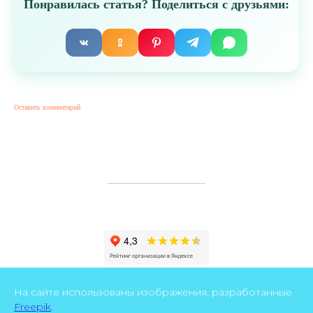
Понравилась статья? Поделиться с друзьями:
Оставить комментарий
На сайте использованы изображения, разработанные
Freepik
.