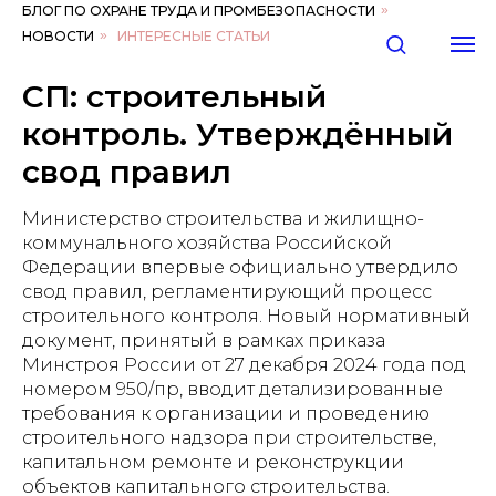
БЛОГ ПО ОХРАНЕ ТРУДА И ПРОМБЕЗОПАСНОСТИ
»
НОВОСТИ
»
ИНТЕРЕСНЫЕ СТАТЬИ
СП: строительный
контроль. Утверждённый
свод правил
Министерство строительства и жилищно-
коммунального хозяйства Российской
Федерации впервые официально утвердило
свод правил, регламентирующий процесс
строительного контроля. Новый нормативный
документ, принятый в рамках приказа
Минстроя России от 27 декабря 2024 года под
номером 950/пр, вводит детализированные
требования к организации и проведению
строительного надзора при строительстве,
капитальном ремонте и реконструкции
объектов капитального строительства.