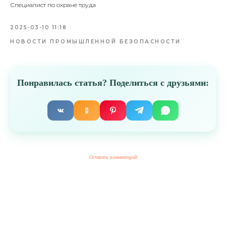
Специалист по охране труда
2025-03-10 11:18
НОВОСТИ ПРОМЫШЛЕННОЙ БЕЗОПАСНОСТИ
Понравилась статья? Поделиться с друзьями:
Оставить комментарий