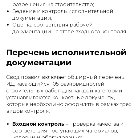
разрешения на строительство;
Ведение и контроль исполнительной
документации;
Оценка соответствия рабочей
документации на этапе входного контроля.
Перечень исполнительной
документации
Свод правил включает обширный перечень
ИД, касающийся 105 разновидностей
строительных работ. Для каждой категории
устанавливаются конкретные документы,
которые необходимо оформлять в рамках трех
видов контроля:
Входной контроль
– проверка качества и
соответствия поступающих материалов,
изделий и оборудования;