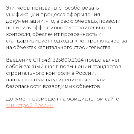
Эти меры призваны способствовать
унификации процесса оформления
документации, что, в свою очередь, позволит
повысить эффективность строительного
контроля, обеспечит прозрачность и
стандартизирует подходы к контролю качества
на объектах капитального строительства.
Введение СП 543.1325800.2024 представляет
собой важный шаг в повышении стандартов
строительного контроля в России,
направленный на усиление качества и
безопасности возводимых объектов.
Документ размещен на официальном сайте
Минстрой России
.