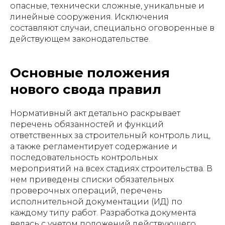
опасные, технически сложные, уникальные и
линейные сооружения. Исключения
составляют случаи, специально оговоренные в
действующем законодательстве.
Основные положения
нового свода правил
Нормативный акт детально раскрывает
перечень обязанностей и функций
ответственных за строительный контроль лиц,
а также регламентирует содержание и
последовательность контрольных
мероприятий на всех стадиях строительства. В
нем приведены списки обязательных
проверочных операций, перечень
исполнительной документации (ИД) по
каждому типу работ. Разработка документа
велась с учетом положений действующего