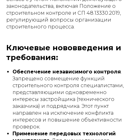
законодательства, включая Положение о
строительном контроле и СП 48.13330.2019,
регулирующий вопросы организации
строительного процесса.
Ключевые нововведения и
требования:
Обеспечение независимого контроля
.
Запрещено совмещение функций
строительного контроля специалистами,
представляющими одновременно
интересы застройщика (технического
заказчика) и подрядчика. Этот пункт
направлен на исключение конфликта
интересов и повышение объективности
проверок.
Применение передовых технологий