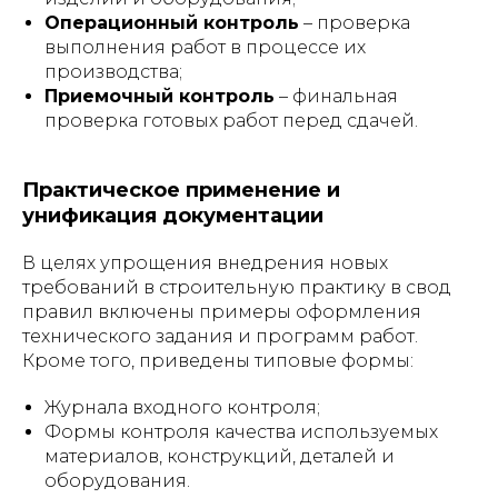
Операционный контроль
– проверка
выполнения работ в процессе их
производства;
Приемочный контроль
– финальная
проверка готовых работ перед сдачей.
Практическое применение и
унификация документации
В целях упрощения внедрения новых
требований в строительную практику в свод
правил включены примеры оформления
технического задания и программ работ.
Кроме того, приведены типовые формы:
Журнала входного контроля;
Формы контроля качества используемых
материалов, конструкций, деталей и
оборудования.