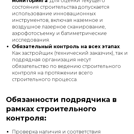
мониторинга
. Для оценки текущего
состояния строительства допускается
использование инновационных
инструментов, включая наземное и
воздушное лазерное сканирование,
аэрофотосъемку и батиметрические
исследования.
Обязательный контроль на всех этапах
.
Как застройщик (технический заказчик), так и
подрядная организация несут
обязательство по ведению строительного
контроля на протяжении всего
строительного процесса.
Обязанности подрядчика в
рамках строительного
контроля:
Проверка наличия и соответствия