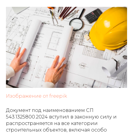
Изображение от freepik
Документ под наименованием СП
543.1325800.2024 вступил в законную силу и
распространяется на все категории
строительных объектов, включая особо