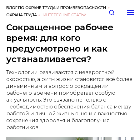
БЛОГ ПО ОХРАНЕ ТРУДА И ПРОМБЕЗОПАСНОСТИ
»
ОХРАНА ТРУДА
»
ИНТЕРЕСНЫЕ СТАТЬИ
Сокращенное рабочее
время: для кого
предусмотрено и как
устанавливается?
Технологии развиваются с невероятной
скоростью, а ритм жизни становится всё более
динамичным и вопрос о сокращении
рабочего времени приобретает особую
актуальность. Это связано не только с
необходимостью обеспечения баланса между
работой и личной жизнью, но и с важностью
сохранения здоровья и благополучия
работников.