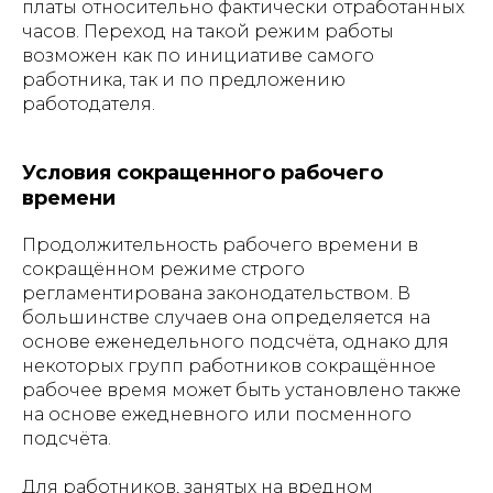
платы относительно фактически отработанных
часов. Переход на такой режим работы
возможен как по инициативе самого
работника, так и по предложению
работодателя.
Условия сокращенного рабочего
времени
Продолжительность рабочего времени в
сокращённом режиме строго
регламентирована законодательством. В
большинстве случаев она определяется на
основе еженедельного подсчёта, однако для
некоторых групп работников сокращённое
рабочее время может быть установлено также
на основе ежедневного или посменного
подсчёта.
Для работников, занятых на вредном