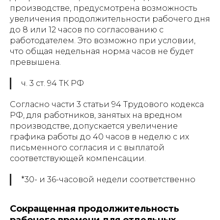
производстве, предусмотрена возможность
увеличения продолжительности рабочего дня
до 8 или 12 часов по согласованию с
работодателем. Это возможно при условии,
что общая недельная норма часов не будет
превышена.
ч. 3 ст. 94 ТК РФ
Согласно части 3 статьи 94 Трудового кодекса
РФ, для работников, занятых на вредном
производстве, допускается увеличение
графика работы до 40 часов в неделю с их
письменного согласия и с выплатой
соответствующей компенсации.
*30- и 36-часовой недели соответственно
Сокращенная продолжительность