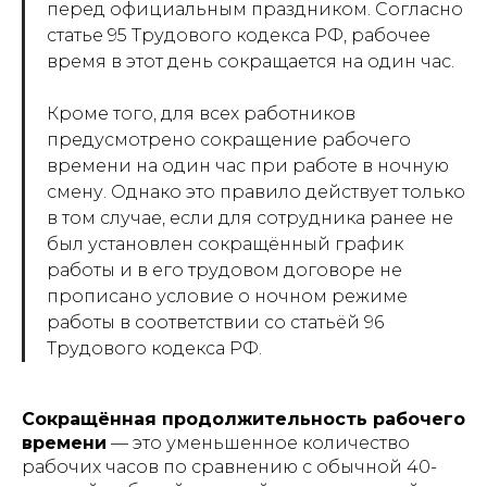
перед официальным праздником. Согласно
статье 95 Трудового кодекса РФ, рабочее
время в этот день сокращается на один час.
Кроме того, для всех работников
предусмотрено сокращение рабочего
времени на один час при работе в ночную
смену. Однако это правило действует только
в том случае, если для сотрудника ранее не
был установлен сокращённый график
работы и в его трудовом договоре не
прописано условие о ночном режиме
работы в соответствии со статьёй 96
Трудового кодекса РФ.
Сокращённая продолжительность рабочего
времени
— это уменьшенное количество
рабочих часов по сравнению с обычной 40-