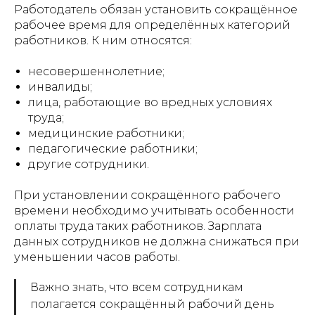
Работодатель обязан установить сокращённое
рабочее время для определённых категорий
работников. К ним относятся:
несовершеннолетние;
инвалиды;
лица, работающие во вредных условиях
труда;
медицинские работники;
педагогические работники;
другие сотрудники.
При установлении сокращённого рабочего
времени необходимо учитывать особенности
оплаты труда таких работников. Зарплата
данных сотрудников не должна снижаться при
уменьшении часов работы.
Важно знать, что всем сотрудникам
полагается сокращённый рабочий день