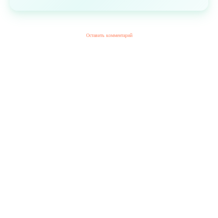
Оставить комментарий