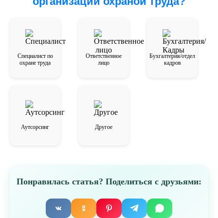
организации охраной труда?
Специалист по
Ответственное
Бухгалтерия/отдел
охране труда
лицо
кадров
Аутсорсинг
Другое
Понравилась статья? Поделиться с друзьями: