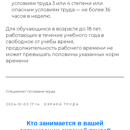
условиям труда 3 или 4 степени или
опасным условиям труда — не более 36
часов в неделю.
Для обучающихся в возрасте до 18 лет,
работающих в течение учебного года в
свободное от учёбы время,
продолжительность рабочего времени не
может превышать половины указанных норм
времени.
Специалист по охране труда
2024-10-03 17:14
ОХРАНА ТРУДА
Кто занимается в вашей