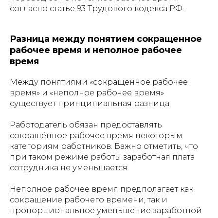
согласно статье 93 Трудового кодекса РФ.
Разница между понятием сокращенное
рабочее время и неполное рабочее
время
Между понятиями «сокращённое рабочее
время» и «неполное рабочее время»
существует принципиальная разница.
Работодатель обязан предоставлять
сокращённое рабочее время некоторым
категориям работников. Важно отметить, что
при таком режиме работы заработная плата
сотрудника не уменьшается.
Неполное рабочее время предполагает как
сокращение рабочего времени, так и
пропорциональное уменьшение заработной