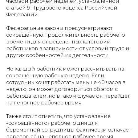
часовой рабочей неделей, установленной
статьёй 91 Трудового кодекса Российской
Федерации.
Федеральные законы предусматривают
сокращённую продолжительность рабочего
времени для определённых категорий
работников в зависимости от условий труда и
других особенностей их деятельности.
Не каждый работник может рассчитывать на
сокращённую рабочую неделю. Если
сотрудник хочет работать меньше 40 часов в
неделю, он может договориться об этом с
работодателем, но в таком случае он перейдёт
на неполное рабочее время.
Также стоит отметить, что установление
«сокращённого» рабочего дня для
беременной сотрудницы фактически означает
перевод её на неполное рабочее время