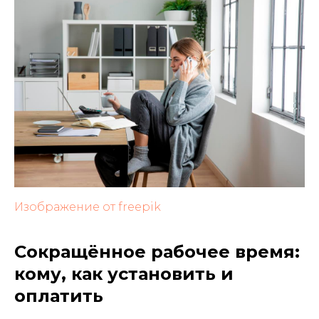
Изображение от freepik
Сокращённое рабочее время:
кому, как установить и
оплатить