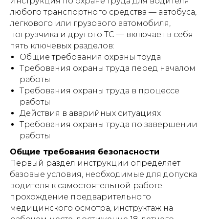
Инструкция по охране труда для водителя
любого транспортного средства — автобуса,
легкового или грузового автомобиля,
погрузчика и другого ТС — включает в себя
пять ключевых разделов:
Общие требования охраны труда
Требования охраны труда перед началом
работы
Требования охраны труда в процессе
работы
Действия в аварийных ситуациях
Требования охраны труда по завершении
работы
Общие требования безопасности
Первый раздел инструкции определяет
базовые условия, необходимые для допуска
водителя к самостоятельной работе:
прохождение предварительного
медицинского осмотра, инструктаж на