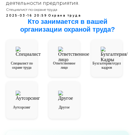
деятельности предприятия.
Специалист по охране труда
2025-03-16 20:59
Охрана труда
Кто занимается в вашей
организации охраной труда?
Специалист по
Ответственное
Бухгалтерия/отдел
охране труда
лицо
кадров
Аутсорсинг
Другое