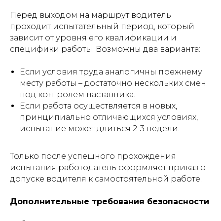
Перед выходом на маршрут водитель
проходит испытательный период, который
зависит от уровня его квалификации и
специфики работы. Возможны два варианта:
Если условия труда аналогичны прежнему
месту работы – достаточно нескольких смен
под контролем наставника.
Если работа осуществляется в новых,
принципиально отличающихся условиях,
испытание может длиться 2-3 недели.
Только после успешного прохождения
испытания работодатель оформляет приказ о
допуске водителя к самостоятельной работе.
Дополнительные требования безопасности