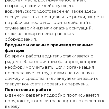
рабочем месте, достижение 18-летнего
возраста, наличие действующего
водительского удостоверения. Также здесь
следует указать потенциальные риски, запреты
на рабочем месте и алгоритм действий в
случае аварийных или опасных ситуаций,
включая пожар и неисправность
оборудования.
Вредные и опасные производственные
факторы
Во время работы водитель сталкивается с
рядом неблагоприятных факторов, которые
необходимо учитывать. Если организация
предоставляет сотрудникам специальную
одежду и средства индивидуальной защиты,
следует конкретизировать их перечень.
Подготовка к работе
В данном разделе подробно прописывается
порядок подготовки транспортного средства к
выезду: