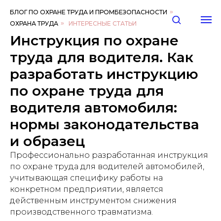
БЛОГ ПО ОХРАНЕ ТРУДА И ПРОМБЕЗОПАСНОСТИ
»
ОХРАНА ТРУДА
»
ИНТЕРЕСНЫЕ СТАТЬИ
Инструкция по охране
труда для водителя. Как
разработать инструкцию
по охране труда для
водителя автомобиля:
нормы законодательства
и образец
Профессионально разработанная инструкция
по охране труда для водителей автомобилей,
учитывающая специфику работы на
конкретном предприятии, является
действенным инструментом снижения
производственного травматизма.