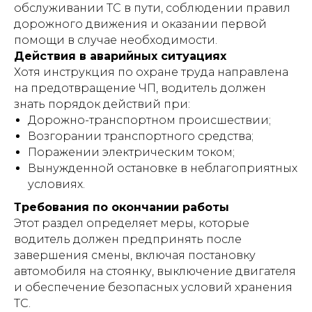
обслуживании ТС в пути, соблюдении правил
дорожного движения и оказании первой
помощи в случае необходимости.
Действия в аварийных ситуациях
Хотя инструкция по охране труда направлена
на предотвращение ЧП, водитель должен
знать порядок действий при:
Дорожно-транспортном происшествии;
Возгорании транспортного средства;
Поражении электрическим током;
Вынужденной остановке в неблагоприятных
условиях.
Требования по окончании работы
Этот раздел определяет меры, которые
водитель должен предпринять после
завершения смены, включая постановку
автомобиля на стоянку, выключение двигателя
и обеспечение безопасных условий хранения
ТС.