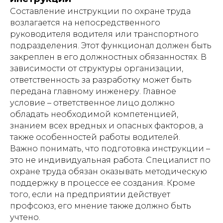
Составление инструкции по охране труда
возлагается на непосредственного
руководителя водителя или транспортного
подразделения. Этот функционал должен быть
закреплен в его должностных обязанностях. В
зависимости от структуры организации,
ответственность за разработку может быть
передана главному инженеру. Главное
условие – ответственное лицо должно
обладать необходимой компетенцией,
знанием всех вредных и опасных факторов, а
также особенностей работы водителей.
Важно понимать, что подготовка инструкции –
это не индивидуальная работа. Специалист по
охране труда обязан оказывать методическую
поддержку в процессе ее создания. Кроме
того, если на предприятии действует
профсоюз, его мнение также должно быть
учтено.