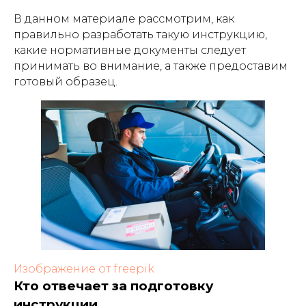
В данном материале рассмотрим, как
правильно разработать такую инструкцию,
какие нормативные документы следует
принимать во внимание, а также предоставим
готовый образец.
Изображение от freepik
Кто отвечает за подготовку
инструкции