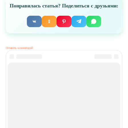
Понравилась статья? Поделиться с друзьями:
Оставить комментарий
На сайте использованы изображения, разработанные