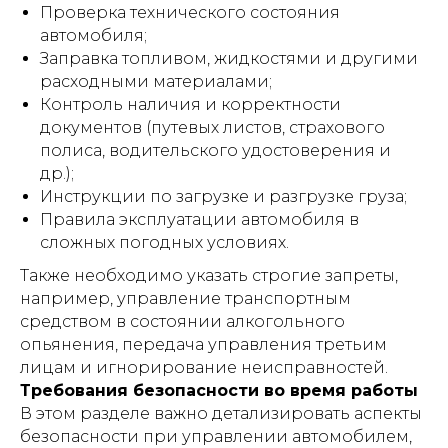
Проверка технического состояния
автомобиля;
Заправка топливом, жидкостями и другими
расходными материалами;
Контроль наличия и корректности
документов (путевых листов, страхового
полиса, водительского удостоверения и
др.);
Инструкции по загрузке и разгрузке груза;
Правила эксплуатации автомобиля в
сложных погодных условиях.
Также необходимо указать строгие запреты,
например, управление транспортным
средством в состоянии алкогольного
опьянения, передача управления третьим
лицам и игнорирование неисправностей.
Требования безопасности во время работы
В этом разделе важно детализировать аспекты
безопасности при управлении автомобилем,