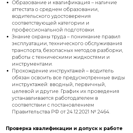
Образование и квалификация – наличие
аттестата о среднем образовании,
водительского удостоверения
соответствующей категории и
профессиональной подготовки.
Знание охраны труда – понимание правил
эксплуатации, технического обслуживания
транспорта, безопасных методов разборки,
работы с техническими жидкостями и
инструментами.
Прохождение инструктажей – водитель
обязан освоить все предусмотренные виды
инструктажей: вводный, первичный,
целевой и другие. График их проведения
устанавливается работодателем в
соответствии с постановлением
Правительства РФ от 24.12.2021 № 2464.
Проверка квалификации и допуск к работе