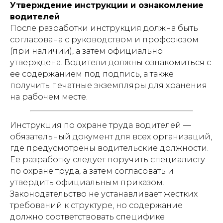
Утверждение инструкции и ознакомление
водителей
После разработки инструкция должна быть
согласована с руководством и профсоюзом
(при наличии), а затем официально
утверждена. Водители должны ознакомиться с
ее содержанием под подпись, а также
получить печатные экземпляры для хранения
на рабочем месте.
Инструкция по охране труда водителей —
обязательный документ для всех организаций,
где предусмотрены водительские должности.
Ее разработку следует поручить специалисту
по охране труда, а затем согласовать и
утвердить официальным приказом.
Законодательство не устанавливает жестких
требований к структуре, но содержание
должно соответствовать специфике