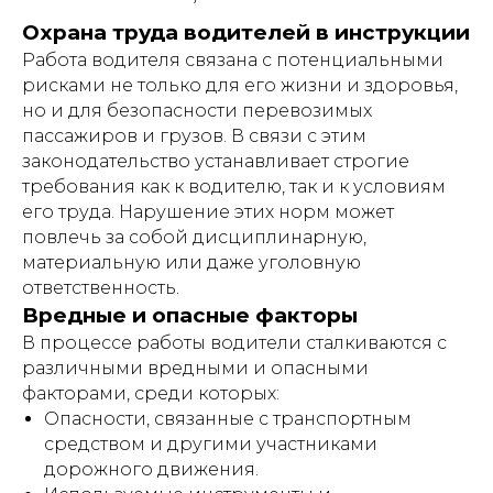
Охрана труда водителей в инструкции
Работа водителя связана с потенциальными
рисками не только для его жизни и здоровья,
но и для безопасности перевозимых
пассажиров и грузов. В связи с этим
законодательство устанавливает строгие
требования как к водителю, так и к условиям
его труда. Нарушение этих норм может
повлечь за собой дисциплинарную,
материальную или даже уголовную
ответственность.
Вредные и опасные факторы
В процессе работы водители сталкиваются с
различными вредными и опасными
факторами, среди которых:
Опасности, связанные с транспортным
средством и другими участниками
дорожного движения.