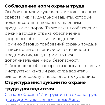
Соблюдение норм охраны труда
Особое внимание уделяется использованию
средств индивидуальной защиты, которые
должны соответствовать выявленным
вредным факторам. Также важны соблюдение
режима труда и отдыха, обеспечение
здорового образа жизни водителя.
Помимо базовых требований охраны труда, в
зависимости от специфики деятельности
предприятия, могут применяться
дополнительные меры безопасности.
Работодатель обязан организовывать целевые
инструктажи каждый раз, когда водитель
выполняет работу в нестандартных условиях.
Структура инструкции по охране
труда для водителя
Скачать образец "Инструкция по охране труда
для водителя легкового автомобиля"