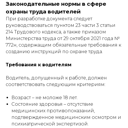
Законодательные нормы в сфере
охраны труда водителей
При разработке документа следует
руководствоваться пунктом 23 части 3 статьи
214 Трудового кодекса, а также приказом
Министерства труда от 29 октября 2021 года №
772н, содержащим обязательные требования к
созданию инструкций по охране труда.
Требования к водителям
Водитель, допущенный к работе, должен
соответствовать следующим критериям:
Возраст – не моложе 18 лет.
Состояние здоровья – отсутствие
медицинских противопоказаний,
подтвержденное медицинским осмотром и
психиатрической экспертизой.