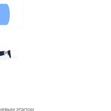
чевым этапом