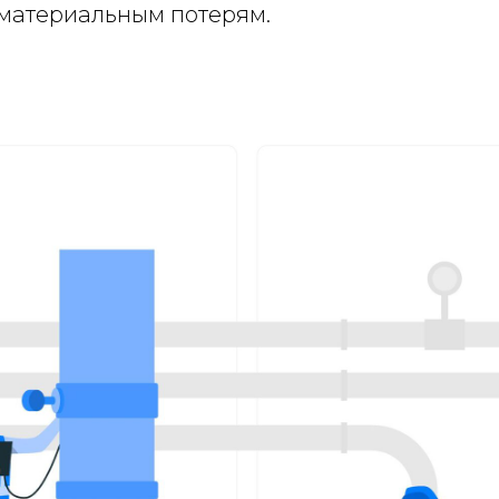
материальным потерям.