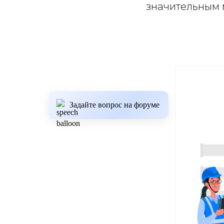
значительным 
Задайте вопрос на форуме