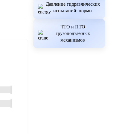
Давление гидравлических
испытаний: нормы
ЧТО и ПТО
грузоподъемных
механизмов