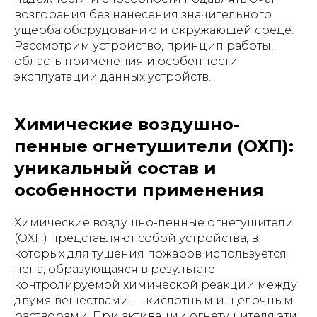
возгорания без нанесения значительного
ущерба оборудованию и окружающей среде.
Рассмотрим устройство, принцип работы,
область применения и особенности
эксплуатации данных устройств.
Химические воздушно-
пенные огнетушители (ОХП):
уникальный состав и
особенности применения
Химические воздушно-пенные огнетушители
(ОХП) представляют собой устройства, в
которых для тушения пожаров используется
пена, образующаяся в результате
контролируемой химической реакции между
двумя веществами — кислотным и щелочным
растворами. При активации огнетушителя эти