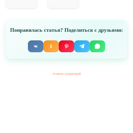
Понравилась статья? Поделиться с друзьями:
Оставить комментарий