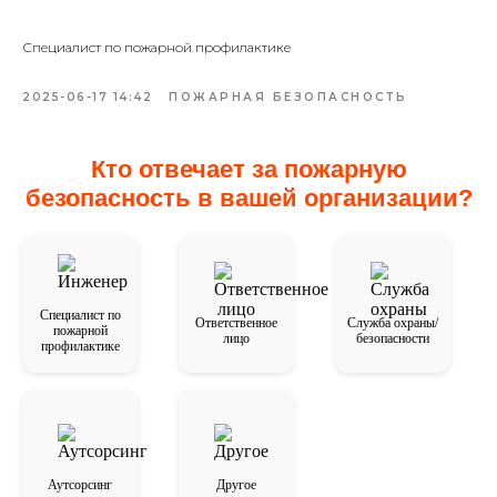
Специалист по пожарной профилактике
2025-06-17 14:42
ПОЖАРНАЯ БЕЗОПАСНОСТЬ
Кто отвечает за пожарную
безопасность в вашей организации?
Специалист по
Ответственное
Служба охраны/
пожарной
лицо
безопасности
профилактике
Аутсорсинг
Другое