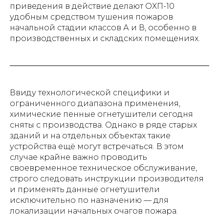
приведения в действие делают ОХП-10
удобным средством тушения пожаров
начальной стадии классов А и В, особенно в
производственных и складских помещениях.
Ввиду технологической специфики и
ограниченного диапазона применения,
химические пенные огнетушители сегодня
сняты с производства. Однако в ряде старых
зданий и на отдельных объектах такие
устройства ещё могут встречаться. В этом
случае крайне важно проводить
своевременное техническое обслуживание,
строго следовать инструкции производителя
и применять данные огнетушители
исключительно по назначению — для
локализации начальных очагов пожара.