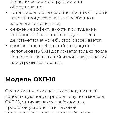
металлические конструкции или
оборудование;
потенциальное выделение вредных паров и
газов в процессе реакции, особенно в
закрытых помещениях;
снижение эффективности при тушении
пожаров на больших площадях — пена
действует точечно и быстро рассеивается;
соблюдение требований эвакуации —
использовать ОХП допускается только после
полного вывода людей из зоны задымления
или угрозы возгорания.
Модель ОХП-10
Среди химических пенных огнетушителей
наибольшую популярность получила модель
ОХП-10, отличающаяся надёжностью,
простотой устройства и высокой