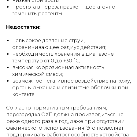
низкая стоимость;
простота в перезаправке — достаточно
заменить реагенты.
Недостатки:
невысокое давление струи,
ограничивающее радиус действия;
необходимость хранения в диапазоне
температур от 0 до +30 °C;
высокая коррозионная активность
химической смеси;
возможное негативное воздействие на кожу,
органы дыхания и слизистые оболочки при
контакте.
Согласно нормативным требованиям,
перезарядка ОХП должна производиться не
реже одного раза в год, даже при отсутствии
фактического использования. Это позволяет
поддерживать работоспособность устройства