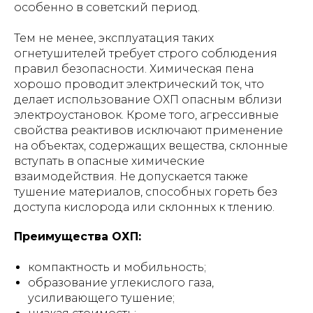
особенно в советский период.
Тем не менее, эксплуатация таких
огнетушителей требует строго соблюдения
правил безопасности. Химическая пена
хорошо проводит электрический ток, что
делает использование ОХП опасным вблизи
электроустановок. Кроме того, агрессивные
свойства реактивов исключают применение
на объектах, содержащих вещества, склонные
вступать в опасные химические
взаимодействия. Не допускается также
тушение материалов, способных гореть без
доступа кислорода или склонных к тлению.
Преимущества ОХП:
компактность и мобильность;
образование углекислого газа,
усиливающего тушение;