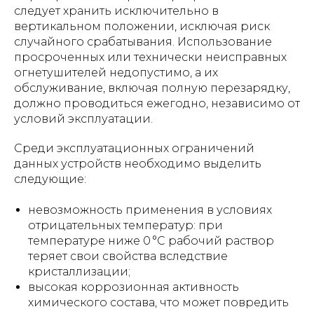
следует хранить исключительно в
вертикальном положении, исключая риск
случайного срабатывания. Использование
просроченных или технически неисправных
огнетушителей недопустимо, а их
обслуживание, включая полную перезарядку,
должно проводиться ежегодно, независимо от
условий эксплуатации.
Среди эксплуатационных ограничений
данных устройств необходимо выделить
следующие:
невозможность применения в условиях
отрицательных температур: при
температуре ниже 0 °C рабочий раствор
теряет свои свойства вследствие
кристаллизации;
высокая коррозионная активность
химического состава, что может повредить