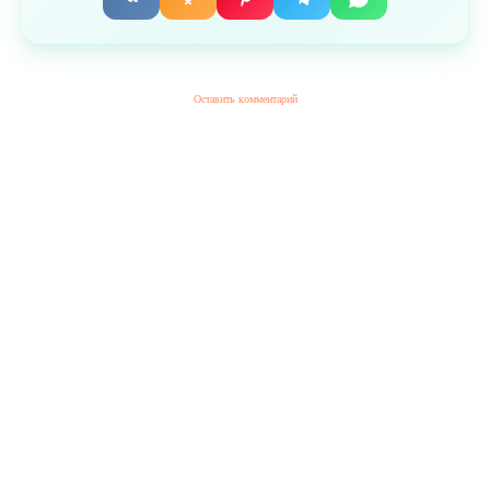
Оставить комментарий