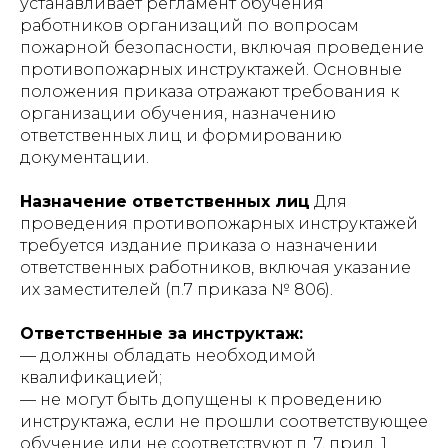
устанавливает регламент обучения
работников организаций по вопросам
пожарной безопасности, включая проведение
противопожарных инструктажей. Основные
положения приказа отражают требования к
организации обучения, назначению
ответственных лиц и формированию
документации.
Назначение ответственных лиц
Для
проведения противопожарных инструктажей
требуется издание приказа о назначении
ответственных работников, включая указание
их заместителей (п.7 приказа № 806).
Ответственные за инструктаж:
— должны обладать необходимой
квалификацией;
— не могут быть допущены к проведению
инструктажа, если не прошли соответствующее
обучение или не соответствуют п. 7, прил. 1