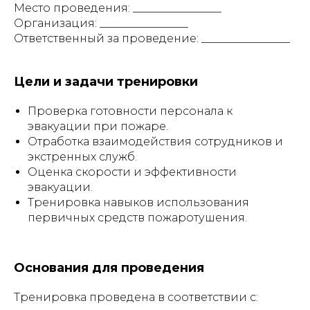
Место проведения: ________________
Организация: ________________
Ответственный за проведение: ________________
Цели и задачи тренировки
Проверка готовности персонала к
эвакуации при пожаре.
Отработка взаимодействия сотрудников и
экстренных служб.
Оценка скорости и эффективности
эвакуации.
Тренировка навыков использования
первичных средств пожаротушения.
Основания для проведения
Тренировка проведена в соответствии с: