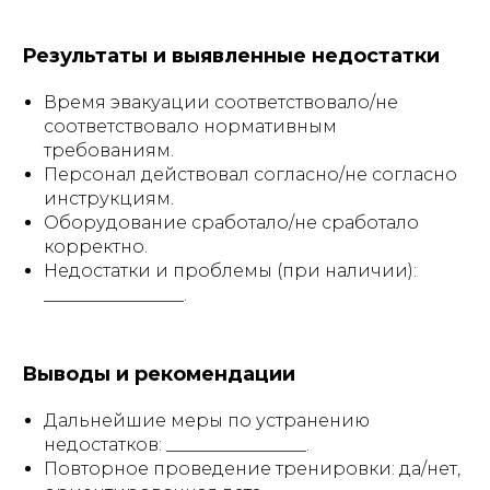
Результаты и выявленные недостатки
Время эвакуации соответствовало/не
соответствовало нормативным
требованиям.
Персонал действовал согласно/не согласно
инструкциям.
Оборудование сработало/не сработало
корректно.
Недостатки и проблемы (при наличии):
________________.
Выводы и рекомендации
Дальнейшие меры по устранению
недостатков: ________________.
Повторное проведение тренировки: да/нет,