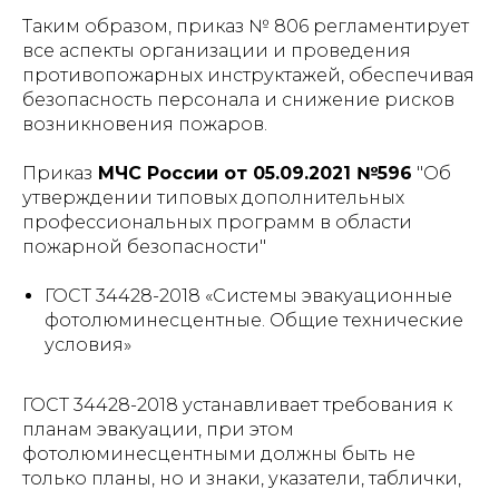
Таким образом, приказ № 806 регламентирует
все аспекты организации и проведения
противопожарных инструктажей, обеспечивая
безопасность персонала и снижение рисков
возникновения пожаров.
Приказ
МЧС России от 05.09.2021 №596
"Об
утверждении типовых дополнительных
профессиональных программ в области
пожарной безопасности"
ГОСТ 34428-2018 «Системы эвакуационные
фотолюминесцентные. Общие технические
условия»
ГОСТ 34428-2018 устанавливает требования к
планам эвакуации, при этом
фотолюминесцентными должны быть не
только планы, но и знаки, указатели, таблички,