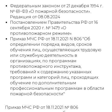
Федеральным законом от 21 декабря 1994 г.
№ 69-ФЗ «О пожарной безопасности».
Редакция от 08.08.2024
Постановлением Правительства РФ от 16
сентября 2020 г. № 1479 «О
противопожарном режиме».
Приказ МЧС РФ от 18.11.2021 N 806 "Об
определении порядка, видов, сроков
обучения лиц, осуществляющих трудовую
или служебную деятельность в
организациях, по программам
противопожарного инструктажа,
требований к содержанию указанных
программ и категорий лиц, проходящих
обучение по дополнительным
профессиональным программам в области
пожарной безопасности"
Приказ МЧС РФ от 18.11.2021 № 806