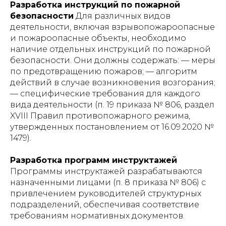
Разработка инструкций по пожарной
безопасности
Для различных видов
деятельности, включая взрывопожароопасные
и пожароопасные объекты, необходимо
наличие отдельных инструкций по пожарной
безопасности. Они должны содержать: — меры
по предотвращению пожаров; — алгоритм
действий в случае возникновения возгорания;
— специфические требования для каждого
вида деятельности (п. 19 приказа № 806, раздел
XVIII Правил противопожарного режима,
утвержденных постановлением от 16.09.2020 №
1479).
Разработка программ инструктажей
Программы инструктажей разрабатываются
назначенными лицами (п. 8 приказа № 806) с
привлечением руководителей структурных
подразделений, обеспечивая соответствие
требованиям нормативных документов.