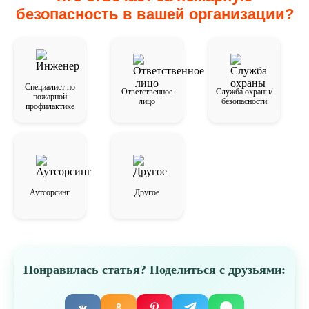
безопасность в вашей организации?
Специалист по
Ответственное
Служба охраны/
пожарной
лицо
безопасности
профилактике
Аутсорсинг
Другое
Понравилась статья? Поделиться с друзьями: