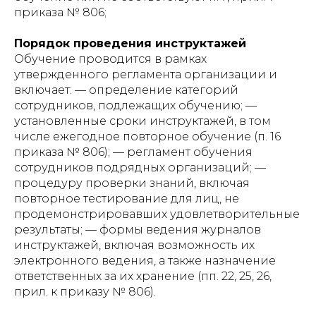
приказа № 806;
Порядок проведения инструктажей
Обучение проводится в рамках
утвержденного регламента организации и
включает: — определение категорий
сотрудников, подлежащих обучению; —
установленные сроки инструктажей, в том
числе ежегодное повторное обучение (п. 16
приказа № 806); — регламент обучения
сотрудников подрядных организаций; —
процедуру проверки знаний, включая
повторное тестирование для лиц, не
продемонстрировавших удовлетворительные
результаты; — формы ведения журналов
инструктажей, включая возможность их
электронного ведения, а также назначение
ответственных за их хранение (пп. 22, 25, 26,
прил. к приказу № 806).