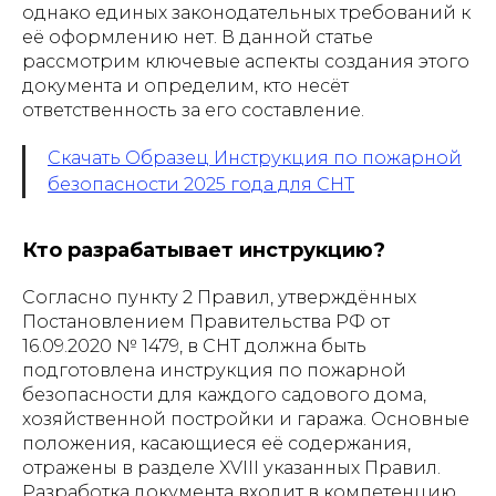
однако единых законодательных требований к
её оформлению нет. В данной статье
рассмотрим ключевые аспекты создания этого
документа и определим, кто несёт
ответственность за его составление.
Скачать Образец Инструкция по пожарной
безопасности 2025 года для СНТ
Кто разрабатывает инструкцию?
Согласно пункту 2 Правил, утверждённых
Постановлением Правительства РФ от
16.09.2020 № 1479, в СНТ должна быть
подготовлена инструкция по пожарной
безопасности для каждого садового дома,
хозяйственной постройки и гаража. Основные
положения, касающиеся её содержания,
отражены в разделе XVIII указанных Правил.
Разработка документа входит в компетенцию