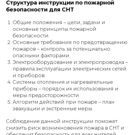
Структура инструкции по пожарной
безопасности для СНТ
Общие положения – цели, задачи и
основные принципы пожарной
безопасности.
Основные требования по предотвращению
пожаров – контроль за потенциально
опасными факторами.
Электрооборудование и электропроводка –
правила эксплуатации электрических сетей
и приборов.
Системы отопления и нагревательные
приборы – порядок их использования и
меры предосторожности.
Алгоритм действий при пожаре – план
эвакуации и экстренные меры.
Соблюдение данной инструкции поможет
снизить риск возникновения пожара в СНТ и
обеспечит безопасность для всех жителей.