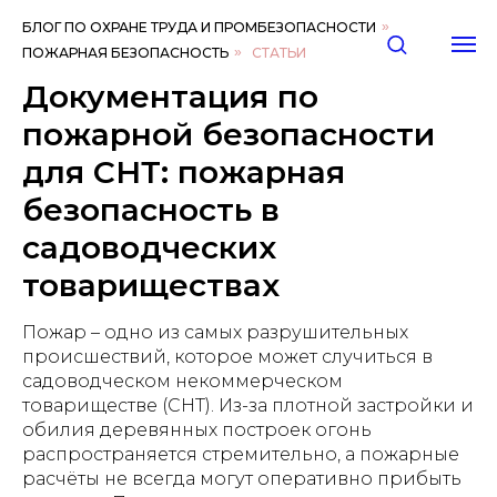
БЛОГ ПО ОХРАНЕ ТРУДА И ПРОМБЕЗОПАСНОСТИ
»
ПОЖАРНАЯ БЕЗОПАСНОСТЬ
»
СТАТЬИ
Документация по
пожарной безопасности
для СНТ: пожарная
безопасность в
садоводческих
товариществах
Пожар – одно из самых разрушительных
происшествий, которое может случиться в
садоводческом некоммерческом
товариществе (СНТ). Из-за плотной застройки и
обилия деревянных построек огонь
распространяется стремительно, а пожарные
расчёты не всегда могут оперативно прибыть