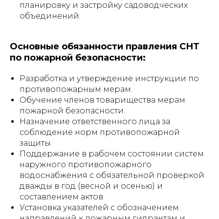
планировку и застройку садоводческих
объединений.
Основные обязанности правления СНТ
по пожарной безопасности:
Разработка и утверждение инструкции по
противопожарным мерам.
Обучение членов товарищества мерам
пожарной безопасности.
Назначение ответственного лица за
соблюдение норм противопожарной
защиты.
Поддержание в рабочем состоянии систем
наружного противопожарного
водоснабжения с обязательной проверкой
дважды в год (весной и осенью) и
составлением актов.
Установка указателей с обозначением
направлений к пожарным гидрантам и