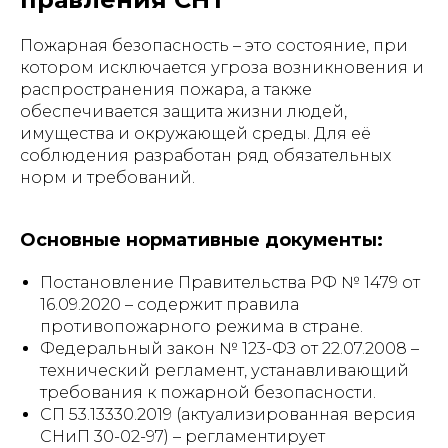
Пожарная безопасность – это состояние, при
котором исключается угроза возникновения и
распространения пожара, а также
обеспечивается защита жизни людей,
имущества и окружающей среды. Для её
соблюдения разработан ряд обязательных
норм и требований.
Основные нормативные документы:
Постановление Правительства РФ № 1479 от
16.09.2020 – содержит правила
противопожарного режима в стране.
Федеральный закон № 123-ФЗ от 22.07.2008 –
технический регламент, устанавливающий
требования к пожарной безопасности.
СП 53.13330.2019 (актуализированная версия
СНиП 30-02-97) – регламентирует