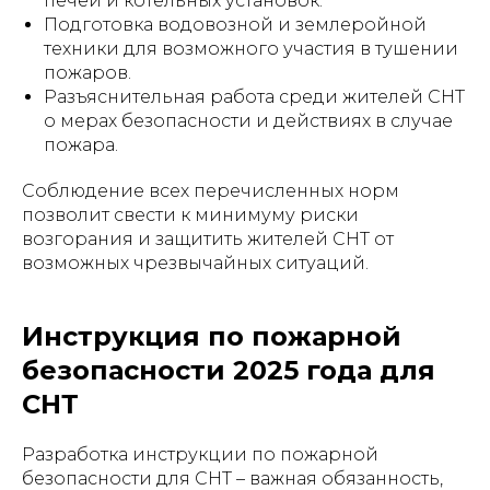
печей и котельных установок.
Подготовка водовозной и землеройной
техники для возможного участия в тушении
пожаров.
Разъяснительная работа среди жителей СНТ
о мерах безопасности и действиях в случае
пожара.
Соблюдение всех перечисленных норм
позволит свести к минимуму риски
возгорания и защитить жителей СНТ от
возможных чрезвычайных ситуаций.
Инструкция по пожарной
безопасности 2025 года для
СНТ
Разработка инструкции по пожарной
безопасности для СНТ – важная обязанность,