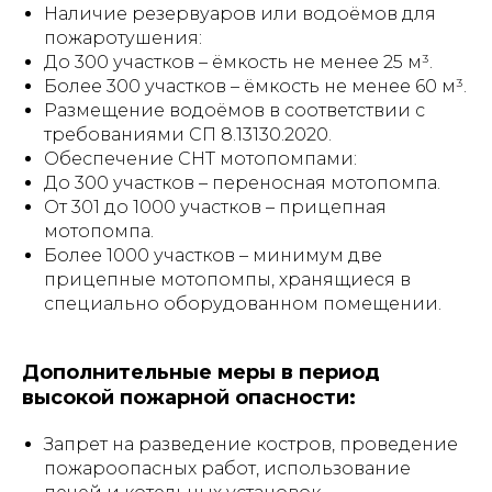
Наличие резервуаров или водоёмов для
пожаротушения:
До 300 участков – ёмкость не менее 25 м³.
Более 300 участков – ёмкость не менее 60 м³.
Размещение водоёмов в соответствии с
требованиями СП 8.13130.2020.
Обеспечение СНТ мотопомпами:
До 300 участков – переносная мотопомпа.
От 301 до 1000 участков – прицепная
мотопомпа.
Более 1000 участков – минимум две
прицепные мотопомпы, хранящиеся в
специально оборудованном помещении.
Дополнительные меры в период
высокой пожарной опасности:
Запрет на разведение костров, проведение
пожароопасных работ, использование