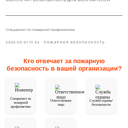
Специалист по пожарной профилактике
2025-03-01 17:34
ПОЖАРНАЯ БЕЗОПАСНОСТЬ
Кто отвечает за пожарную
безопасность в вашей организации?
Специалист по
Ответственное
Служба охраны/
пожарной
лицо
безопасности
профилактике