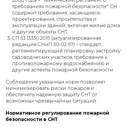
2008 года – "Технический регламент о
требованиях пожарной безопасности". Он
содержит требования, касающиеся
проектирования, строительства и
эксплуатации зданий, включая жилые дома
и другие объекты СНТ.
СП 53.13330.2019 (актуализированная
редакция СНиП 30-02-97) – стандарт,
регламентирующий планировку, застройку
садоводческих участков, требования к
противопожарному водоснабжению и
другие аспекты пожарной безопасности.
Соблюдение указанных норм позволяет
минимизировать риски пожаров и
обеспечить надежную защиту СНТ от
возможных чрезвычайных ситуаций.
Нормативное регулирование пожарной
безопасности в СНТ