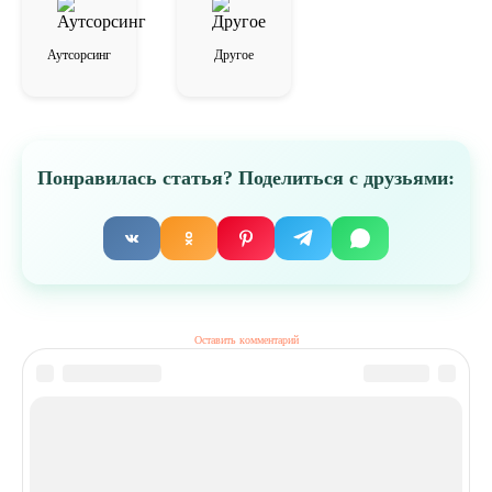
Аутсорсинг
Другое
Понравилась статья? Поделиться с друзьями:
Оставить комментарий