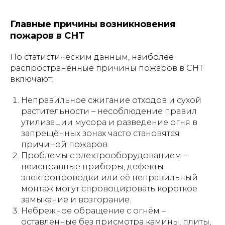
Главные причины возникновения
пожаров в СНТ
По статистическим данным, наиболее
распространённые причины пожаров в СНТ
включают:
Неправильное сжигание отходов и сухой
растительности – несоблюдение правил
утилизации мусора и разведение огня в
запрещённых зонах часто становятся
причиной пожаров.
Проблемы с электрооборудованием –
неисправные приборы, дефекты
электропроводки или её неправильный
монтаж могут спровоцировать короткое
замыкание и возгорание.
Небрежное обращение с огнём –
оставленные без присмотра камины, плиты,