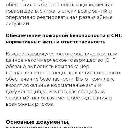
обеспечивать безопасность садоводческих
товариществ, снижать риски возгораний и
оперативно реагировать на чрезвычайные
ситуации.
Обеспечение пожарной безопасности в СНТ:
нормативные акты и ответственность
Каждое садоводческое, огородническое или
дачное некоммерческое товарищество (СНТ)
обязано выполнять комплекс мер,
направленных на предотвращение пожаров и
обеспечение безопасности. В этот комплекс
входят локальные нормативные акты и
документация, учитывающая специфику
строений, используемого оборудования и
возможных рисков.
Основные документы,