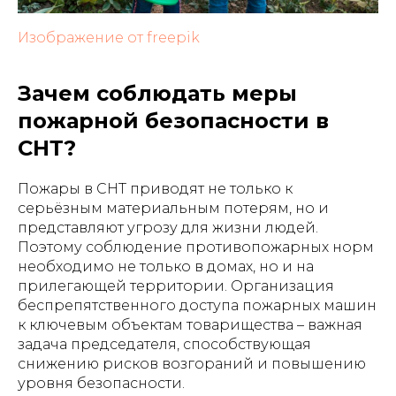
Изображение от freepik
Зачем соблюдать меры
пожарной безопасности в
СНТ?
Пожары в СНТ приводят не только к
серьёзным материальным потерям, но и
представляют угрозу для жизни людей.
Поэтому соблюдение противопожарных норм
необходимо не только в домах, но и на
прилегающей территории. Организация
беспрепятственного доступа пожарных машин
к ключевым объектам товарищества – важная
задача председателя, способствующая
снижению рисков возгораний и повышению
уровня безопасности.