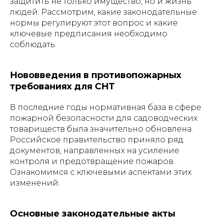
защитить не только имущество, но и жизнь
людей. Рассмотрим, какие законодательные
нормы регулируют этот вопрос и какие
ключевые предписания необходимо
соблюдать.
Нововведения в противопожарных
требованиях для СНТ
В последние годы нормативная база в сфере
пожарной безопасности для садоводческих
товариществ была значительно обновлена.
Российское правительство приняло ряд
документов, направленных на усиление
контроля и предотвращение пожаров.
Ознакомимся с ключевыми аспектами этих
изменений.
Основные законодательные акты