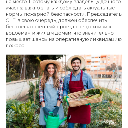
на место. Поэтому каждому владельцу дачного
участка важно знать и соблюдать актуальные
нормы пожарной безопасности. Председатель
СНТ, в свою очередь, должен обеспечить
беспрепятственный проезд спецтехники к
водоёмам и жилым домам, что значительно
повышает шансы на оперативную ликвидацию
пожара.