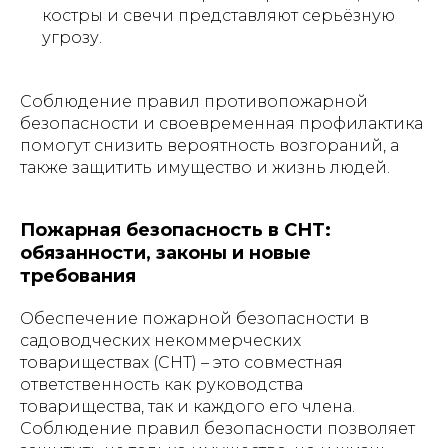
костры и свечи представляют серьёзную
угрозу.
Соблюдение правил противопожарной
безопасности и своевременная профилактика
помогут снизить вероятность возгораний, а
также защитить имущество и жизнь людей.
Пожарная безопасность в СНТ:
обязанности, законы и новые
требования
Обеспечение пожарной безопасности в
садоводческих некоммерческих
товариществах (СНТ) – это совместная
ответственность как руководства
товарищества, так и каждого его члена.
Соблюдение правил безопасности позволяет