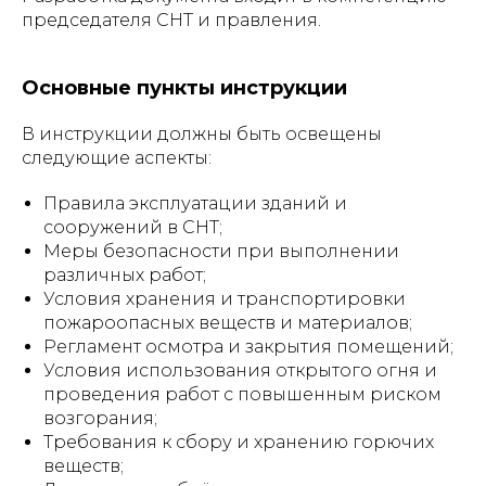
председателя СНТ и правления.
Основные пункты инструкции
В инструкции должны быть освещены
следующие аспекты:
Правила эксплуатации зданий и
сооружений в СНТ;
Меры безопасности при выполнении
различных работ;
Условия хранения и транспортировки
пожароопасных веществ и материалов;
Регламент осмотра и закрытия помещений;
Условия использования открытого огня и
проведения работ с повышенным риском
возгорания;
Требования к сбору и хранению горючих
веществ;