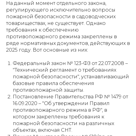
На данный момент отдельного закона,
регулирующего исключительно вопросы
пожарной безопасности в садоводческих
товариществах, не существует. Однако
требования к обеспечению
противопожарного режима закреплены в
ряде нормативных документов, действующих в
2025 году. Вот основные из них:
Федеральный закон № 123-ФЗ от 22.07.2008 –
"Технический регламент о требованиях
пожарной безопасности", устанавливающий
базовые правила обеспечения
противопожарной защиты.
Постановление Правительства РФ № 1479 от
16.09.2020 – "Об утверждении Правил
противопожарного режима в РФ", в
котором закреплены требования к
пожарной безопасности на различных
объектах, включая СНТ.