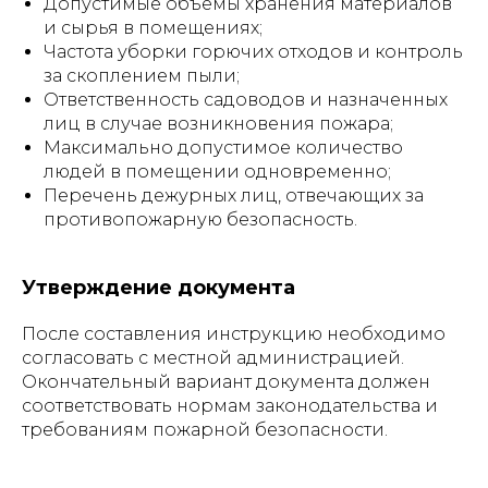
Допустимые объёмы хранения материалов
и сырья в помещениях;
Частота уборки горючих отходов и контроль
за скоплением пыли;
Ответственность садоводов и назначенных
лиц в случае возникновения пожара;
Максимально допустимое количество
людей в помещении одновременно;
Перечень дежурных лиц, отвечающих за
противопожарную безопасность.
Утверждение документа
После составления инструкцию необходимо
согласовать с местной администрацией.
Окончательный вариант документа должен
соответствовать нормам законодательства и
требованиям пожарной безопасности.