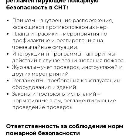
регламентирующие пожарную
безопасность в СНТ:
Приказы – внутренние распоряжения,
касающиеся противопожарных мер.
Планы и графики – мероприятия по
профилактике и реагированию на
чрезвычайные ситуации.
Инструкции и программы – алгоритмы
действий в случае возникновения пожара.
Журналы – учет проверок, инструктажей и
других мероприятий.
Регламенты – требования к эксплуатации
оборудования и зданий.
Законы и протоколы испытаний –
нормативные акты, регламентирующие
проведение проверок.
Ответственность за соблюдение норм
пожарной безопасности