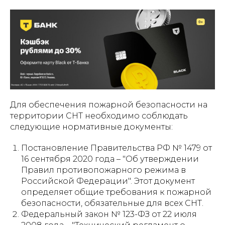
Для обеспечения пожарной безопасности на
территории СНТ необходимо соблюдать
следующие нормативные документы:
Постановление Правительства РФ № 1479 от
16 сентября 2020 года – "Об утверждении
Правил противопожарного режима в
Российской Федерации". Этот документ
определяет общие требования к пожарной
безопасности, обязательные для всех СНТ.
Федеральный закон № 123-ФЗ от 22 июля