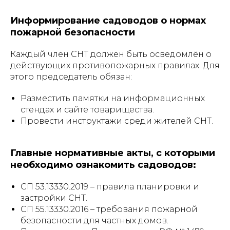
Информирование садоводов о нормах
пожарной безопасности
Каждый член СНТ должен быть осведомлён о
действующих противопожарных правилах. Для
этого председатель обязан:
Разместить памятки на информационных
стендах и сайте товарищества.
Провести инструктажи среди жителей СНТ.
Главные нормативные акты, с которыми
необходимо ознакомить садоводов:
СП 53.13330.2019 – правила планировки и
застройки СНТ.
СП 55.13330.2016 – требования пожарной
безопасности для частных домов.