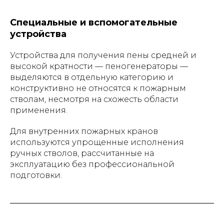
Специальные и вспомогательные
устройства
Устройства для получения пены средней и
высокой кратности — пеногенераторы —
выделяются в отдельную категорию и
конструктивно не относятся к пожарным
стволам, несмотря на схожесть области
применения.
Для внутренних пожарных кранов
используются упрощенные исполнения
ручных стволов, рассчитанные на
эксплуатацию без профессиональной
подготовки.