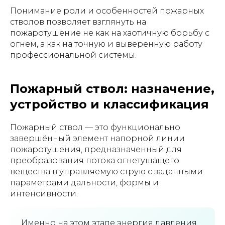
Понимание роли и особенностей пожарных
стволов позволяет взглянуть на
пожаротушение не как на хаотичную борьбу с
огнем, а как на точную и выверенную работу
профессиональной системы.
Пожарный ствол: назначение,
устройство и классификация
Пожарный ствол — это функционально
завершённый элемент напорной линии
пожаротушения, предназначенный для
преобразования потока огнетушащего
вещества в управляемую струю с заданными
параметрами дальности, формы и
интенсивности.
Именно на этом этапе энергия давления,