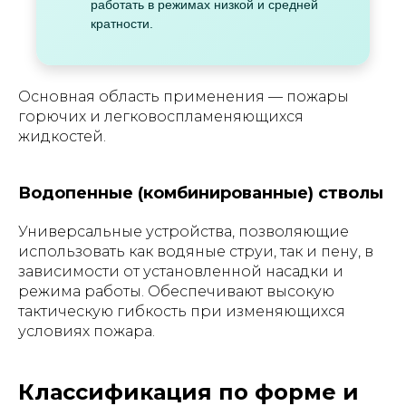
работать в режимах низкой и средней
кратности.
Основная область применения — пожары
горючих и легковоспламеняющихся
жидкостей.
Водопенные (комбинированные) стволы
Универсальные устройства, позволяющие
использовать как водяные струи, так и пену, в
зависимости от установленной насадки и
режима работы. Обеспечивают высокую
тактическую гибкость при изменяющихся
условиях пожара.
Классификация по форме и