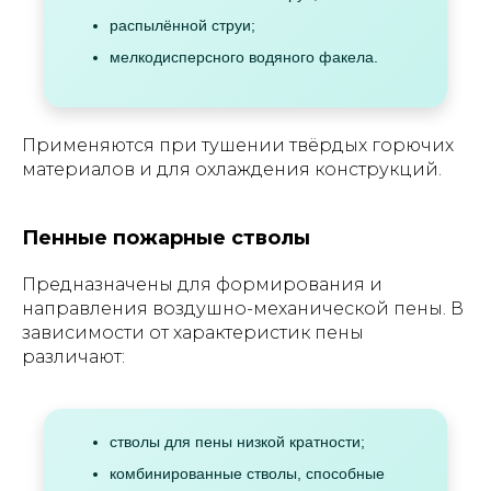
распылённой струи;
мелкодисперсного водяного факела.
Применяются при тушении твёрдых горючих
материалов и для охлаждения конструкций.
Пенные пожарные стволы
Предназначены для формирования и
направления воздушно-механической пены. В
зависимости от характеристик пены
различают:
стволы для пены низкой кратности;
комбинированные стволы, способные