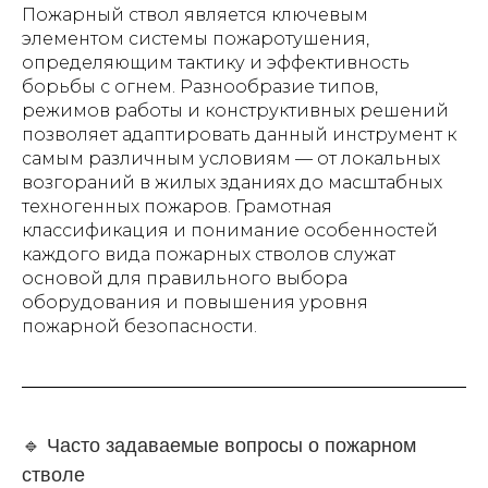
Пожарный ствол является ключевым
элементом системы пожаротушения,
определяющим тактику и эффективность
борьбы с огнем. Разнообразие типов,
режимов работы и конструктивных решений
позволяет адаптировать данный инструмент к
самым различным условиям — от локальных
возгораний в жилых зданиях до масштабных
техногенных пожаров. Грамотная
классификация и понимание особенностей
каждого вида пожарных стволов служат
основой для правильного выбора
оборудования и повышения уровня
пожарной безопасности.
🔹 Часто задаваемые вопросы о пожарном
стволе