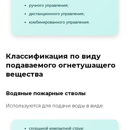
ручного управления;
дистанционного управления;
комбинированного управления.
Классификация по виду
подаваемого огнетушащего
вещества
Водяные пожарные стволы
Используются для подачи воды в виде:
сплошной компактной струи;