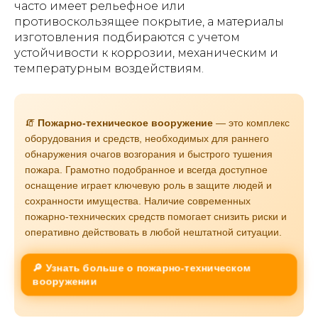
часто имеет рельефное или
противоскользящее покрытие, а материалы
изготовления подбираются с учетом
устойчивости к коррозии, механическим и
температурным воздействиям.
🧯
Пожарно-техническое вооружение
— это комплекс
оборудования и средств, необходимых для раннего
обнаружения очагов возгорания и быстрого тушения
пожара. Грамотно подобранное и всегда доступное
оснащение играет ключевую роль в защите людей и
сохранности имущества. Наличие современных
пожарно-технических средств помогает снизить риски и
оперативно действовать в любой нештатной ситуации.
🔎 Узнать больше о пожарно-техническом
вооружении