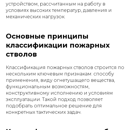
устройством, рассчитанным на работу в
условиях высоких температур, давления и
механических нагрузок.
Основные принципы
классификации пожарных
стволов
Классификация пожарных стволов строится по
нескольким ключевым признакам: способу
применения, виду огнетушащего вещества,
функциональным возможностям,
конструктивному исполнению и условиям
эксплуатации. Такой подход позволяет
подобрать оптимальное решение для
конкретных тактических задач.