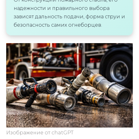
надежности и правильного выбора
зависят дальность подачи, форма струи и
безопасность самих огнеборцев.
Изображение от chatGPT