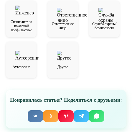
Специалист по
Ответственное
Служба охраны/
пожарной
лицо
безопасности
профилактике
Аутсорсинг
Другое
Понравилась статья? Поделиться с друзьями: