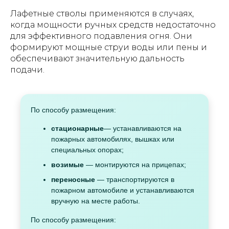
Лафетные стволы применяются в случаях,
когда мощности ручных средств недостаточно
для эффективного подавления огня. Они
формируют мощные струи воды или пены и
обеспечивают значительную дальность
подачи.
По способу размещения:
стационарные
— устанавливаются на
пожарных автомобилях, вышках или
специальных опорах;
возимые
— монтируются на прицепах;
переносные
— транспортируются в
пожарном автомобиле и устанавливаются
вручную на месте работы.
По способу размещения: