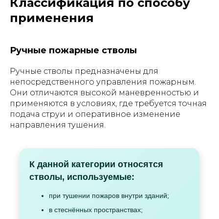
Классификация по способу
применения
Ручные пожарные стволы
Ручные стволы предназначены для
непосредственного управления пожарным.
Они отличаются высокой маневренностью и
применяются в условиях, где требуется точная
подача струи и оперативное изменение
направления тушения.
К данной категории относятся
стволы, используемые:
при тушении пожаров внутри зданий;
в стеснённых пространствах;