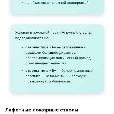
на объектах со сложной планировкой.
Условно в пожарной практике ручные стволы
подразделяются на:
стволы типа «А»
— работающие с
рукавами большого диаметра и
обеспечивающие повышенный расход
огнетушащего вещества;
стволы типа «Б»
— более компактные,
рассчитанные на меньший расход и
повышенную мобильность.
Лафетные пожарные стволы