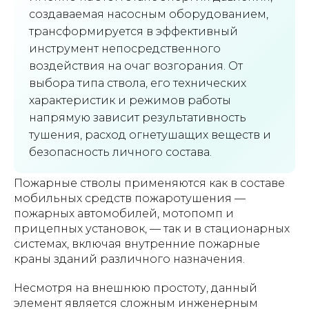
создаваемая насосным оборудованием,
трансформируется в эффективный
инструмент непосредственного
воздействия на очаг возгорания. От
выбора типа ствола, его технических
характеристик и режимов работы
напрямую зависит результативность
тушения, расход огнетушащих веществ и
безопасность личного состава.
Пожарные стволы применяются как в составе
мобильных средств пожаротушения —
пожарных автомобилей, мотопомп и
прицепных установок, — так и в стационарных
системах, включая внутренние пожарные
краны зданий различного назначения.
Несмотря на внешнюю простоту, данный
элемент является сложным инженерным