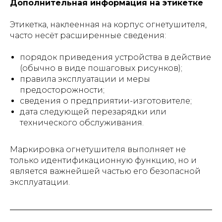
Дополнительная информация на этикетке
Этикетка, наклеенная на корпус огнетушителя,
часто несёт расширенные сведения:
порядок приведения устройства в действие
(обычно в виде пошаговых рисунков);
правила эксплуатации и меры
предосторожности;
сведения о предприятии-изготовителе;
дата следующей перезарядки или
технического обслуживания.
Маркировка огнетушителя выполняет не
только идентификационную функцию, но и
является важнейшей частью его безопасной
эксплуатации.