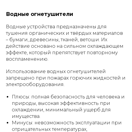
Водные огнетушители
Водные устройства предназначены для
тушения органических и твёрдых материалов
– бумаги, древесины, тканей, ветоши. Их
действие основано на сильном охлаждающем
эффекте, который препятствует повторному
воспламенению.
Использование водных огнетушителей
запрещено при пожарах горючих жидкостей и
электрооборудования.
Плюсы: полная безопасность для человека и
природы, высокая эффективность при
охлаждении, минимальный ущерб для
имущества.
Минусы: невозможность эксплуатации при
отрицательных температурах,