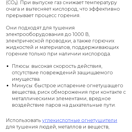
(CO₂). При выпуске газ снижает температуру
очага и вытесняет кислород, что эффективно
прерывает процесс горения.
Они подходят для тушения
электрооборудования до 1000 В,
электрической проводки, а также горючих
жидкостей и материалов, поддерживающих
горение только при наличии кислорода.
Плюсы: высокая скорость действия,
отсутствие повреждений защищаемого
имущества.
Минусы: быстрое испарение огнетушащего
вещества, риск обморожения при контакте с
металлическими элементами, вредное
воздействие паров на дыхательные пути.
Использовать
углекислотные огнетушители
для тушения людей, металлов и веществ,