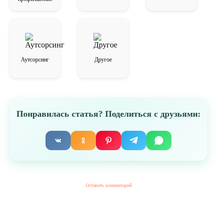
Аутсорсинг
Другое
Понравилась статья? Поделиться с друзьями:
Оставить комментарий