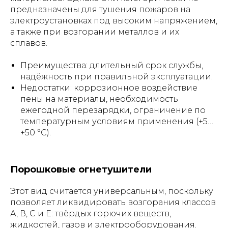
предназначены для тушения пожаров на
электроустановках под высоким напряжением,
а также при возгорании металлов и их
сплавов.
Преимущества: длительный срок службы,
надёжность при правильной эксплуатации.
Недостатки: коррозионное воздействие
пены на материалы, необходимость
ежегодной перезарядки, ограничение по
температурным условиям применения (+5…
+50 °C).
Порошковые огнетушители
Этот вид считается универсальным, поскольку
позволяет ликвидировать возгорания классов
А, В, С и Е: твёрдых горючих веществ,
жидкостей, газов и электрооборудования.