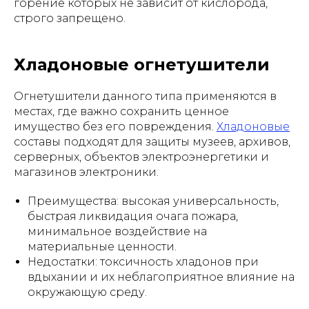
горение которых не зависит от кислорода,
строго запрещено.
Хладоновые огнетушители
Огнетушители данного типа применяются в
местах, где важно сохранить ценное
имущество без его повреждения.
Хладоновые
составы подходят для защиты музеев, архивов,
серверных, объектов электроэнергетики и
магазинов электроники.
Преимущества: высокая универсальность,
быстрая ликвидация очага пожара,
минимальное воздействие на
материальные ценности.
Недостатки: токсичность хладонов при
вдыхании и их неблагоприятное влияние на
окружающую среду.