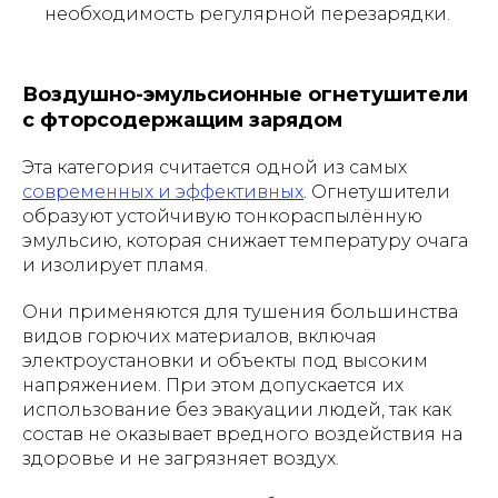
необходимость регулярной перезарядки.
Воздушно-эмульсионные огнетушители
с фторсодержащим зарядом
Эта категория считается одной из самых
современных и эффективных
. Огнетушители
образуют устойчивую тонкораспылённую
эмульсию, которая снижает температуру очага
и изолирует пламя.
Они применяются для тушения большинства
видов горючих материалов, включая
электроустановки и объекты под высоким
напряжением. При этом допускается их
использование без эвакуации людей, так как
состав не оказывает вредного воздействия на
здоровье и не загрязняет воздух.