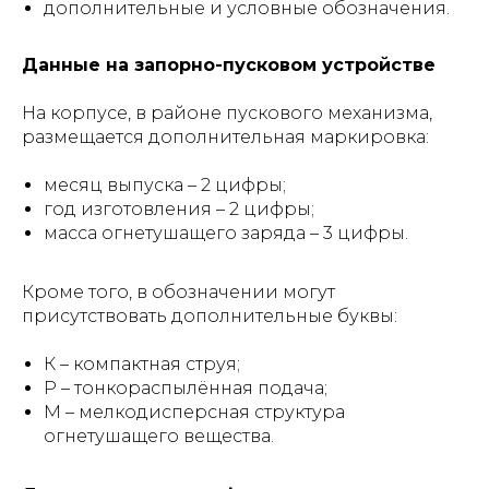
дополнительные и условные обозначения.
Данные на запорно-пусковом устройстве
На корпусе, в районе пускового механизма,
размещается дополнительная маркировка:
месяц выпуска – 2 цифры;
год изготовления – 2 цифры;
масса огнетушащего заряда – 3 цифры.
Кроме того, в обозначении могут
присутствовать дополнительные буквы:
К – компактная струя;
Р – тонкораспылённая подача;
М – мелкодисперсная структура
огнетушащего вещества.