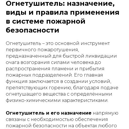
Огнетушитель: назначение,
виды и правила применения
в системе пожарной
безопасности
Огнетушитель – это основной инструмент
первичного пожаротушения,
предназначенный для быстрой ликвидации
очага возгорания силами человека до
распространения пламени и прибытия
пожарных подразделений. Его главная
функция заключается в создании условий,
препятствующих горению, благодаря подаче
огнетушащего вещества с определёнными
физико-химическими характеристиками.
Огнетушитель и его назначение
напрямую
связаны с необходимостью обеспечения
пожарной безопасности на объектах любого