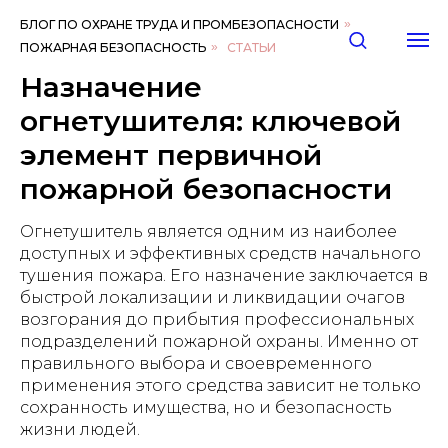
БЛОГ ПО ОХРАНЕ ТРУДА И ПРОМБЕЗОПАСНОСТИ
»
ПОЖАРНАЯ БЕЗОПАСНОСТЬ
»
СТАТЬИ
Назначение
огнетушителя: ключевой
элемент первичной
пожарной безопасности
Огнетушитель является одним из наиболее
доступных и эффективных средств начального
тушения пожара. Его назначение заключается в
быстрой локализации и ликвидации очагов
возгорания до прибытия профессиональных
подразделений пожарной охраны. Именно от
правильного выбора и своевременного
применения этого средства зависит не только
сохранность имущества, но и безопасность
жизни людей.