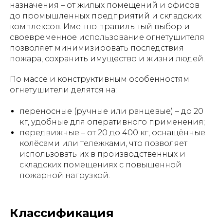
назначения – от жилых помещений и офисов
до промышленных предприятий и складских
комплексов. Именно правильный выбор и
своевременное использование огнетушителя
позволяет минимизировать последствия
пожара, сохранить имущество и жизни людей.
По массе и конструктивным особенностям
огнетушители делятся на:
переносные (ручные или ранцевые) – до 20
кг, удобные для оперативного применения;
передвижные – от 20 до 400 кг, оснащённые
колёсами или тележками, что позволяет
использовать их в производственных и
складских помещениях с повышенной
пожарной нагрузкой.
Классификация