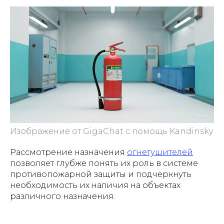
Изображение от GigaChat с помощь Kandinsky
Рассмотрение назначения
огнетушителей
позволяет глубже понять их роль в системе
противопожарной защиты и подчеркнуть
необходимость их наличия на объектах
различного назначения.