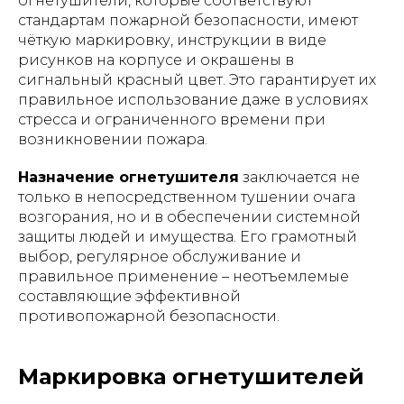
огнетушители, которые соответствуют
стандартам пожарной безопасности, имеют
чёткую маркировку, инструкции в виде
рисунков на корпусе и окрашены в
сигнальный красный цвет. Это гарантирует их
правильное использование даже в условиях
стресса и ограниченного времени при
возникновении пожара.
Назначение огнетушителя
заключается не
только в непосредственном тушении очага
возгорания, но и в обеспечении системной
защиты людей и имущества. Его грамотный
выбор, регулярное обслуживание и
правильное применение – неотъемлемые
составляющие эффективной
противопожарной безопасности.
Маркировка огнетушителей