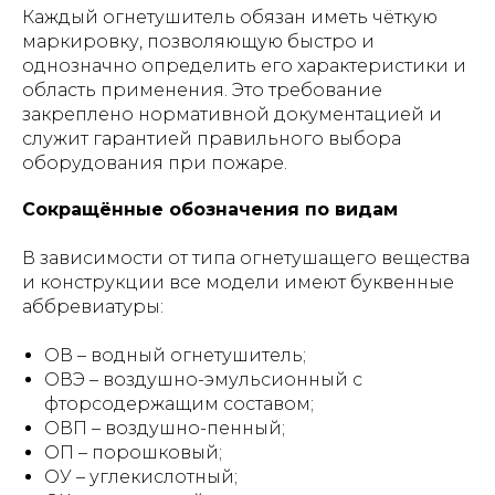
Каждый огнетушитель обязан иметь чёткую
маркировку, позволяющую быстро и
однозначно определить его характеристики и
область применения. Это требование
закреплено нормативной документацией и
служит гарантией правильного выбора
оборудования при пожаре.
Сокращённые обозначения по видам
В зависимости от типа огнетушащего вещества
и конструкции все модели имеют буквенные
аббревиатуры:
ОВ – водный огнетушитель;
ОВЭ – воздушно-эмульсионный с
фторсодержащим составом;
ОВП – воздушно-пенный;
ОП – порошковый;
ОУ – углекислотный;