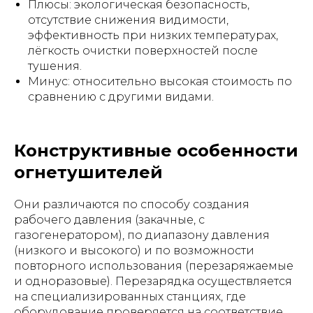
Плюсы: экологическая безопасность,
отсутствие снижения видимости,
эффективность при низких температурах,
лёгкость очистки поверхностей после
тушения.
Минус: относительно высокая стоимость по
сравнению с другими видами.
Конструктивные особенности
огнетушителей
Они различаются по способу создания
рабочего давления (закачные, с
газогенератором), по диапазону давления
(низкого и высокого) и по возможности
повторного использования (перезаряжаемые
и одноразовые). Перезарядка осуществляется
на специализированных станциях, где
оборудование проверяется на соответствие