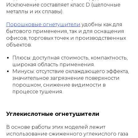
Исключение составляет класс D (щелочные
металлы и их сплавы).
Порошковые огнетушители
удобны как для
бытового применения, так и для оснащения
офисов, торговых точек и производственных
объектов.
Плюсы: доступная стоимость, компактность,
широкая область применения.
Минусы: отсутствие охлаждающего эффекта,
значительное загрязнение поверхности
порошком, снижение видимости в
процессе тушения.
Углекислотные огнетушители
В основе работы этих моделей лежит
использование сжиженного углекислого газа