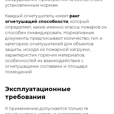
установленным нормам.
Каждый огнетушитель имеет
ранг
огнетушащей способности
, который
определяет, какие именно классы пожаров он
способен ликвидировать. Нормативные
документы предписывают количество, тип и
категорию огнетушителей для объектов
защиты, исходя из пожарной нагрузки,
характеристик горючих материалов,
особенностей их взаимодействия с
огнетушащими составами и площади
помещений.
Эксплуатационные
требования
К применению допускаются только те