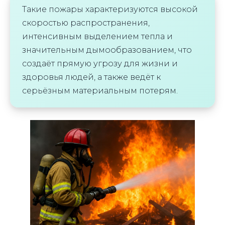
Такие пожары характеризуются высокой
скоростью распространения,
интенсивным выделением тепла и
значительным дымообразованием, что
создаёт прямую угрозу для жизни и
здоровья людей, а также ведёт к
серьёзным материальным потерям.