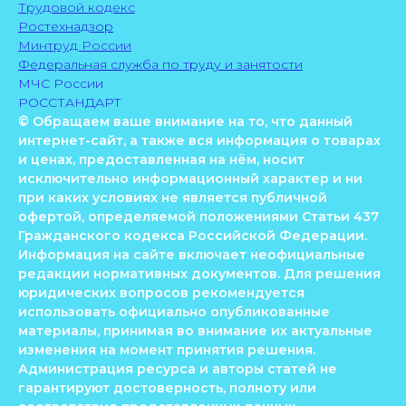
Трудовой кодекс
Ростехнадзор
Минтруд России
Федеральная служба по труду и занятости
МЧС России
РОССТАНДАРТ
© Обращаем ваше внимание на то, что данный
интернет-сайт, а также вся информация о товарах
и ценах, предоставленная на нём, носит
исключительно информационный характер и ни
при каких условиях не является публичной
офертой, определяемой положениями Статьи 437
Гражданского кодекса Российской Федерации.
Информация на сайте включает неофициальные
редакции нормативных документов. Для решения
юридических вопросов рекомендуется
использовать официально опубликованные
материалы, принимая во внимание их актуальные
изменения на момент принятия решения.
Администрация ресурса и авторы статей не
гарантируют достоверность, полноту или