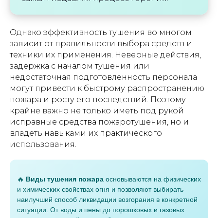
Однако эффективность тушения во многом
зависит от правильности выбора средств и
техники их применения. Неверные действия,
задержка с началом тушения или
недостаточная подготовленность персонала
могут привести к быстрому распространению
пожара и росту его последствий. Поэтому
крайне важно не только иметь под рукой
исправные средства пожаротушения, но и
владеть навыками их практического
использования.
🔥
Виды тушения пожара
основываются на физических
и химических свойствах огня и позволяют выбирать
наилучший способ ликвидации возгорания в конкретной
ситуации. От воды и пены до порошковых и газовых