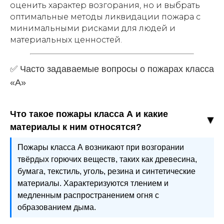
оценить характер возгорания, но и выбрать
оптимальные методы ликвидации пожара с
минимальными рисками для людей и
материальных ценностей.
✅ Часто задаваемые вопросы о пожарах класса
«А»
Что такое пожары класса А и какие
материалы к ним относятся?
Пожары класса А возникают при возгорании
твёрдых горючих веществ, таких как древесина,
бумага, текстиль, уголь, резина и синтетические
материалы. Характеризуются тлением и
медленным распространением огня с
образованием дыма.