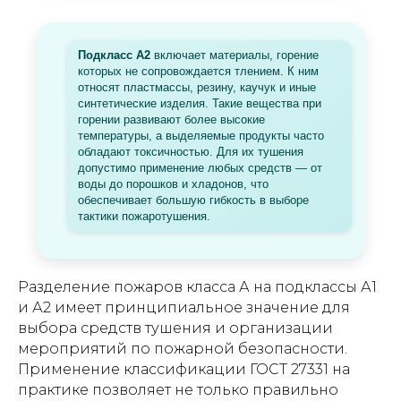
Подкласс А2
включает материалы, горение
которых не сопровождается тлением. К ним
относят пластмассы, резину, каучук и иные
синтетические изделия. Такие вещества при
горении развивают более высокие
температуры, а выделяемые продукты часто
обладают токсичностью. Для их тушения
допустимо применение любых средств — от
воды до порошков и хладонов, что
обеспечивает большую гибкость в выборе
тактики пожаротушения.
Разделение пожаров класса А на подклассы А1
и А2 имеет принципиальное значение для
выбора средств тушения и организации
мероприятий по пожарной безопасности.
Применение классификации ГОСТ 27331 на
практике позволяет не только правильно