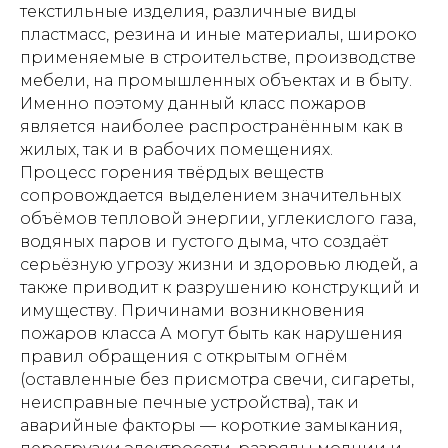
текстильные изделия, различные виды
пластмасс, резина и иные материалы, широко
применяемые в строительстве, производстве
мебели, на промышленных объектах и в быту.
Именно поэтому данный класс пожаров
является наиболее распространённым как в
жилых, так и в рабочих помещениях.
Процесс горения твёрдых веществ
сопровождается выделением значительных
объёмов тепловой энергии, углекислого газа,
водяных паров и густого дыма, что создаёт
серьёзную угрозу жизни и здоровью людей, а
также приводит к разрушению конструкций и
имуществу. Причинами возникновения
пожаров класса А могут быть как нарушения
правил обращения с открытым огнём
(оставленные без присмотра свечи, сигареты,
неисправные печные устройства), так и
аварийные факторы — короткие замыкания,