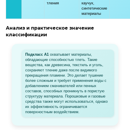
тления
каучук,
синтетические
материалы
Анализ и практическое значение
классификации
Подкласс А1
охватывает материалы,
обладающие способностью тлеть. Такие
вещества, как древесина, текстиль и уголь,
сохраняют тление даже после видимого
прекращения пламени. Это делает тушение
более сложным и требует применения воды с
добавлением смачивателей или пенных
составов, способных проникнуть в пористую
структуру материала. Порошковые и газовые
средства также могут использоваться, однако
их эффективность ограничивается
поверхностным воздействием.