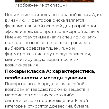
Изображение от chatGPT
Понимание природы возгораний класса А, их
динамики и факторов риска является
фундаментальной основой для разработки
эффективных мер противопожарной защиты.
Именно грамотный анализ специфики этих
пожаров позволяет не только правильно
выбирать средства тушения, но и
формировать систему предупреждения,
минимизирующую вероятность их
возникновения.
Пожары класса А: характеристика,
особенности и методы тушения
Пожары класса А представляют собой
возгорания твёрдых горючих веществ и
материалов органического либо
синтетического происхождения. К этой
категории относятся древесина, бумага,