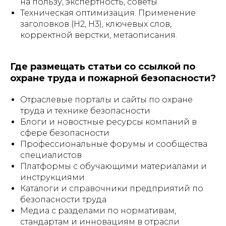
на пользу, экспертность, советы.
Техническая оптимизация. Применение
заголовков (H2, H3), ключевых слов,
корректной верстки, метаописания.
Где размещать статьи со ссылкой по
охране труда и пожарной безопасности?
Отраслевые порталы и сайты по охране
труда и технике безопасности
Блоги и новостные ресурсы компаний в
сфере безопасности
Профессиональные форумы и сообщества
специалистов
Платформы с обучающими материалами и
инструкциями
Каталоги и справочники предприятий по
безопасности труда
Медиа с разделами по нормативам,
стандартам и инновациям в отрасли