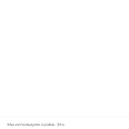
Мы используем cookie. Это