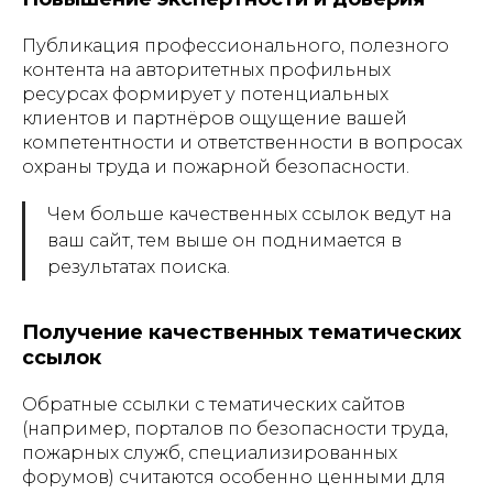
Публикация профессионального, полезного
контента на авторитетных профильных
ресурсах формирует у потенциальных
клиентов и партнёров ощущение вашей
компетентности и ответственности в вопросах
охраны труда и пожарной безопасности.
Чем больше качественных ссылок ведут на
ваш сайт, тем выше он поднимается в
результатах поиска.
Получение качественных тематических
ссылок
Обратные ссылки с тематических сайтов
(например, порталов по безопасности труда,
пожарных служб, специализированных
форумов) считаются особенно ценными для