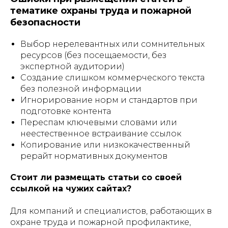
тематике охраны труда и пожарной
безопасности
Выбор нерелевантных или сомнительных
ресурсов (без посещаемости, без
экспертной аудитории)
Создание слишком коммерческого текста
без полезной информации
Игнорирование норм и стандартов при
подготовке контента
Переспам ключевыми словами или
неестественное встраивание ссылок
Копирование или низкокачественный
рерайт нормативных документов
Стоит ли размещать статьи со своей
ссылкой на чужих сайтах?
Для компаний и специалистов, работающих в
охране труда и пожарной профилактике,