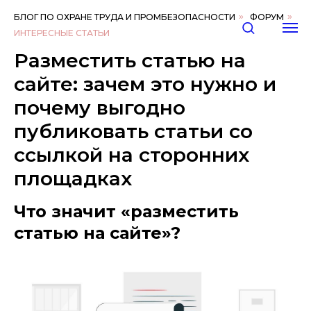
БЛОГ ПО ОХРАНЕ ТРУДА И ПРОМБЕЗОПАСНОСТИ
»
ФОРУМ
»
ИНТЕРЕСНЫЕ СТАТЬИ
Разместить статью на
сайте: зачем это нужно и
почему выгодно
публиковать статьи со
ссылкой на сторонних
площадках
Что значит «разместить
статью на сайте»?