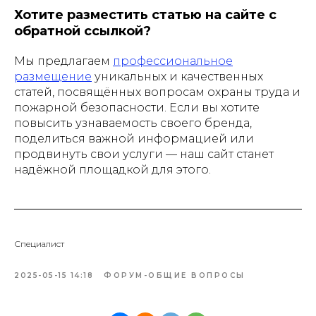
Хотите разместить статью на сайте с
обратной ссылкой?
Мы предлагаем
профессиональное
размещение
уникальных и качественных
статей, посвящённых вопросам охраны труда и
пожарной безопасности. Если вы хотите
повысить узнаваемость своего бренда,
поделиться важной информацией или
продвинуть свои услуги — наш сайт станет
надёжной площадкой для этого.
Специалист
2025-05-15 14:18
ФОРУМ-ОБЩИЕ ВОПРОСЫ