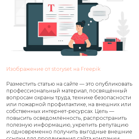
Изображение от storyset на Freepik
Разместить статью на сайте — это опубликовать
профессиональный материал, посвящённый
вопросам охраны труда, технике безопасности
или пожарной профилактике, на внешних или
собственных интернет-ресурсах. Цель —
повысить осведомлённость, распространить
полезную информацию, укрепить репутацию
и одновременно получить выгодные внешние
ссылки для продвижения сайта компании.