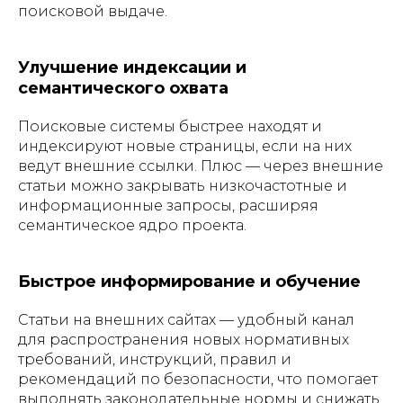
поисковой выдаче.
Улучшение индексации и
семантического охвата
Поисковые системы быстрее находят и
индексируют новые страницы, если на них
ведут внешние ссылки. Плюс — через внешние
статьи можно закрывать низкочастотные и
информационные запросы, расширяя
семантическое ядро проекта.
Быстрое информирование и обучение
Статьи на внешних сайтах — удобный канал
для распространения новых нормативных
требований, инструкций, правил и
рекомендаций по безопасности, что помогает
выполнять законодательные нормы и снижать