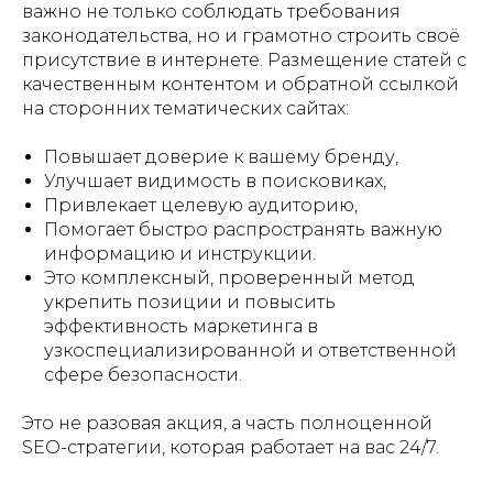
важно не только соблюдать требования
законодательства, но и грамотно строить своё
присутствие в интернете. Размещение статей с
качественным контентом и обратной ссылкой
на сторонних тематических сайтах:
Повышает доверие к вашему бренду,
Улучшает видимость в поисковиках,
Привлекает целевую аудиторию,
Помогает быстро распространять важную
информацию и инструкции.
Это комплексный, проверенный метод
укрепить позиции и повысить
эффективность маркетинга в
узкоспециализированной и ответственной
сфере безопасности.
Это не разовая акция, а часть полноценной
SEO-стратегии, которая работает на вас 24/7.