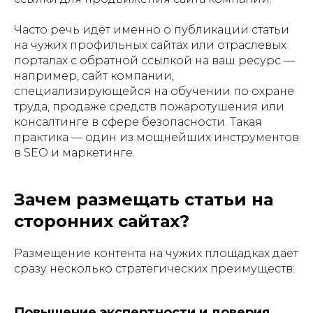
Часто речь идёт именно о публикации статьи
на чужих профильных сайтах или отраслевых
порталах с обратной ссылкой на ваш ресурс —
например, сайт компании,
специализирующейся на обучении по охране
труда, продаже средств пожаротушения или
консалтинге в сфере безопасности. Такая
практика — один из мощнейших инструментов
в SEO и маркетинге.
Зачем размещать статьи на
сторонних сайтах?
Размещение контента на чужих площадках даёт
сразу несколько стратегических преимуществ:
Повышение экспертности и доверия