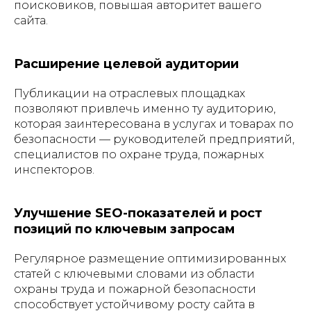
поисковиков, повышая авторитет вашего
сайта.
Расширение целевой аудитории
Публикации на отраслевых площадках
позволяют привлечь именно ту аудиторию,
которая заинтересована в услугах и товарах по
безопасности — руководителей предприятий,
специалистов по охране труда, пожарных
инспекторов.
Улучшение SEO-показателей и рост
позиций по ключевым запросам
Регулярное размещение оптимизированных
статей с ключевыми словами из области
охраны труда и пожарной безопасности
способствует устойчивому росту сайта в