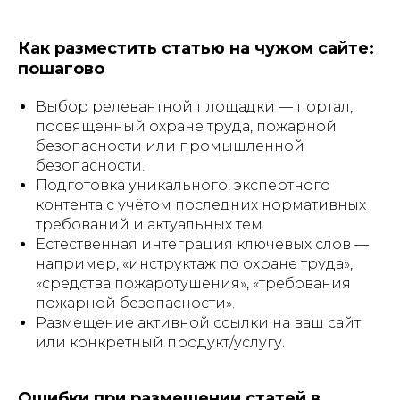
Как разместить статью на чужом сайте:
пошагово
Выбор релевантной площадки — портал,
посвящённый охране труда, пожарной
безопасности или промышленной
безопасности.
Подготовка уникального, экспертного
контента с учётом последних нормативных
требований и актуальных тем.
Естественная интеграция ключевых слов —
например, «инструктаж по охране труда»,
«средства пожаротушения», «требования
пожарной безопасности».
Размещение активной ссылки на ваш сайт
или конкретный продукт/услугу.
Ошибки при размещении статей в